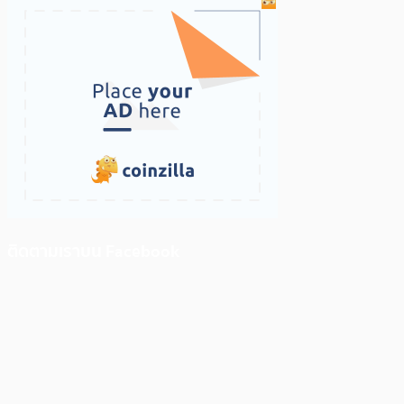
ติดตามเราบน Facebook