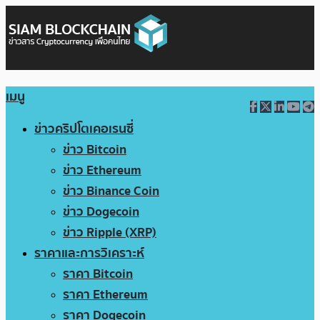
เมนู
ข่าวคริปโตเคอเรนซี่
ข่าว Bitcoin
ข่าว Ethereum
ข่าว Binance Coin
ข่าว Dogecoin
ข่าว Ripple (XRP)
ราคาและการวิเคราะห์
ราคา Bitcoin
ราคา Ethereum
ราคา Dogecoin