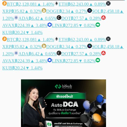
BTC
฿2,128,081
▲ 1.40%
ETH
฿62,243.00
▲ 0.89%
XRP
฿35.82
▲ 0.32%
DOGE
฿2.34
▲ 0.27%
SOL
฿2,458.18
▲
1.20%
ADA
฿6.42
▲ 0.65%
DOT
฿27.57
▲ 0.28%
AVAX
฿224.39
▲ 3.48%
LINK
฿272.85
▼ 0.82%
KUB
฿20.24
▼ 1.44%
BTC
฿2,128,081
▲ 1.40%
ETH
฿62,243.00
▲ 0.89%
XRP
฿35.82
▲ 0.32%
DOGE
฿2.34
▲ 0.27%
SOL
฿2,458.18
▲
1.20%
ADA
฿6.42
▲ 0.65%
DOT
฿27.57
▲ 0.28%
AVAX
฿224.39
▲ 3.48%
LINK
฿272.85
▼ 0.82%
KUB
฿20.24
▼ 1.44%