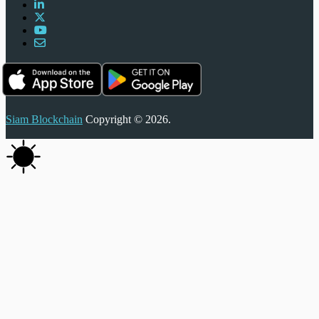
Siam Blockchain
Copyright © 2026.