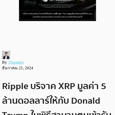
By
Tharadon
ธันวาคม 21, 2024
Ripple บริจาค XRP มูลค่า 5
ล้านดอลลาร์ให้กับ Donald