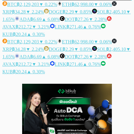
BTC
฿2,129,203
▼ 0.22%
ETH
฿62,998.00
▼ 0.06%
XRP
฿34.28
▼ 2.24%
DOGE
฿2.29
▼ 0.85%
SOL
฿2,405.10
▼
1.65%
ADA
฿6.69
▲ 6.08%
DOT
฿27.26
▼ 2.28%
AVAX
฿212.72
▼ 3.21%
LINK
฿271.46
▲ 0.76%
KUB
฿20.24
▲ 0.30%
BTC
฿2,129,203
▼ 0.22%
ETH
฿62,998.00
▼ 0.06%
XRP
฿34.28
▼ 2.24%
DOGE
฿2.29
▼ 0.85%
SOL
฿2,405.10
▼
1.65%
ADA
฿6.69
▲ 6.08%
DOT
฿27.26
▼ 2.28%
AVAX
฿212.72
▼ 3.21%
LINK
฿271.46
▲ 0.76%
KUB
฿20.24
▲ 0.30%