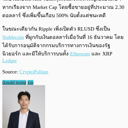
หากเรียงจาก Market Cap โดยซื้อขายอยู่ที่ประมาณ 2.30
ดอลลาร์ ซึ่งเพิ่มขึ้นเกือบ 500% นับตั้งแต่ชนะคดี
ในขณะเดียวกัน Ripple เพิ่งเปิดตัว RLUSD ซึ่งเป็น
Stablecoin
ที่ผูกกับเงินดอลลาร์เมื่อวันที่ 16 ธันวาคม โดย
ได้รับการอนุมัติจากกรมบริการทางการเงินของรัฐ
นิวยอร์ก และมีให้บริการบนทั้ง
Ethereum
และ XRP
Ledger
Source:
CryptoPolitan
donald trump
xrp