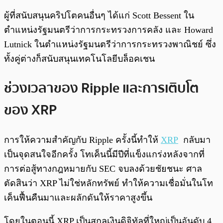
ผู้ที่สนับสนุนคริปโตคนอื่นๆ ได้แก่ Scott Bessent ใน
ตำแหน่งรัฐมนตรีว่าการกระทรวงการคลัง และ Howard
Lutnick ในตำแหน่งรัฐมนตรีว่าการกระทรวงพาณิชย์ ซึ่ง
ทั้งคู่ต่างก็สนับสนุนเทคโนโลยีบล็อคเชน
ช่วงเวลาของ Ripple และการเติบโต
ของ XRP
การให้ความสำคัญกับ Ripple ครั้งนี้ทำให้
XRP
กลับมา
เป็นจุดสนใจอีกครั้ง โทเค็นนี้มีปีที่แข็งแกร่งหลังจากที่
การต่อสู้ทางกฎหมายกับ SEC จบลงด้วยชัยชนะ ศาล
ตัดสินว่า XRP ไม่ใช่หลักทรัพย์ ทำให้ความเชื่อมั่นในโท
เค็นฟื้นคืนมาและผลักดันให้ราคาสูงขึ้น
โดยในตอนนี้ XRP เป็นสกุลเงินดิจิทัลที่ใหญ่เป็นอันดับ 4