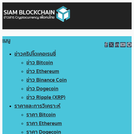
เมนู
ข่าวคริปโตเคอเรนซี่
ข่าว Bitcoin
ข่าว Ethereum
ข่าว Binance Coin
ข่าว Dogecoin
ข่าว Ripple (XRP)
ราคาและการวิเคราะห์
ราคา Bitcoin
ราคา Ethereum
ราคา Dogecoin