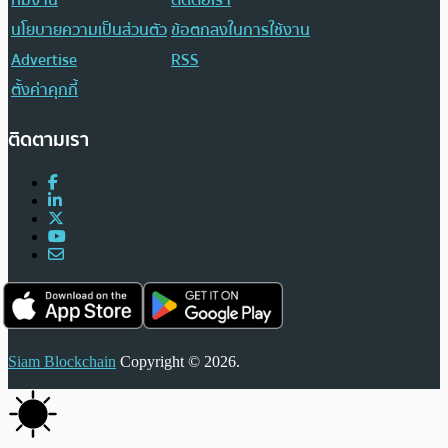
นโยบายความเป็นส่วนตัว
ข้อตกลงในการใช้งาน
Advertise
RSS
ตั้งค่าคุกกี้
ติดตามเรา
Siam Blockchain
Copyright © 2026.