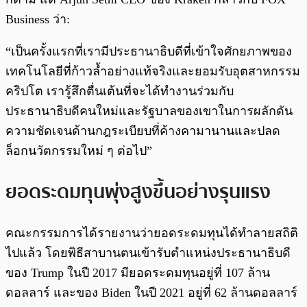
Business ว่า:
“เป็นครั้งแรกที่เรามีประธานาธิบดีที่เข้าใจศักยภาพของ
เทคโนโลยีที่ก้าวล้ำอย่างแท้จริงและยอมรับอุตสาหกรรม
คริปโต เรารู้สึกตื่นเต้นที่จะได้ทำงานร่วมกับ
ประธานาธิบดีคนใหม่และรัฐบาลของเขาในการผลักดัน
ความชัดเจนด้านกฎระเบียบที่ค้างคามานานและปลด
ล็อกนวัตกรรมใหม่ ๆ ต่อไป”
ยอดระดมทุนพุ่งสูงขึ้นอย่างรุนแรง
คณะกรรมการได้รายงานว่ายอดระดมทุนได้ทำลายสถิติ
ไปแล้ว โดยพิธีสาบานตนเข้ารับตำแหน่งประธานาธิบดี
ของ Trump ในปี 2017 มียอดระดมทุนอยู่ที่ 107 ล้าน
ดอลลาร์ และของ Biden ในปี 2021 อยู่ที่ 62 ล้านดอลลาร์