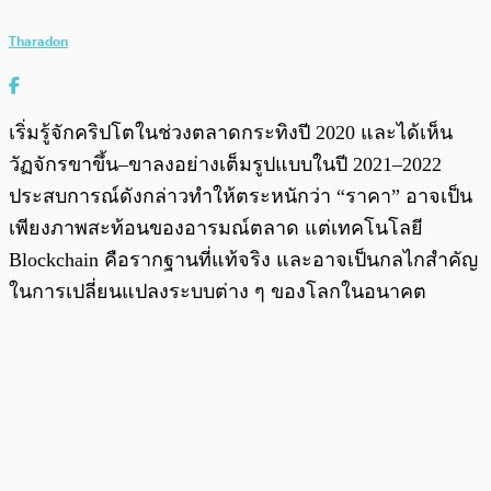
Tharadon
เริ่มรู้จักคริปโตในช่วงตลาดกระทิงปี 2020 และได้เห็น
วัฏจักรขาขึ้น–ขาลงอย่างเต็มรูปแบบในปี 2021–2022
ประสบการณ์ดังกล่าวทำให้ตระหนักว่า “ราคา” อาจเป็น
เพียงภาพสะท้อนของอารมณ์ตลาด แต่เทคโนโลยี
Blockchain คือรากฐานที่แท้จริง และอาจเป็นกลไกสำคัญ
ในการเปลี่ยนแปลงระบบต่าง ๆ ของโลกในอนาคต