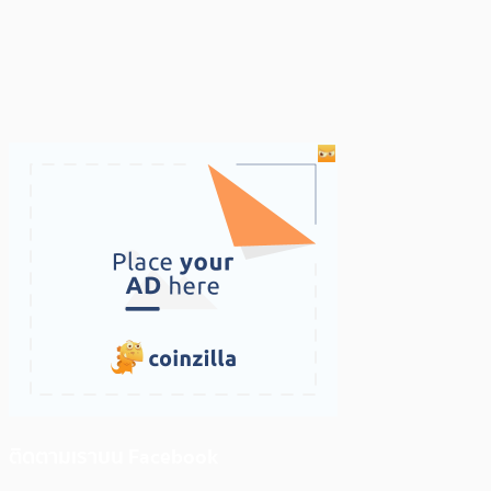
ติดตามเราบน Facebook