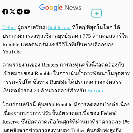
พร้อมเล่น
0:00
/
0:00
Tether
ผู้ออกเหรียญ
Stablecoin
ที่ใหญ่ที่สุดในโลก ได้
ประกาศการลงทุนเชิงกลยุทธ์มูลค่า 775 ล้านดอลลาร์ใน
Rumble แพลตฟอร์มแชร์วิดีโอที่เป็นทางเลือกของ
YouTube
ตามรายงานของ Reuters การลงทุนครั้งนี้สอดคล้องกับ
เป้าหมายของ Rumble ในการเน้นย้ำการพัฒนาในอุตสาห
กรรมคริปโต ซึ่งทาง Rumble ได้ประกาศว่าจะจัดสรร
เงินสดสำรอง 20 ล้านดอลลาร์สำหรับ
Bitcoin
โดยก่อนหน้านี้ หุ้นของ Rumble มีการลดลงอย่างต่อเนื่อง
เนื่องจากข่าวการปรับขึ้นอัตราดอกเบี้ยของ Federal
Reserve ซึ่งปิดตลาดเมื่อวันศุกร์ที่ผ่านมาที่ราคาลดลง 1%
แต่หลังจากข่าวการลงทุนของ Tether หุ้นกลับพุ่งสูงถึง