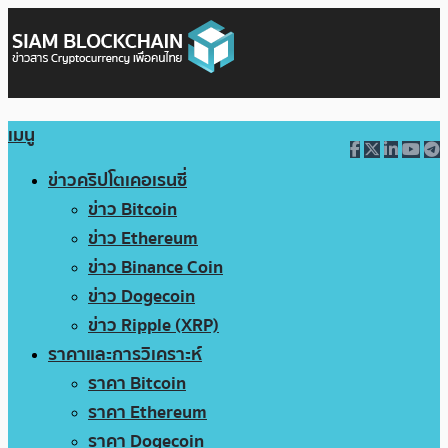
เมนู
ข่าวคริปโตเคอเรนซี่
ข่าว Bitcoin
ข่าว Ethereum
ข่าว Binance Coin
ข่าว Dogecoin
ข่าว Ripple (XRP)
ราคาและการวิเคราะห์
ราคา Bitcoin
ราคา Ethereum
ราคา Dogecoin