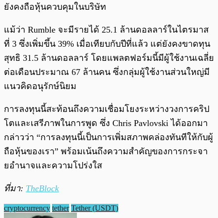
ยังคงถือหุ้นควบคุมในบริษัท
แม้ว่า Rumble จะมีรายได้ 25.1 ล้านดอลลาร์ในไตรมาส
ที่ 3 ซึ่งเพิ่มขึ้น 39% เมื่อเทียบกับปีที่แล้ว แต่ยังคงขาดทุน
สุทธิ 31.5 ล้านดอลลาร์ โดยแพลตฟอร์มนี้มีผู้ใช้งานเฉลี่ย
ต่อเดือนประมาณ 67 ล้านคน ซึ่งกลุ่มผู้ใช้งานส่วนใหญ่มี
แนวคิดอนุรักษ์นิยม
การลงทุนนี้สะท้อนถึงความเชื่อมโยงระหว่างวงการคริป
โตและเสรีภาพในการพูด ซึ่ง Chris Pavlovski ได้ออกมา
กล่าวว่า “การลงทุนนี้เป็นการเพิ่มสภาพคล่องทันทีให้กับผู้
ถือหุ้นของเรา” พร้อมเน้นถึงความสำคัญของการกระจา
ยอำนาจและความโปร่งใส
ที่มา:
TheBlock
cryptocurrency
tether
Tether (USDT)