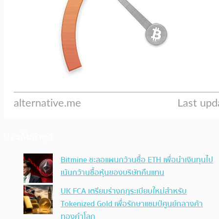
ประเด็นล่าสุด
Bitmine ชะลอแผนกว้านซื้อ ETH เพื่อนำเงินทุนไป
เน้นกว้านซื้อหุ้นของบริษัทคืนแทน
UK FCA เตรียมร่างกฎระเบียบใหม่สำหรับ
Tokenized Gold เพื่อรักษาแชมป์ศูนย์กลางค้า
ทองคำโลก