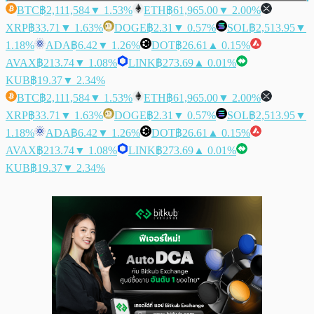
BTC
฿2,111,584
▼ 1.53%
ETH
฿61,965.00
▼ 2.00%
XRP
฿33.71
▼ 1.63%
DOGE
฿2.31
▼ 0.57%
SOL
฿2,513.95
▼
1.18%
ADA
฿6.42
▼ 1.26%
DOT
฿26.61
▲ 0.15%
AVAX
฿213.74
▼ 1.08%
LINK
฿273.69
▲ 0.01%
KUB
฿19.37
▼ 2.34%
BTC
฿2,111,584
▼ 1.53%
ETH
฿61,965.00
▼ 2.00%
XRP
฿33.71
▼ 1.63%
DOGE
฿2.31
▼ 0.57%
SOL
฿2,513.95
▼
1.18%
ADA
฿6.42
▼ 1.26%
DOT
฿26.61
▲ 0.15%
AVAX
฿213.74
▼ 1.08%
LINK
฿273.69
▲ 0.01%
KUB
฿19.37
▼ 2.34%