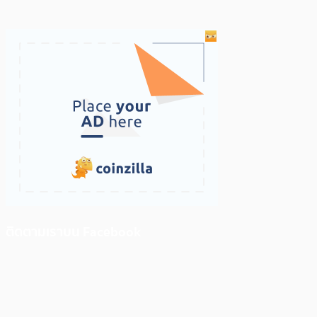
ติดตามเราบน Facebook