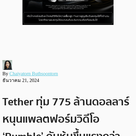
By
Chaiyatorn Buthsoontorn
ธันวาคม 21, 2024
Tether ทุ่ม 775 ล้านดอลลาร์
หนุนแพลตฟอร์มวิดีโอ