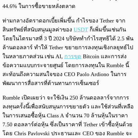
44.6% ในการซื้อขายหลังตลาด
ท่ามกลางอัตราดอกเบี้ยเพิ่มขึ้น กำไรของ Tether จาก
สินทรัพย์ที่สนับสนุนมูลค่าของ
USDT
ก็เพิ่มขึ้นเช่นกัน
โดยในไตรมาสที่ 3 ปี 2024 บริษัททำกำไรสุทธิได้ 2.5 พัน
ล้านดอลลาร์ ทำให้ Tether ขยายการลงทุนเชิงกลยุทธ์ไป
ในหลายภาคส่วน เช่น AI,
การขุด
Bitcoin และการส่ง
ข้อความแบบกระจายศูนย์ โดยการลงทุนใน Rumble นี้
สะท้อนถึงความสนใจของ CEO Paolo Ardiono ในการ
พัฒนาการสื่อสารที่ต้านทานการเซ็นเซอร์
Rumble เปิดเผยว่า จะใช้เงิน 250 ล้านดอลลาร์จากการ
ลงทุนครั้งนี้เพื่อสนับสนุนการขยายตัว และใช้ส่วนที่เหลือ
ในการเสนอซื้อหุ้น Class A จำนวน 70 ล้านหุ้นในราคา
7.50 ดอลลาร์ต่อหุ้น ซึ่งเป็นราคาที่ Tether เข้าซื้อหุ้นด้วย
โดย Chris Pavlovski ประธานและ CEO ของ Rumble จะ