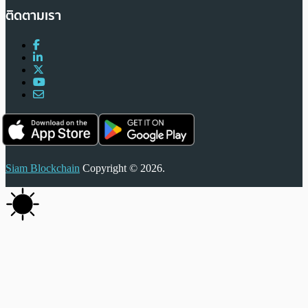
ติดตามเรา
Siam Blockchain
Copyright © 2026.