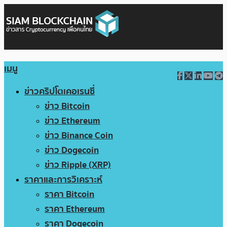
เมนู
ข่าวคริปโตเคอเรนซี่
ข่าว Bitcoin
ข่าว Ethereum
ข่าว Binance Coin
ข่าว Dogecoin
ข่าว Ripple (XRP)
ราคาและการวิเคราะห์
ราคา Bitcoin
ราคา Ethereum
ราคา Dogecoin