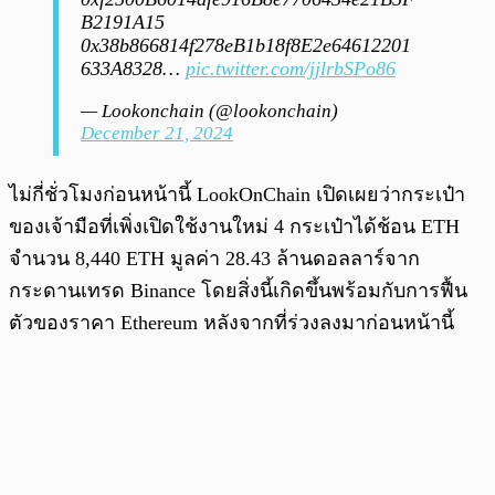
B2191A15
0x38b866814f278eB1b18f8E2e64612201
633A8328…
pic.twitter.com/jjlrbSPo86
— Lookonchain (@lookonchain)
December 21, 2024
ไม่กี่ชั่วโมงก่อนหน้านี้ LookOnChain เปิดเผยว่ากระเป๋า
ของเจ้ามือที่เพิ่งเปิดใช้งานใหม่ 4 กระเป๋าได้ช้อน ETH
จำนวน 8,440 ETH มูลค่า 28.43 ล้านดอลลาร์จาก
กระดานเทรด Binance โดยสิ่งนี้เกิดขึ้นพร้อมกับการฟื้น
ตัวของราคา Ethereum หลังจากที่ร่วงลงมาก่อนหน้านี้