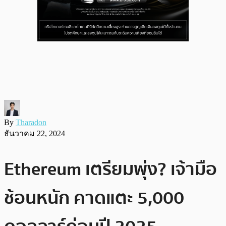
By
Tharadon
ธันวาคม 22, 2024
Ethereum เตรียมพุ่ง? เจ้ามือ
ช้อนหนัก คาดแตะ 5,000