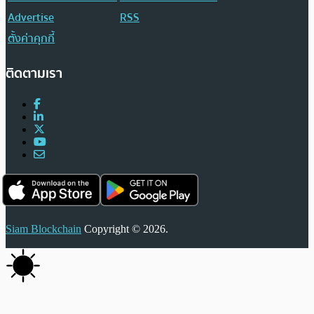
Advertise
RSS
ตั้งค่าคุกกี้
ติดตามเรา
Siam Blockchain
Copyright © 2026.