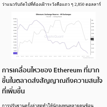
ว่าแนวรับถัดไปที่ต้องเฝ้าระวังคือแถว ๆ 2,850 ดอลลาร์
การเคลื่อนไหวของ Ethereum ที่มาก
ขึ้นในตลาดส่งสัญญาณถึงความสนใจ
ที่เพิ่มขึ้น
การปรับฐานครั้งล่าสุดทำให้นักลงทุนหลายคนช้อน