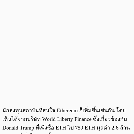
นักลงทุนสถาบันที่สนใจ Ethereum ก็เพิ่มขึ้นเช่นกัน โดย
เห็นได้จากบริษัท World Liberty Finance ซึ่งเกี่ยวข้องกับ
Donald Trump ที่เพิ่งซื้อ ETH ไป 759 ETH มูลค่า 2.6 ล้าน