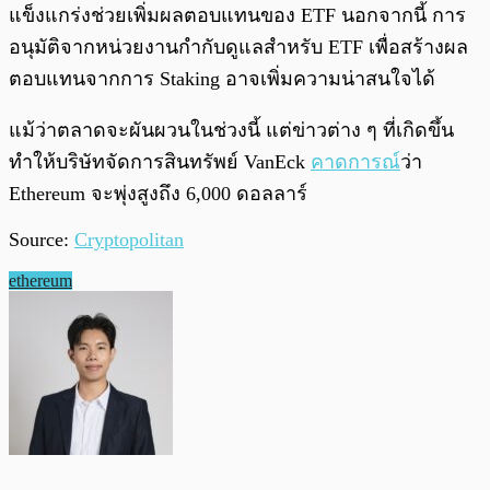
แข็งแกร่งช่วยเพิ่มผลตอบแทนของ ETF นอกจากนี้ การ
อนุมัติจากหน่วยงานกำกับดูแลสำหรับ ETF เพื่อสร้างผล
ตอบแทนจากการ Staking อาจเพิ่มความน่าสนใจได้
แม้ว่าตลาดจะผันผวนในช่วงนี้ แต่ข่าวต่าง ๆ ที่เกิดขึ้น
ทำให้บริษัทจัดการสินทรัพย์ VanEck
คาดการณ์
ว่า
Ethereum จะพุ่งสูงถึง 6,000 ดอลลาร์
Source:
Cryptopolitan
ethereum