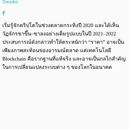
Tharadon
เริ่มรู้จักคริปโตในช่วงตลาดกระทิงปี 2020 และได้เห็น
วัฏจักรขาขึ้น–ขาลงอย่างเต็มรูปแบบในปี 2021–2022
ประสบการณ์ดังกล่าวทำให้ตระหนักว่า “ราคา” อาจเป็น
เพียงภาพสะท้อนของอารมณ์ตลาด แต่เทคโนโลยี
Blockchain คือรากฐานที่แท้จริง และอาจเป็นกลไกสำคัญ
ในการเปลี่ยนแปลงระบบต่าง ๆ ของโลกในอนาคต