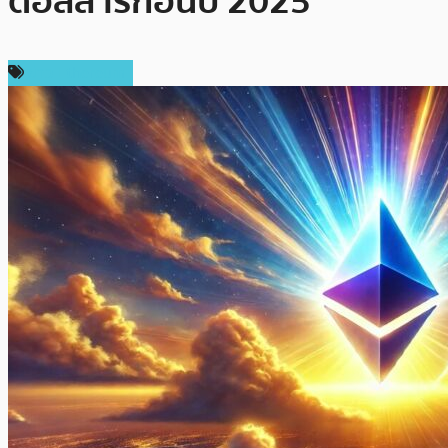
ดอลลาร์ก่อนปี 2025
ข่าว Ethereum