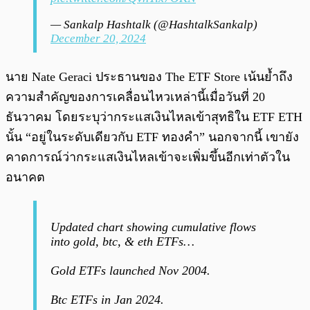
— Sankalp Hashtalk (@HashtalkSankalp)
December 20, 2024
นาย Nate Geraci ประธานของ The ETF Store เน้นย้ำถึง
ความสำคัญของการเคลื่อนไหวเหล่านี้เมื่อวันที่ 20
ธันวาคม โดยระบุว่ากระแสเงินไหลเข้าสุทธิใน ETF ETH
นั้น “อยู่ในระดับเดียวกับ ETF ทองคำ” นอกจากนี้ เขายัง
คาดการณ์ว่ากระแสเงินไหลเข้าจะเพิ่มขึ้นอีกเท่าตัวใน
อนาคต
Updated chart showing cumulative flows
into gold, btc, & eth ETFs…
Gold ETFs launched Nov 2004.
Btc ETFs in Jan 2024.