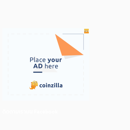
ติดตามเราบน Facebook