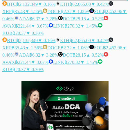
BTC
฿2,132,349
▼ 0.16%
ETH
฿62,065.00
▼ 0.42%
XRP
฿35.43
▼ 1.56%
DOGE
฿2.32
▼ 1.06%
SOL
฿2,452.96
▼
0.46%
ADA
฿6.32
▼ 3.28%
DOT
฿28.15
▲ 0.52%
AVAX
฿221.44
▼ 3.67%
LINK
฿270.32
▼ 1.45%
KUB
฿20.37
▼ 0.30%
BTC
฿2,132,349
▼ 0.16%
ETH
฿62,065.00
▼ 0.42%
XRP
฿35.43
▼ 1.56%
DOGE
฿2.32
▼ 1.06%
SOL
฿2,452.96
▼
0.46%
ADA
฿6.32
▼ 3.28%
DOT
฿28.15
▲ 0.52%
AVAX
฿221.44
▼ 3.67%
LINK
฿270.32
▼ 1.45%
KUB
฿20.37
▼ 0.30%