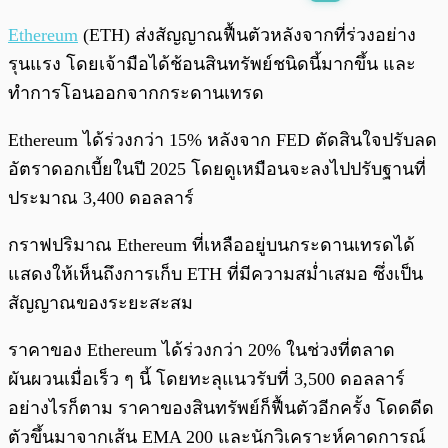
พร้อมเล่น
0:00
/
0:00
Ethereum
(ETH) ส่งสัญญาณฟื้นตัวหลังจากที่ร่วงอย่าง
รุนแรง โดยเจ้ามือได้ช้อนสินทรัพย์ชนิดนี้มากขึ้น และ
ทำการโอนออกจากกระดานเทรด
Ethereum ได้ร่วงกว่า 15% หลังจาก FED ตัดสินใจปรับลด
อัตราดอกเบี้ยในปี 2025 โดยดูเหมือนจะลงไปปรับฐานที่
ประมาณ 3,400 ดอลลาร์​
กราฟปริมาณ Ethereum ที่เหลืออยู่บนกระดานเทรดได้
แสดงให้เห็นถึงการเก็บ ETH ที่มีความสม่ำเสมอ ซึ่งเป็น
สัญญาณของระยะสะสม
ราคาของ Ethereum ได้ร่วงกว่า 20% ในช่วงที่ตลาด
ผันผวนเมื่อเร็ว ๆ นี้ โดยทะลุแนวรับที่ 3,500 ดอลลาร์
อย่างไรก็ตาม ราคาของสินทรัพย์ก็ฟื้นตัวอีกครั้ง โดดดีด
ตัวขึ้นมาจากเส้น EMA 200 และนักวิเคราะห์คาดการณ์