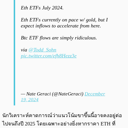
Eth ETFs July 2024.
Eth ETFs currently on pace w/ gold, but I
expect inflows to accelerate from here.
Btc ETF flows are simply ridiculous.
via
@Todd_Sohn
pic.twitter.com/efh8Hezz3e
— Nate Geraci (@NateGeraci)
December
19, 2024
นักวิเคราะห์คาดการณ์ว่าแนวโน้มขาขึ้นนี้อาจคงอยู่ต่อ
ไปจนถึงปี 2025 โดยเฉพาะอย่างยิ่งหากราคา ETH ที่