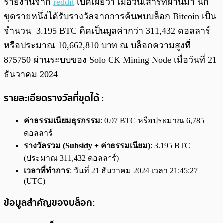
รายงานจาก
reddit
เปิดเผยว่า เมื่อวันเสาร์ที่ผ่านมา นัก
ขุดรายหนึ่งได้รับรางวัลจากการค้นพบบล็อก Bitcoin เป็น
จำนวน 3.195 BTC คิดเป็นมูลค่ากว่า 311,432 ดอลลาร์
หรือประมาณ 10,662,810 บาท ณ บล็อกความสูงที่
875750 ผ่านระบบของ Solo CK Mining Node เมื่อวันที่ 21
ธันวาคม 2024
รายละเอียดรางวัลที่ขุดได้ :
ค่าธรรมเนียมธุรกรรม
: 0.07 BTC หรือประมาณ 6,785
ดอลลาร์
รางวัลรวม (Subsidy + ค่าธรรมเนียม)
: 3.195 BTC
(ประมาณ 311,432 ดอลลาร์)
เวลาที่ทำการ
: วันที่ 21 ธันวาคม 2024 เวลา 21:45:27
(UTC)
ข้อมูลสำคัญของบล็อก: