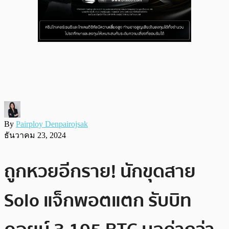
By
Pairploy Denpairojsak
ธันวาคม 23, 2024
ถูกหวยอีกราย! นักขุดสาย
Solo แจ็กพอตแตก รับบิท