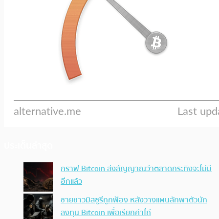
ประเด็นล่าสุด
กราฟ Bitcoin ส่งสัญญาณว่าตลาดกระทิงจะไม่มี
อีกแล้ว
ชายชาวมิสซูรีถูกฟ้อง หลังวางแผนลักพาตัวนัก
ลงทุน Bitcoin เพื่อเรียกค่าไถ่