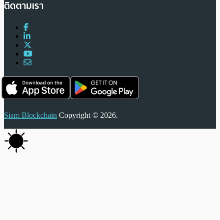
ติดตามเรา
Siam Blockchain
Copyright © 2026.