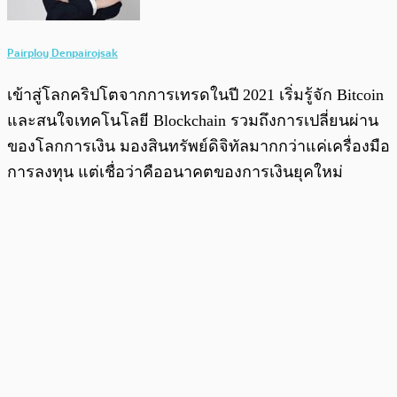
Pairploy Denpairojsak
เข้าสู่โลกคริปโตจากการเทรดในปี 2021 เริ่มรู้จัก Bitcoin
และสนใจเทคโนโลยี Blockchain รวมถึงการเปลี่ยนผ่าน
ของโลกการเงิน มองสินทรัพย์ดิจิทัลมากกว่าแค่เครื่องมือ
การลงทุน แต่เชื่อว่าคืออนาคตของการเงินยุคใหม่