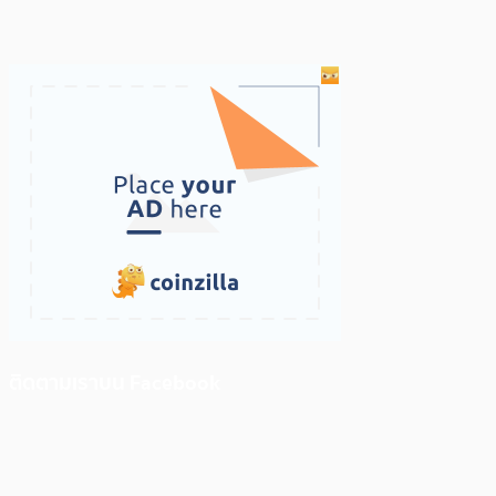
ติดตามเราบน Facebook