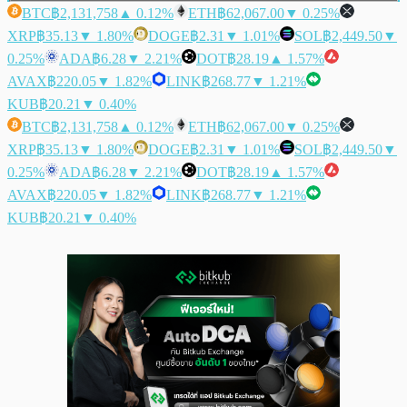
BTC
฿2,131,758
▲ 0.12%
ETH
฿62,067.00
▼ 0.25%
XRP
฿35.13
▼ 1.80%
DOGE
฿2.31
▼ 1.01%
SOL
฿2,449.50
▼
0.25%
ADA
฿6.28
▼ 2.21%
DOT
฿28.19
▲ 1.57%
AVAX
฿220.05
▼ 1.82%
LINK
฿268.77
▼ 1.21%
KUB
฿20.21
▼ 0.40%
BTC
฿2,131,758
▲ 0.12%
ETH
฿62,067.00
▼ 0.25%
XRP
฿35.13
▼ 1.80%
DOGE
฿2.31
▼ 1.01%
SOL
฿2,449.50
▼
0.25%
ADA
฿6.28
▼ 2.21%
DOT
฿28.19
▲ 1.57%
AVAX
฿220.05
▼ 1.82%
LINK
฿268.77
▼ 1.21%
KUB
฿20.21
▼ 0.40%