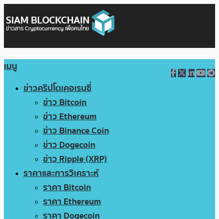
เมนู
ข่าวคริปโตเคอเรนซี่
ข่าว Bitcoin
ข่าว Ethereum
ข่าว Binance Coin
ข่าว Dogecoin
ข่าว Ripple (XRP)
ราคาและการวิเคราะห์
ราคา Bitcoin
ราคา Ethereum
ราคา Dogecoin