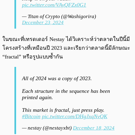
pic.twitter.com/VAyQFZx0G1
— Titan of Crypto (@Washigorira)
December 23, 2024
ในขณะที่เทรดเดอร์ Nestay ได้วิเคราะห์ว่าตลาดในปีนี้มี
โครงสร้างที่เหมือนปี 2023 และเรียกว่าตลาดนี้มีลักษณะ
“fractal” หรือรูปแบบซ้ำกัน
All of 2024 was a copy of 2023.
Each structure in the sequence has been
printed again.
This market is fractal, just press play.
#Bitcoin
pic.twitter.com/DHgJxqNvQK
— nestay (@nestayxbt)
December 18, 2024