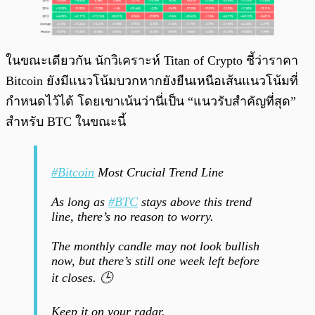
ในขณะเดียวกัน นักวิเคราะห์ Titan of Crypto ชี้ว่าราคา
Bitcoin ยังมีแนวโน้มบวกหากยังยืนเหนือเส้นแนวโน้มที่
กำหนดไว้ได้ โดยเขาเน้นว่านี่เป็น “แนวรับสำคัญที่สุด”
สำหรับ BTC ในขณะนี้
#Bitcoin
Most Crucial Trend Line
As long as
#BTC
stays above this trend
line, there’s no reason to worry.
The monthly candle may not look bullish
now, but there’s still one week left before
it closes. 🕒
Keep it on your radar.