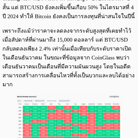
สั้น แต่ BTC/USD ยังคงเพิ่มขึ้นเกือบ 50% ในไตรมาสที่ 4
ปี 2024 ทำให้ Bitcoin ยังคงเป็นการลงทุนที่น่าสนใจในปีนี้
เพราะถึงแม้ว่าราคาจะลดลงจากระดับสูงสุดที่เคยทำไว้
เมื่อสัปดาห์ที่ผ่านมาถึง 15,000 ดอลลาร์ แต่ BTC/USD
กลับลดลงเพียง 2.4% เท่านั้นเมื่อเทียบกับระดับราคาเปิด
ในเดือนธันวาคม ในขณะที่ข้อมูลจาก CoinGlass พบว่า
เดือนธันวาคมเป็นเดือนที่มีความผันผวนสูง โดยในอดีต
สามารถสร้างการเคลื่อนไหวที่ทั้งเป็นบวกและลบได้อย่าง
มาก