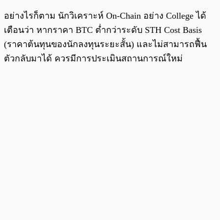
อย่างไรก็ตาม นักวิเคราะห์ On-Chain อย่าง College ได้
เตือนว่า หากราคา BTC ต่ำกว่าระดับ STH Cost Basis
(ราคาต้นทุนของนักลงทุนระยะสั้น) และไม่สามารถฟื้น
ตัวกลับมาได้ ควรมีการประเมินสถานการณ์ใหม่