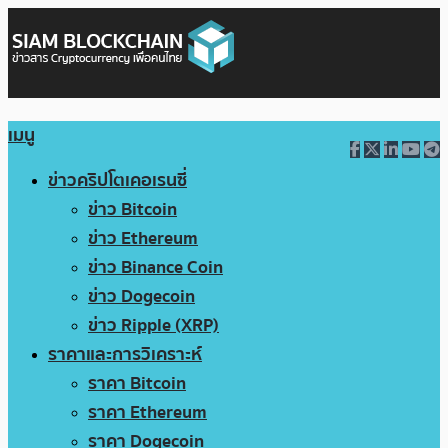
เมนู
ข่าวคริปโตเคอเรนซี่
ข่าว Bitcoin
ข่าว Ethereum
ข่าว Binance Coin
ข่าว Dogecoin
ข่าว Ripple (XRP)
ราคาและการวิเคราะห์
ราคา Bitcoin
ราคา Ethereum
ราคา Dogecoin