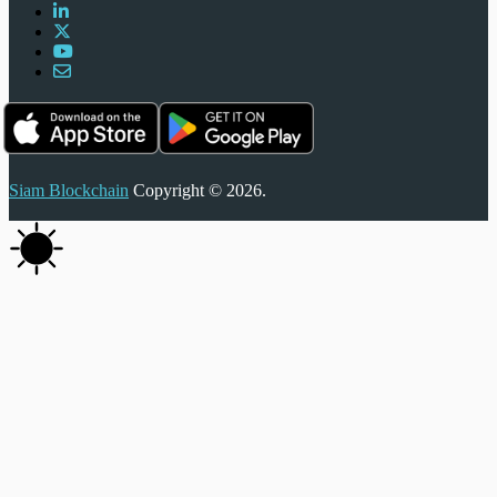
Siam Blockchain
Copyright © 2026.