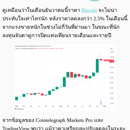
พร้อมเล่น
0:00
/
0:00
ดูเหมือนว่าในเดือนธันวาคมนี้ราคา
Bitcoin
จะไม่น่า
ประทับใจเท่าไหร่นัก หลังราคาลดลงกว่า 2.5% ในเดือนนี้
จากแรงขายหนักในช่วงไม่กี่วันที่ผ่านมา ในขณะที่นัก
ลงทุนจับตาดูการปิดแท่งเทียนรายเดือนและรายปี
จากข้อมูลของ Cointelegraph Markets Pro และ
TradingView พบว่า แม้ราคาเหรียญจะปรับลดลงในระยะ