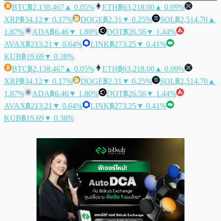
BTC
฿2,138,467
▲ 0.05%
ETH
฿63,218.00
▲ 0.09%
XRP
฿34.12
▼ 0.17%
DOGE
฿2.31
▼ 0.25%
SOL
฿2,514.70
▲
1.87%
ADA
฿6.46
▼ 1.80%
DOT
฿26.56
▼ 1.44%
AVAX
฿213.21
▼ 0.64%
LINK
฿273.25
▼ 0.41%
KUB
฿19.69
▼ 0.38%
BTC
฿2,138,467
▲ 0.05%
ETH
฿63,218.00
▲ 0.09%
XRP
฿34.12
▼ 0.17%
DOGE
฿2.31
▼ 0.25%
SOL
฿2,514.70
▲
1.87%
ADA
฿6.46
▼ 1.80%
DOT
฿26.56
▼ 1.44%
AVAX
฿213.21
▼ 0.64%
LINK
฿273.25
▼ 0.41%
KUB
฿19.69
▼ 0.38%