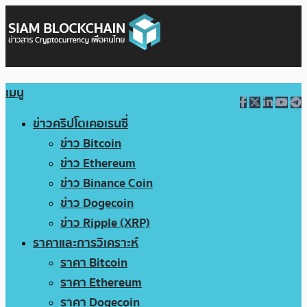
เมนู
ข่าวคริปโตเคอเรนซี่
ข่าว Bitcoin
ข่าว Ethereum
ข่าว Binance Coin
ข่าว Dogecoin
ข่าว Ripple (XRP)
ราคาและการวิเคราะห์
ราคา Bitcoin
ราคา Ethereum
ราคา Dogecoin