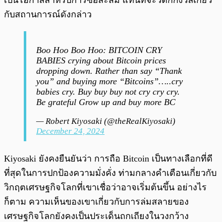
เป็นโอกาสสำหรับการซื้อสะสม แทนที่จะวิตกกังวลเกี่ยว
กับสถานการณ์ดังกล่าว
Boo Hoo Boo Hoo: BITCOIN CRY
BABIES crying about Bitcoin prices
dropping down. Rather than say “Thank
you” and buying more “Bitcoins”…..cry
babies cry. Buy buy buy not cry cry cry.
Be grateful Grow up and buy more BC
— Robert Kiyosaki (@theRealKiyosaki)
December 24, 2024
Kiyosaki ยังคงยืนยันว่า การถือ Bitcoin เป็นทางเลือกที่ดี
ที่สุดในการปกป้องความมั่งคั่ง ท่ามกลางคำเตือนเกี่ยวกับ
วิกฤตเศรษฐกิจโลกที่เขาเชื่อว่าอาจเริ่มต้นขึ้น อย่างไร
ก็ตาม ความเห็นของเขาเกี่ยวกับการล่มสลายของ
เศรษฐกิจโลกยังคงเป็นประเด็นถกเถียงในวงกว้าง