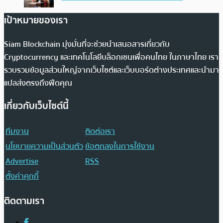
เป้าหมายของเรา
Siam Blockchain มุ่งมั่นที่จะช่วยนำเสนอสารเกี่ยวกับ
Cryptocurrency และเทคโนโลยีบล็อกเชนเพื่อคนไทย ในภาษาไทย เรา
รวบรวมข้อมูลส่วนใหญ่จากเว็บไซต์และเว็บบอร์ดต่างประเทศและนำมา
แปลส่งตรงถึงฟีดคุณ
เกี่ยวกับเว็บไซต์นี้
ทีมงาน
ติดต่อเรา
นโยบายความเป็นส่วนตัว
ข้อตกลงในการใช้งาน
Advertise
RSS
ตั้งค่าคุกกี้
ติดตามเรา