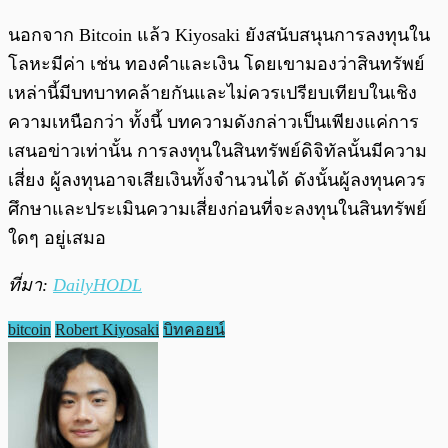
นอกจาก Bitcoin แล้ว Kiyosaki ยังสนับสนุนการลงทุนใน
โลหะมีค่า เช่น ทองคำและเงิน โดยเขามองว่าสินทรัพย์
เหล่านี้มีบทบาทคล้ายกันและไม่ควรเปรียบเทียบในเชิง
ความเหนือกว่า ทั้งนี้ บทความดังกล่าวเป็นเพียงแค่การ
เสนอข่าวเท่านั้น การลงทุนในสินทรัพย์ดิจิทัลนั้นมีความ
เสี่ยง ผู้ลงทุนอาจเสียเงินทั้งจำนวนได้ ดังนั้นผู้ลงทุนควร
ศึกษาและประเมินความเสี่ยงก่อนที่จะลงทุนในสินทรัพย์
ใดๆ อยู่เสมอ
ที่มา:
DailyHODL
bitcoin
Robert Kiyosaki
บิทคอยน์