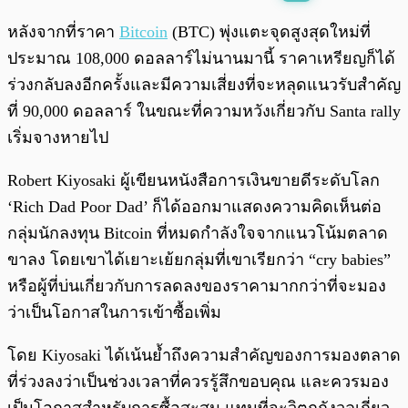
พร้อมเล่น
0:00
/
0:00
หลังจากที่ราคา
Bitcoin
(BTC) พุ่งแตะจุดสูงสุดใหม่ที่
ประมาณ 108,000 ดอลลาร์ไม่นานมานี้ ราคาเหรียญก็ได้
ร่วงกลับลงอีกครั้งและมีความเสี่ยงที่จะหลุดแนวรับสำคัญ
ที่ 90,000 ดอลลาร์ ในขณะที่ความหวังเกี่ยวกับ Santa rally
เริ่มจางหายไป
Robert Kiyosaki ผู้เขียนหนังสือการเงินขายดีระดับโลก
‘Rich Dad Poor Dad’ ก็ได้ออกมาแสดงความคิดเห็นต่อ
กลุ่มนักลงทุน Bitcoin ที่หมดกำลังใจจากแนวโน้มตลาด
ขาลง โดยเขาได้เยาะเย้ยกลุ่มที่เขาเรียกว่า “cry babies”
หรือผู้ที่บ่นเกี่ยวกับการลดลงของราคามากกว่าที่จะมอง
ว่าเป็นโอกาสในการเข้าซื้อเพิ่ม
โดย Kiyosaki ได้เน้นย้ำถึงความสำคัญของการมองตลาด
ที่ร่วงลงว่าเป็นช่วงเวลาที่ควรรู้สึกขอบคุณ และควรมอง