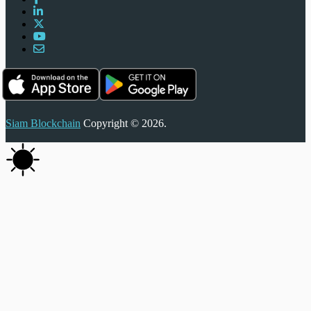
Siam Blockchain
Copyright © 2026.