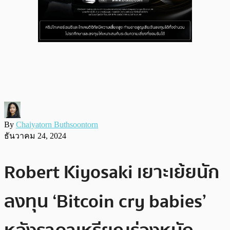
By
Chaiyatorn Buthsoontorn
ธันวาคม 24, 2024
Robert Kiyosaki เยาะเย้ยนัก
ลงทุน ‘Bitcoin cry babies’