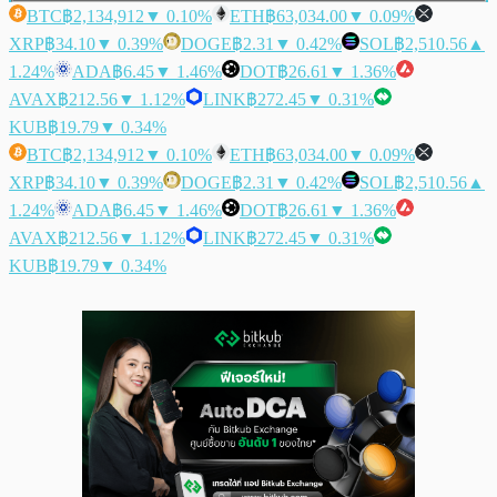
BTC
฿2,134,912
▼ 0.10%
ETH
฿63,034.00
▼ 0.09%
XRP
฿34.10
▼ 0.39%
DOGE
฿2.31
▼ 0.42%
SOL
฿2,510.56
▲
1.24%
ADA
฿6.45
▼ 1.46%
DOT
฿26.61
▼ 1.36%
AVAX
฿212.56
▼ 1.12%
LINK
฿272.45
▼ 0.31%
KUB
฿19.79
▼ 0.34%
BTC
฿2,134,912
▼ 0.10%
ETH
฿63,034.00
▼ 0.09%
XRP
฿34.10
▼ 0.39%
DOGE
฿2.31
▼ 0.42%
SOL
฿2,510.56
▲
1.24%
ADA
฿6.45
▼ 1.46%
DOT
฿26.61
▼ 1.36%
AVAX
฿212.56
▼ 1.12%
LINK
฿272.45
▼ 0.31%
KUB
฿19.79
▼ 0.34%