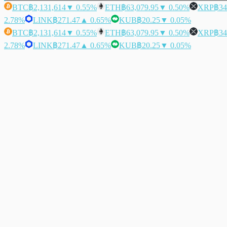
BTC
฿2,131,614
▼ 0.55%
ETH
฿63,079.95
▼ 0.50%
XRP
฿34
2.78%
LINK
฿271.47
▲ 0.65%
KUB
฿20.25
▼ 0.05%
BTC
฿2,131,614
▼ 0.55%
ETH
฿63,079.95
▼ 0.50%
XRP
฿34
2.78%
LINK
฿271.47
▲ 0.65%
KUB
฿20.25
▼ 0.05%