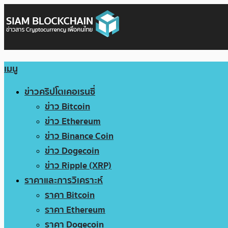
เมนู
ข่าวคริปโตเคอเรนซี่
ข่าว Bitcoin
ข่าว Ethereum
ข่าว Binance Coin
ข่าว Dogecoin
ข่าว Ripple (XRP)
ราคาและการวิเคราะห์
ราคา Bitcoin
ราคา Ethereum
ราคา Dogecoin