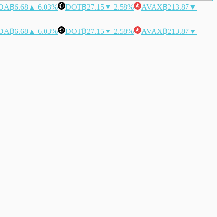
DA
฿6.68
▲ 6.03%
DOT
฿27.15
▼ 2.58%
AVAX
฿213.87
▼
DA
฿6.68
▲ 6.03%
DOT
฿27.15
▼ 2.58%
AVAX
฿213.87
▼