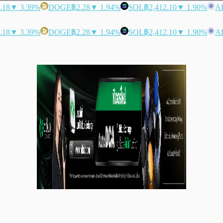
.18
▼ 3.39%
DOGE
฿2.28
▼ 1.94%
SOL
฿2,412.10
▼ 1.90%
A
.18
▼ 3.39%
DOGE
฿2.28
▼ 1.94%
SOL
฿2,412.10
▼ 1.90%
A