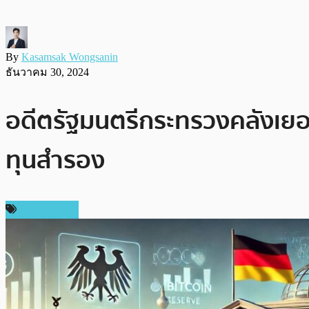
By
Kasamsak Wongsanin
ธันวาคม 30, 2024
อดีตรัฐมนตรีกระทรวงคลังเยอรม
ทุนสำรอง
ข่าว Bitcoin