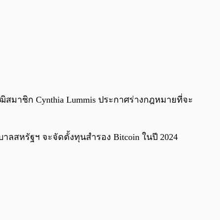
ากวุฒิสมาชิก Cynthia Lummis ประกาศร่างกฎหมายที่จะ
ฐบาลสหรัฐฯ จะจัดตั้งทุนสำรอง Bitcoin ในปี 2024