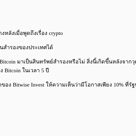
งหลังเมื่อพูดถึงเรื่อง crypto
ของทุนสำรองของประเทศได้
Bitcoin มาเป็นสินทรัพย์สำรองหรือไม่ สิ่งนี้เกิดขึ้นหลังจ
Bitcoin ในเวลา 5 ปี
าของ Bitwise Invest ให้ความเห็นว่ามีโอกาสเพียง 10% ที่รั