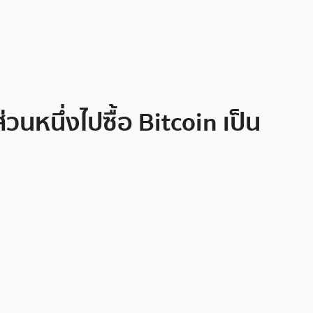
หนึ่งไปซื้อ Bitcoin เป็น