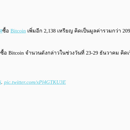
ศ
ซื้อ
Bitcoin
เพิ่มอีก 2,138 เหรียญ คิดเป็นมูลค่ารวมกว่า 2
ทได้ซื้อ Bitcoin จำนวนดังกล่าวในช่วงวันที่ 23-29 ธันวาคม ค
i
.
pic.twitter.com/xPl4GTKU3E