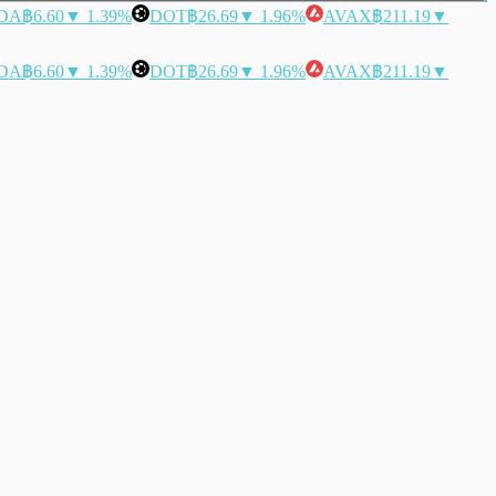
DA
฿6.60
▼ 1.39%
DOT
฿26.69
▼ 1.96%
AVAX
฿211.19
▼
DA
฿6.60
▼ 1.39%
DOT
฿26.69
▼ 1.96%
AVAX
฿211.19
▼