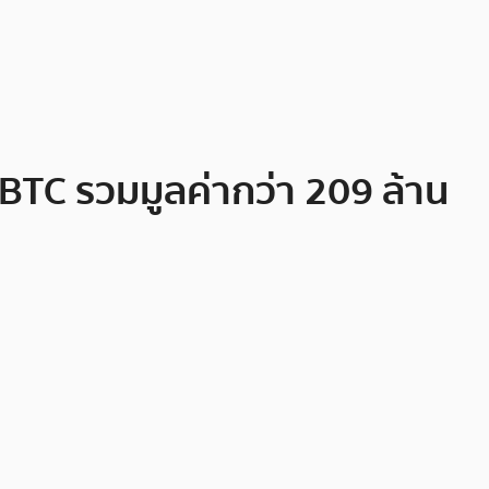
8 BTC รวมมูลค่ากว่า 209 ล้าน