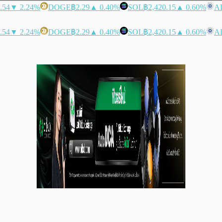
.54
▼ 2.24%
DOGE
฿2.29
▲ 0.40%
SOL
฿2,420.15
▲ 0.60%
A
.54
▼ 2.24%
DOGE
฿2.29
▲ 0.40%
SOL
฿2,420.15
▲ 0.60%
A