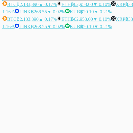
BTC
฿2,133,390
▲ 0.17%
ETH
฿62,953.00
▼ 0.10%
XRP
฿33
1.16%
LINK
฿268.55
▼ 0.92%
KUB
฿20.19
▼ 0.21%
BTC
฿2,133,390
▲ 0.17%
ETH
฿62,953.00
▼ 0.10%
XRP
฿33
1.16%
LINK
฿268.55
▼ 0.92%
KUB
฿20.19
▼ 0.21%