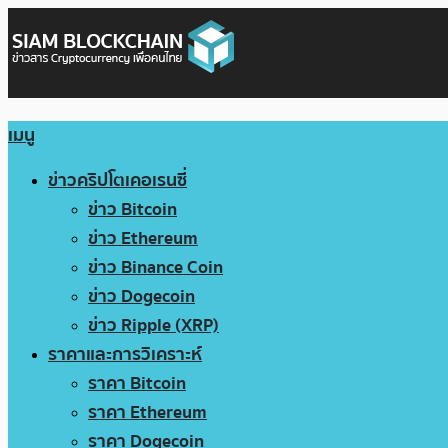
เมนู
ข่าวคริปโตเคอเรนซี่
ข่าว Bitcoin
ข่าว Ethereum
ข่าว Binance Coin
ข่าว Dogecoin
ข่าว Ripple (XRP)
ราคาและการวิเคราะห์
ราคา Bitcoin
ราคา Ethereum
ราคา Dogecoin