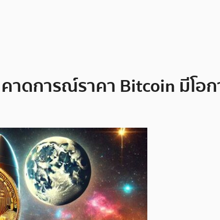
 คาดการณ์ราคา Bitcoin มีโอก