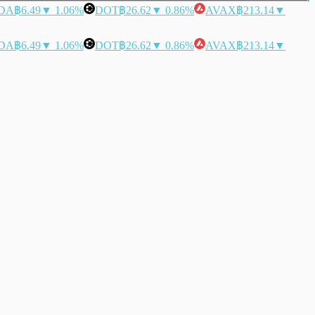
DA
฿6.49
▼ 1.06%
DOT
฿26.62
▼ 0.86%
AVAX
฿213.14
▼
DA
฿6.49
▼ 1.06%
DOT
฿26.62
▼ 0.86%
AVAX
฿213.14
▼