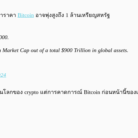
ยว่าราคา
Bitcoin
อาจพุ่งสูงถึง 1 ล้านเหรียญสหรัฐ
,000.
on Market Cap out of a total $900 Trillion in global assets.
024
ือในโลกของ crypto แต่การคาดการณ์ Bitcoin ก่อนหน้านี้ขอ