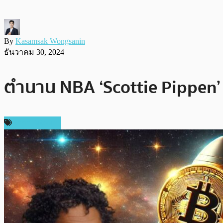
By
Kasamsak Wongsanin
ธันวาคม 30, 2024
ตำนาน NBA ‘Scottie Pippen’
ราคา Bitcoin