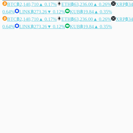
BTC
฿2,140,710
▲ 0.17%
ETH
฿63,236.00
▲ 0.26%
XRP
฿34
0.64%
LINK
฿273.26
▼ 0.12%
KUB
฿19.84
▲ 0.35%
BTC
฿2,140,710
▲ 0.17%
ETH
฿63,236.00
▲ 0.26%
XRP
฿34
0.64%
LINK
฿273.26
▼ 0.12%
KUB
฿19.84
▲ 0.35%