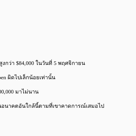
งกว่า $84,000 ในวันที่ 5 พฤศจิกายน
n ผิดไปเล็กน้อยเท่านั้น
00,000 มาไม่นาน
์ในอนาคตอันใกล้นี้ตามที่เขาคาดการณ์เสมอไป