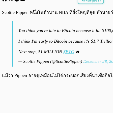
ฟังสรุปข่าว
พร้อมเล่น
Scottie Pippen หนึ่งในตำนาน NBA ที่ยิ่งใหญ่ที่สุด ทำนา
You think you're late to Bitcoin because it hit $100
I think I'm early to Bitcoin because it's $1.7 Trilli
Next stop, $1 MILLION
$BTC
🔥
— Scottie Pippen (@ScottiePippen)
December 28, 2
แม้ว่า Pippen อาจดูเหมือนไม่ใช่กระบอกเสียงที่น่าเชื่อถ