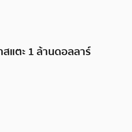
าสแตะ 1 ล้านดอลลาร์