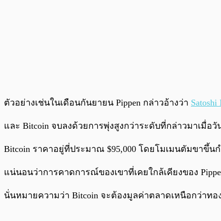
ตัวอย่างเช่นในเดือนกันยายน Pippen กล่าวอ้างว่า
Satoshi
และ Bitcoin จบลงด้วยการพุ่งสูงกว่าระดับที่กล่าวมาเมื่อ
Bitcoin ราคาอยู่ที่ประมาณ $95,000 โดยโมเมนตัมขาขึ้น
แน่นอนว่าการคาดการณ์ของเขาที่เคยใกล้เคียงของ Pippen
นั่นหมายความว่า Bitcoin จะต้องมูลค่าตลาดเหนือกว่า