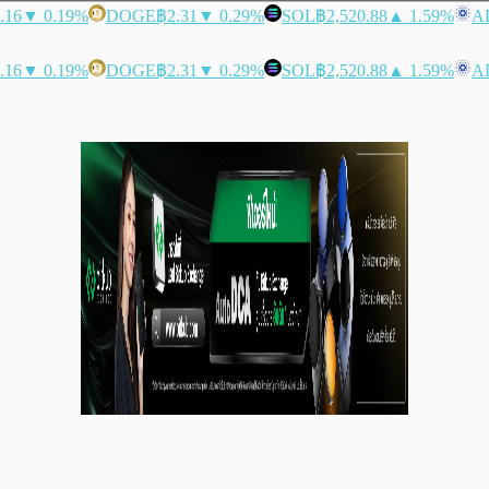
.16
▼ 0.19%
DOGE
฿2.31
▼ 0.29%
SOL
฿2,520.88
▲ 1.59%
A
.16
▼ 0.19%
DOGE
฿2.31
▼ 0.29%
SOL
฿2,520.88
▲ 1.59%
A