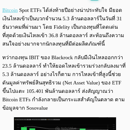
พร้อมเล่น
0:00
/
0:00
Bitcoin
Spot ETFs ได้ส่งท้ายปีอย่างน่าประทับใจ มียอด
เงินไหลเข้าเป็นบวกจำนวน 5.3 ล้านดอลลาร์ในวันที่ 31
ธันวาคมที่ผ่านมา โดย Fidelity เป็นกองทุนที่โดดเด่น
ที่สุดด้วยเงินไหลเข้า 36.8 ล้านดอลลาร์ สะท้อนถึงความ
สนใจอย่างมากจากนักลงทุนที่มีต่อผลิตภัณฑ์นี้
ทว่ากองทุน IBIT ของ Blackrock กลับมีเงินไหลออกกว่า
23.5 ล้านดอลลาร์ ทำให้ยอดไหลเข้ารวมร่วงกลับลงมาที่
5.3 ล้านดอลลาร์ อย่างไรก็ตาม การไหลเข้าที่สูงนี้ช่วย
ดันมูลค่าทรัพย์สินสุทธิรวม (Net Asset Value) ของ ETF
ขึ้นไปแตะ 105.401 พันล้านดอลลาร์ ส่งสัญญาณว่า
Bitcoin ETFs กำลังกลายเป็นกระแสสำคัญในตลาด ตาม
ข้อมูลจาก Sosovalue