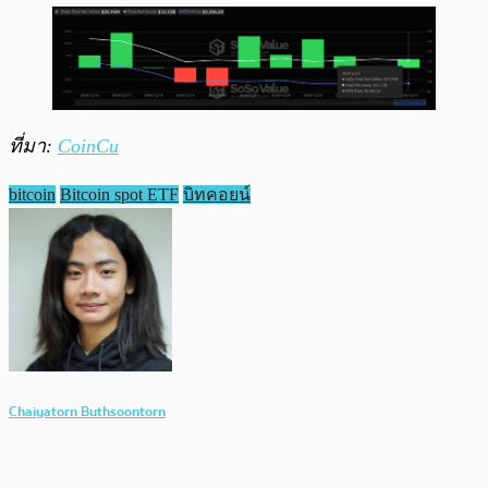
ที่มา:
CoinCu
bitcoin
Bitcoin spot ETF
บิทคอยน์
Chaiyatorn Buthsoontorn