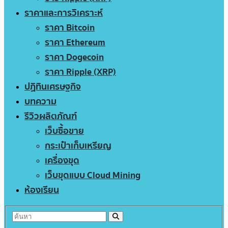
ราคาและการวิเคราะห์
ราคา Bitcoin
ราคา Ethereum
ราคา Dogecoin
ราคา Ripple (XRP)
ปฏิทินเศรษฐกิจ
บทความ
รีวิวผลิตภัณฑ์
เว็บซื้อขาย
กระเป๋าเก็บเหรียญ
เครื่องขุด
เว็บขุดแบบ Cloud Mining
ห้องเรียน