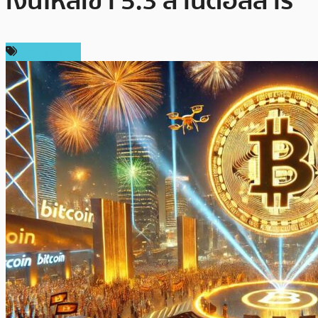
เงินไหลเข้า 5.3 ล้านดอลลาร์
ข่าว Bitcoin