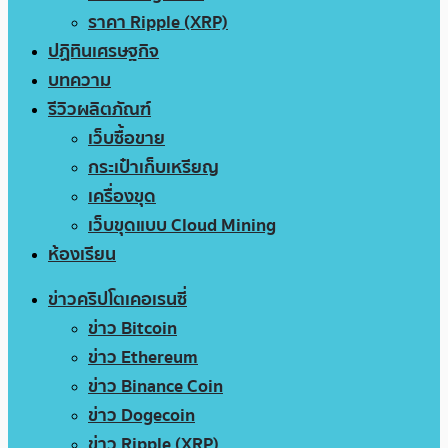
ราคา Ripple (XRP)
ปฏิทินเศรษฐกิจ
บทความ
รีวิวผลิตภัณฑ์
เว็บซื้อขาย
กระเป๋าเก็บเหรียญ
เครื่องขุด
เว็บขุดแบบ Cloud Mining
ห้องเรียน
ข่าวคริปโตเคอเรนซี่
ข่าว Bitcoin
ข่าว Ethereum
ข่าว Binance Coin
ข่าว Dogecoin
ข่าว Ripple (XRP)