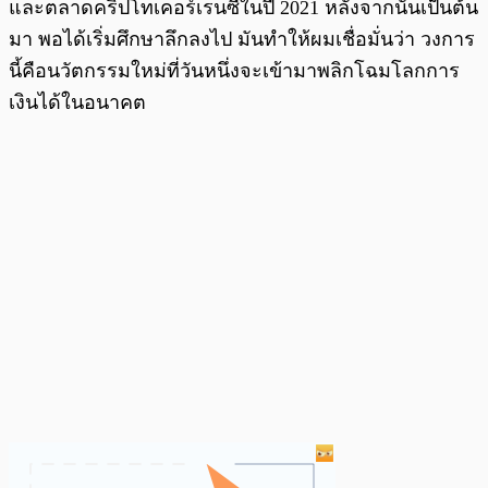
และตลาดคริปโทเคอร์เรนซีในปี 2021 หลังจากนั้นเป็นต้น
มา พอได้เริ่มศึกษาลึกลงไป มันทำให้ผมเชื่อมั่นว่า วงการ
นี้คือนวัตกรรมใหม่ที่วันหนึ่งจะเข้ามาพลิกโฉมโลกการ
เงินได้ในอนาคต