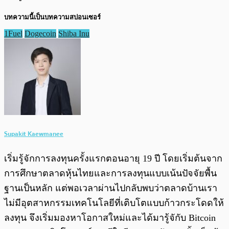
บทความนี้เป็นบทความสปอนเซอร์
1Fuel
Dogecoin
Shiba Inu
Supakit Kaewmanee
เริ่มรู้จักการลงทุนครั้งแรกตอนอายุ 19 ปี โดยเริ่มต้นจาก
การศึกษาตลาดหุ้นไทยและการลงทุนแบบเน้นปัจจัยพื้น
ฐานเป็นหลัก แต่พอเวลาผ่านไปกลับพบว่าตลาดบ้านเรา
ไม่มีอุตสาหกรรมเทคโนโลยีที่เติบโตแบบก้าวกระโดดให้
ลงทุน จึงเริ่มมองหาโอกาสใหม่และได้มารู้จักับ Bitcoin