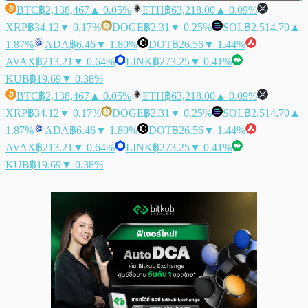
BTC
฿2,138,467
▲ 0.05%
ETH
฿63,218.00
▲ 0.09%
XRP
฿34.12
▼ 0.17%
DOGE
฿2.31
▼ 0.25%
SOL
฿2,514.70
▲
1.87%
ADA
฿6.46
▼ 1.80%
DOT
฿26.56
▼ 1.44%
AVAX
฿213.21
▼ 0.64%
LINK
฿273.25
▼ 0.41%
KUB
฿19.69
▼ 0.38%
BTC
฿2,138,467
▲ 0.05%
ETH
฿63,218.00
▲ 0.09%
XRP
฿34.12
▼ 0.17%
DOGE
฿2.31
▼ 0.25%
SOL
฿2,514.70
▲
1.87%
ADA
฿6.46
▼ 1.80%
DOT
฿26.56
▼ 1.44%
AVAX
฿213.21
▼ 0.64%
LINK
฿273.25
▼ 0.41%
KUB
฿19.69
▼ 0.38%