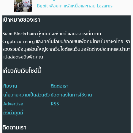
Bybit ฟ้องเกาหลีเหนือและกลุ่ม Lazarus
เป้าหมายของเรา
Siam Blockchain มุ่งมั่นที่จะช่วยนำเสนอสารเกี่ยวกับ
Cryptocurrency และเทคโนโลยีบล็อกเชนเพื่อคนไทย ในภาษาไทย เรา
รวบรวมข้อมูลส่วนใหญ่จากเว็บไซต์และเว็บบอร์ดต่างประเทศและนำมา
แปลส่งตรงถึงฟีดคุณ
เกี่ยวกับเว็บไซต์นี้
ทีมงาน
ติดต่อเรา
นโยบายความเป็นส่วนตัว
ข้อตกลงในการใช้งาน
Advertise
RSS
ตั้งค่าคุกกี้
ติดตามเรา