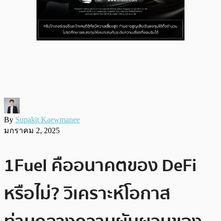
By
Supakit Kaewmanee
มกราคม 2, 2025
1Fuel คืออนาคตของ DeFi
หรือไม่? วิเคราะห์โอกาส