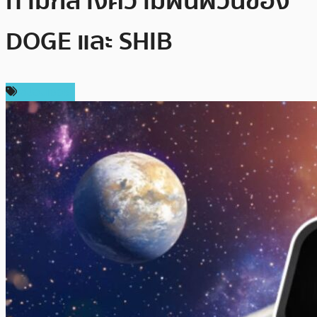
ท่ามกลางความผันผวนของ
DOGE และ SHIB
สปอนเซอร์