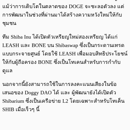
แม้ว่าการเติบโตในตลาดของ DOGE จะชะลอตัวลง แต่
การพัฒนาในช่วงที่ผ่านมาได้สร้างความหวังใหม่ให้กับ
ชุมชน
ทีม Shiba Inu ได้เปิดตัวเหรียญใหม่สองเหรียญ ได้แก่
LEASH และ BONE บน Shibaswap ซึ่งเป็นกระดานเทรด
แบบกระจายศูนย์ โดยใช้ LEASH เพื่อมอบสิทธิประโยชน์
ให้กับผู้ถือครอง BONE ซึ่งเป็นโทเคนสำหรับการกำกับ
ดูแล
นอกจากนี้ยังสามารถใช้ในการลงคะแนนเสียงในข้อ
เสนอของ Doggy DAO ได้ และ ผู้พัฒนายังได้เปิดตัว
Shibarium ซึ่งเป็นเครือข่าย L2 โดยเฉพาะสำหรับโทเค็น
SHIB เมื่อเร็วๆ นี้