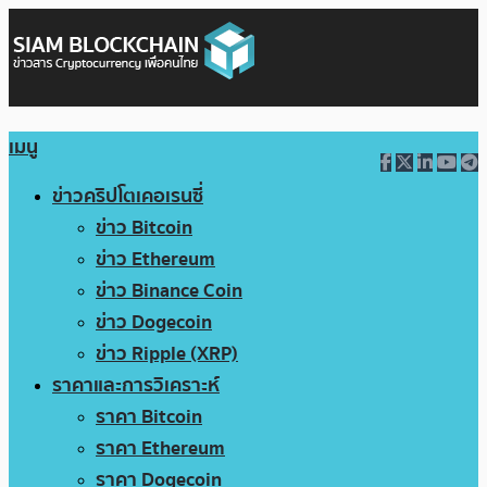
เมนู
ข่าวคริปโตเคอเรนซี่
ข่าว Bitcoin
ข่าว Ethereum
ข่าว Binance Coin
ข่าว Dogecoin
ข่าว Ripple (XRP)
ราคาและการวิเคราะห์
ราคา Bitcoin
ราคา Ethereum
ราคา Dogecoin