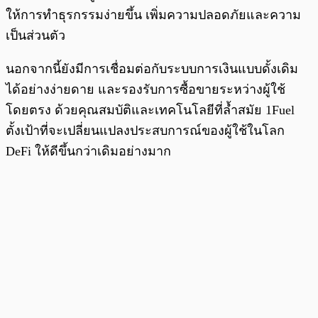
ให้การทำธุรกรรมง่ายขึ้น เพิ่มความปลอดภัยและความ
เป็นส่วนตัว
นอกจากนี้ยังมีการเชื่อมต่อกับระบบการเงินแบบดั้งเดิม
ได้อย่างง่ายดาย และรองรับการซื้อขายระหว่างผู้ใช้
โดยตรง ด้วยคุณสมบัติและเทคโนโลยีที่ล้ำสมัย 1Fuel
ตั้งเป้าที่จะเปลี่ยนแปลงประสบการณ์ของผู้ใช้ในโลก
DeFi ให้ดีขึ้นกว่าเดิมอย่างมาก