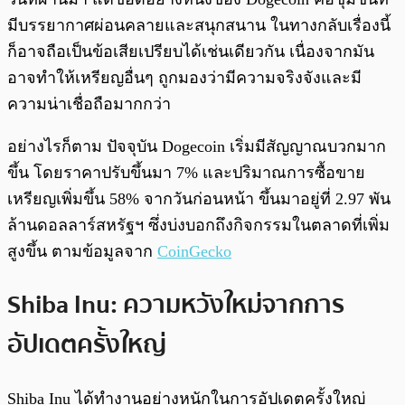
มีบรรยากาศผ่อนคลายและสนุกสนาน ในทางกลับเรื่องนี้
ก็อาจถือเป็นข้อเสียเปรียบได้เช่นเดียวกัน เนื่องจากมัน
อาจทำให้เหรียญอื่นๆ ถูกมองว่ามีความจริงจังและมี
ความน่าเชื่อถือมากกว่า
อย่างไรก็ตาม ปัจจุบัน Dogecoin เริ่มมีสัญญาณบวกมาก
ขึ้น โดยราคาปรับขึ้นมา 7% และปริมาณการซื้อขาย
เหรียญเพิ่มขึ้น 58% จากวันก่อนหน้า ขึ้นมาอยู่ที่ 2.97 พัน
ล้านดอลลาร์สหรัฐฯ ซึ่งบ่งบอกถึงกิจกรรมในตลาดที่เพิ่ม
สูงขึ้น ตามข้อมูลจาก
CoinGecko
Shiba Inu: ความหวังใหม่จากการ
อัปเดตครั้งใหญ่
Shiba Inu ได้ทำงานอย่างหนักในการอัปเดตครั้งใหญ่