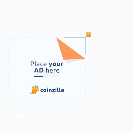
ติดตามเราบน Facebook