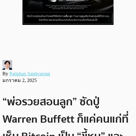
By
Patiphan Santivarotai
มกราคม 2, 2025
“พ่อรวยสอนลูก” ซัดปู่
Warren Buffett ก็แค่คนแก่ที่