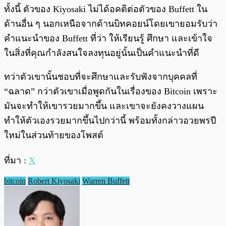
ทั้งนี้ ตัวของ Kiyosaki ไม่ได้อคติต่อตัวของ Buffett ใน
ด้านอื่น ๆ นอกเหนือจากด้านบิทคอยน์โดยเขายอมรับว่า
คำแนะนำของ Buffett ที่ว่า ให้เรียนรู้ ศึกษา และเข้าใจ
ในสิ่งที่คุณกำลังสนใจลงทุนอยู่นั้นเป็นคำแนะนำที่ดี
ทว่าตัวเขานั้นชอบที่จะศึกษาและรับฟังจากบุคคลที่
“ฉลาด” กว่าตัวเขาเมื่อพูดกันในเรื่องของ Bitcoin เพราะ
มันจะทำให้เขารวยมากขึ้น และเขาจะยังคงวางแผน
ทำให้ตัวเองรวยมากขึ้นไปกว่านี้ พร้อมทั้งกล่าวอวยพรปี
ใหม่ในส่วนท้ายของโพสต์
ที่มา :
X
bitcoin
Robert Kiyosaki
Warren Buffett