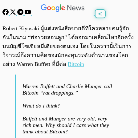
พร้อมเล่น
0:00
/
0:00
Robert Kiyosaki ผู้แต่งหนังสือขายดีที่ใครหลายคนรู้จัก
กันในนาม “พ่อรวยสอนลูก” ได้ออกมาเคลื่อนไหวอีกครั้ง
บนบัญชีโซเชียลมีเดียของตนเอง โดยในคราวนี้เป็นการ
วิจารณ์ถึงความคิดของนักลงทุนระดับตำนานของโลก
อย่าง Warren Buffett ที่มีต่อ
Bitcoin
Warren Buffett and Charlie Munger call
Bitcoin “rat droppings.”
What do I think?
Buffett and Munger are very old, very
rich men. Why should I care what they
think about Bitcoin?