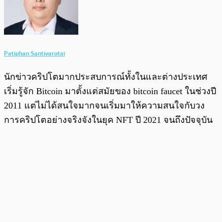
Patiphan Santivarotai
นักข่าวคริปโตมากประสบการณ์ทั้งในและต่างประเทศ
เริ่มรู้จัก Bitcoin มาตั้งแต่สมัยของ bitcoin faucet ในช่วงปี
2011 แต่ไม่ได้สนใจมากจนเริ่มมาให้ความสนใจกับวง
การคริปโตอย่างจริงจังในยุค NFT ปี 2021 จนถึงปัจจุบัน