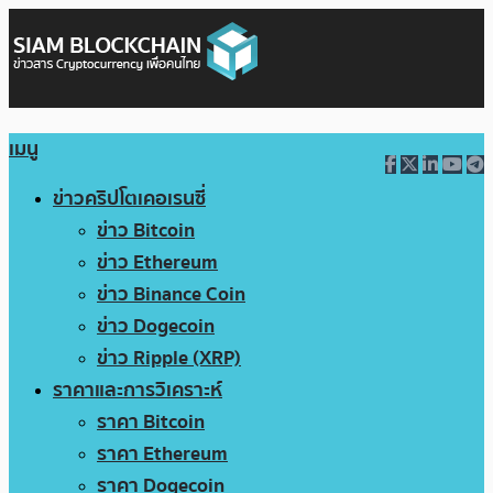
เมนู
ข่าวคริปโตเคอเรนซี่
ข่าว Bitcoin
ข่าว Ethereum
ข่าว Binance Coin
ข่าว Dogecoin
ข่าว Ripple (XRP)
ราคาและการวิเคราะห์
ราคา Bitcoin
ราคา Ethereum
ราคา Dogecoin