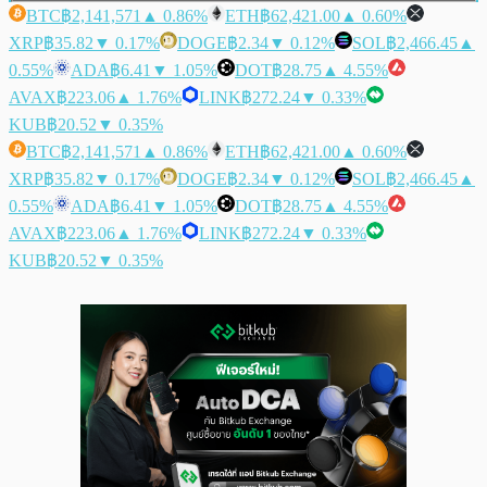
BTC
฿2,141,571
▲ 0.86%
ETH
฿62,421.00
▲ 0.60%
XRP
฿35.82
▼ 0.17%
DOGE
฿2.34
▼ 0.12%
SOL
฿2,466.45
▲
0.55%
ADA
฿6.41
▼ 1.05%
DOT
฿28.75
▲ 4.55%
AVAX
฿223.06
▲ 1.76%
LINK
฿272.24
▼ 0.33%
KUB
฿20.52
▼ 0.35%
BTC
฿2,141,571
▲ 0.86%
ETH
฿62,421.00
▲ 0.60%
XRP
฿35.82
▼ 0.17%
DOGE
฿2.34
▼ 0.12%
SOL
฿2,466.45
▲
0.55%
ADA
฿6.41
▼ 1.05%
DOT
฿28.75
▲ 4.55%
AVAX
฿223.06
▲ 1.76%
LINK
฿272.24
▼ 0.33%
KUB
฿20.52
▼ 0.35%