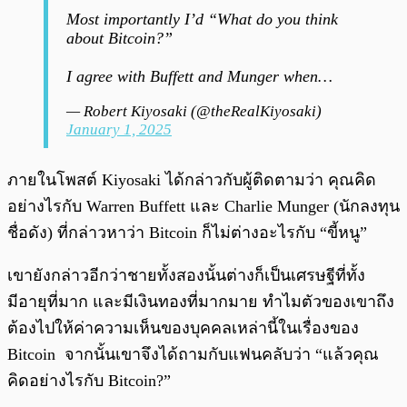
Most importantly I’d “What do you think
about Bitcoin?”
I agree with Buffett and Munger when…
— Robert Kiyosaki (@theRealKiyosaki)
January 1, 2025
ภายในโพสต์ Kiyosaki ได้กล่าวกับผู้ติดตามว่า คุณคิด
อย่างไรกับ Warren Buffett และ Charlie Munger (นักลงทุน
ชื่อดัง) ที่กล่าวหาว่า Bitcoin ก็ไม่ต่างอะไรกับ “ขี้หนู”
เขายังกล่าวอีกว่าชายทั้งสองนั้นต่างก็เป็นเศรษฐีที่ทั้ง
มีอายุที่มาก และมีเงินทองที่มากมาย ทำไมตัวของเขาถึง
ต้องไปให้ค่าความเห็นของบุคคลเหล่านี้ในเรื่องของ
Bitcoin จากนั้นเขาจึงได้ถามกับแฟนคลับว่า “แล้วคุณ
คิดอย่างไรกับ Bitcoin?”