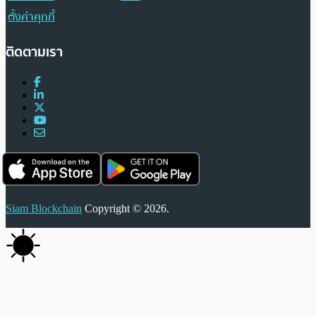
ตั้งค่าคุกกี้
ติดตามเรา
Siam Blockchain
Copyright © 2026.