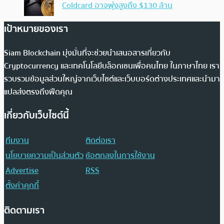
Coldcard อาจพุ่งสูงถึง $130 ล้าน
เป้าหมายของเรา
Siam Blockchain มุ่งมั่นที่จะช่วยนำเสนอสารเกี่ยวกับ
Cryptocurrency และเทคโนโลยีบล็อกเชนเพื่อคนไทย ในภาษาไทย เรา
รวบรวมข้อมูลส่วนใหญ่จากเว็บไซต์และเว็บบอร์ดต่างประเทศและนำมา
แปลส่งตรงถึงฟีดคุณ
เกี่ยวกับเว็บไซต์นี้
ทีมงาน
ติดต่อเรา
นโยบายความเป็นส่วนตัว
ข้อตกลงในการใช้งาน
Advertise
RSS
ตั้งค่าคุกกี้
ติดตามเรา