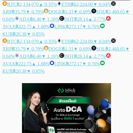
BTC
฿2,134,070
▲ 0.35%
ETH
฿62,224.00
▼ 0.04%
XRP
฿35.79
▼ 0.79%
DOGE
฿2.33
▼ 0.69%
SOL
฿2,460.65
▼
0.04%
ADA
฿6.40
▼ 1.16%
DOT
฿28.14
▲ 2.77%
AVAX
฿222.75
▲ 1.68%
LINK
฿272.17
▼ 0.76%
KUB
฿20.38
▼ 0.85%
BTC
฿2,134,070
▲ 0.35%
ETH
฿62,224.00
▼ 0.04%
XRP
฿35.79
▼ 0.79%
DOGE
฿2.33
▼ 0.69%
SOL
฿2,460.65
▼
0.04%
ADA
฿6.40
▼ 1.16%
DOT
฿28.14
▲ 2.77%
AVAX
฿222.75
▲ 1.68%
LINK
฿272.17
▼ 0.76%
KUB
฿20.38
▼ 0.85%