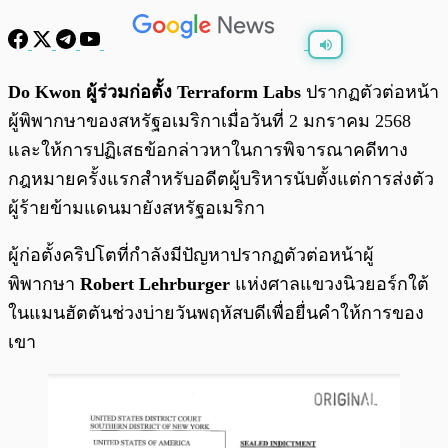
พร้อมเล่น
0:00
/
0:00
Do Kwon ผู้ร่วมก่อตั้ง Terraform Labs
ปรากฏตัวต่อหน้า
ผู้พิพากษาของสหรัฐอเมริกาเมื่อวันที่ 2 มกราคม 2568
และให้การปฏิเสธข้อกล่าวหาในการพิจารณาคดีทาง
กฎหมายครั้งแรกสำหรับอดีตผู้บริหารนับตั้งแต่การส่งตัว
ผู้ร้ายข้ามแดนมายังสหรัฐอเมริกา
ผู้ก่อตั้งคริปโตที่กำลังมีปัญหาปรากฏตัวต่อหน้าผู้
พิพากษา
Robert Lehrburger
แห่งศาลแขวงนิวยอร์กใต้
ในแมนฮัตตันช่วงบ่ายวันพฤหัสบดีเพื่อยื่นคำให้การของ
เขา