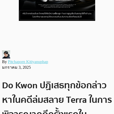
By
Pitchaporn Kitiyanuphap
มกราคม 3, 2025
Do Kwon ปฏิเสธทุกข้อกล่าว
หาในคดีล่มสลาย Terra ในการ