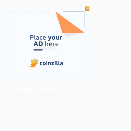
ติดตามเราบน Facebook