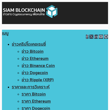
เมนู
ข่าวคริปโตเคอเรนซี่
ข่าว Bitcoin
ข่าว Ethereum
ข่าว Binance Coin
ข่าว Dogecoin
ข่าว Ripple (XRP)
ราคาและการวิเคราะห์
ราคา Bitcoin
ราคา Ethereum
ราคา Dogecoin