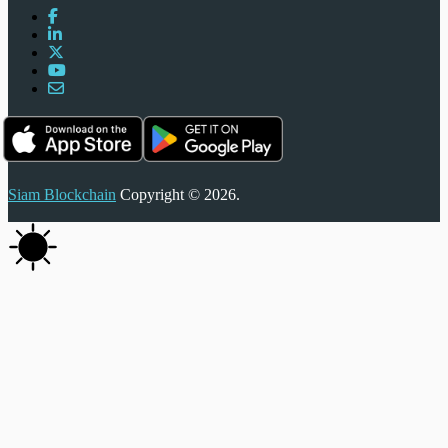
Siam Blockchain
Copyright © 2026.