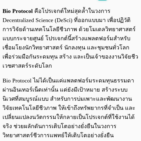
พร้อมเล่น
0:00
/
0:00
Bio Protocol
คือโปรเจกต์ใหม่สุดล้ำในวงการ
Decentralized Science (DeSci) ที่ออกแบบมา เพื่อปฏิวัติ
การวิจัยด้านเทคโนโลยีชีวภาพ ด้วยโมเดลวิทยาศาสตร์
แบบกระจายศูนย์ โปรเจกต์นี้สร้างแพลตฟอร์มสำหรับ
เชื่อมโยงนักวิทยาศาสตร์ นักลงทุน และชุมชนทั่วโลก
เพื่อร่วมมือกันระดมทุน สร้าง และเป็นเจ้าของงานวิจัยชีว
เวชศาสตร์ระดับโลก
Bio Protocol ไม่ได้เป็นแค่แพลตฟอร์มระดมทุนธรรมดา
ผ่านอินเทอร์เน็ตเท่านั้น แต่ยังมีเป้าหมาย สร้างระบบ
นิเวศที่สมบูรณ์แบบ สำหรับการบ่มเพาะและพัฒนางาน
วิจัยเทคโนโลยีชีวภาพ ให้เข้าถึงทรัพยากรที่จำเป็น และ
เปลี่ยนแปลงนวัตกรรมให้กลายเป็นโปรเจกต์ที่ใช้งานได้
จริง ช่วยผลักดันการเติบโตอย่างยั่งยืนในวงการ
วิทยาศาสตร์ชีวการแพทย์ให้เติบโตอย่างยั่งยืน