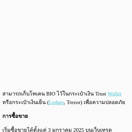
สามารถเก็บโทเคน BIO ไว้ในกระเป๋าเงิน Trust
Wallet
หรือกระเป๋าเงินเย็น (
Ledger
, Trezor) เพื่อความปลอดภัย
การซื้อขาย
เริ่มซื้อขายได้ตั้งแต่ 3 มกราคม 2025 บนเว็บเทรด