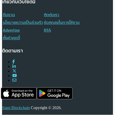
เกี่ยวกับเว็บไซต์นี้
ทีมงาน
ติดต่อเรา
นโยบายความเป็นส่วนตัว
ข้อตกลงในการใช้งาน
Advertise
RSS
ตั้งค่าคุกกี้
ติดตามเรา
Siam Blockchain
Copyright © 2026.