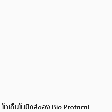
โทเค็นโนมิกส์ของ Bio Protocol