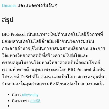
Binance
และแพลตฟอร์มอื่น ๆ
สรุป
BIO Protocol เป็นแนวทางใหม่ด้านเทคโนโลยีชีวภาพที่
ผสมผสานเทคโนโลยีล้ำสมัยเข้ากับนวัตกรรมแบบ
กระจายอำนาจ ซึ่งเป็นการผสมผสานบล็อกเชน และการ
วิจัยทางวิทยาศาสตร์ ที่สร้างความโปร่งใสและ
ครอบคลุมในงานวิจัยทางวิทยาศาสตร์ เพื่อตอบโจทย์
ความท้าทายด้านสุขภาพระดับโลก BIO Protocol ถือเป็น
โปรเจกต์ DeSci ที่โดดเด่น และเป็นโอกาสการลงทุนที่น่า
จับตามองในอุตสาหกรรมที่เปลี่ยนแปลงไปอย่างรวดเร็ว
ที่มา :
nftevening
ที่มาภาพ :
coin98