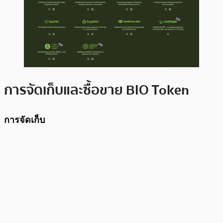
การจัดเก็บและซื้อขาย BIO Token
การจัดเก็บ