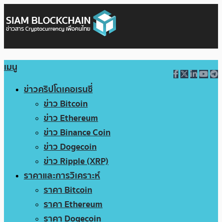
เมนู
ข่าวคริปโตเคอเรนซี่
ข่าว Bitcoin
ข่าว Ethereum
ข่าว Binance Coin
ข่าว Dogecoin
ข่าว Ripple (XRP)
ราคาและการวิเคราะห์
ราคา Bitcoin
ราคา Ethereum
ราคา Dogecoin