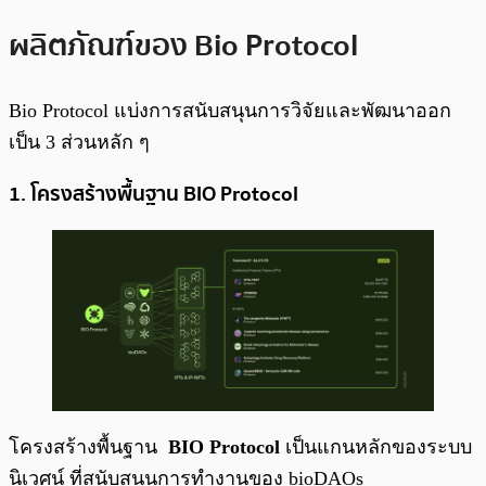
ผลิตภัณฑ์ของ Bio Protocol
Bio Protocol แบ่งการสนับสนุนการวิจัยและพัฒนาออก
เป็น 3 ส่วนหลัก ๆ
1. โครงสร้างพื้นฐาน BIO Protocol
โครงสร้างพื้นฐาน
BIO Protocol
เป็นแกนหลักของระบบ
นิเวศน์ ที่สนับสนุนการทำงานของ bioDAOs