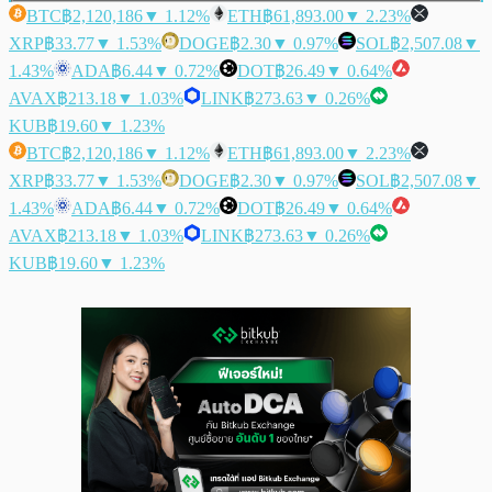
BTC
฿2,120,186
▼ 1.12%
ETH
฿61,893.00
▼ 2.23%
XRP
฿33.77
▼ 1.53%
DOGE
฿2.30
▼ 0.97%
SOL
฿2,507.08
▼
1.43%
ADA
฿6.44
▼ 0.72%
DOT
฿26.49
▼ 0.64%
AVAX
฿213.18
▼ 1.03%
LINK
฿273.63
▼ 0.26%
KUB
฿19.60
▼ 1.23%
BTC
฿2,120,186
▼ 1.12%
ETH
฿61,893.00
▼ 2.23%
XRP
฿33.77
▼ 1.53%
DOGE
฿2.30
▼ 0.97%
SOL
฿2,507.08
▼
1.43%
ADA
฿6.44
▼ 0.72%
DOT
฿26.49
▼ 0.64%
AVAX
฿213.18
▼ 1.03%
LINK
฿273.63
▼ 0.26%
KUB
฿19.60
▼ 1.23%