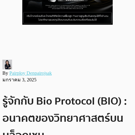
By
Pairploy Denpairojsak
มกราคม 3, 2025
รู้จักกับ Bio Protocol (BIO) :
อนาคตของวิทยาศาสตร์บน