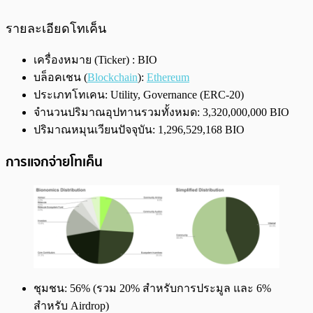
รายละเอียดโทเค็น
เครื่องหมาย (Ticker) : BIO
บล็อคเชน (
Blockchain
):
Ethereum
ประเภทโทเคน: Utility, Governance (ERC-20)
จำนวนปริมาณอุปทานรวมทั้งหมด: 3,320,000,000 BIO
ปริมาณหมุนเวียนปัจจุบัน: 1,296,529,168 BIO
การแจกจ่ายโทเค็น
ชุมชน: 56% (รวม 20% สำหรับการประมูล และ 6%
สำหรับ Airdrop)