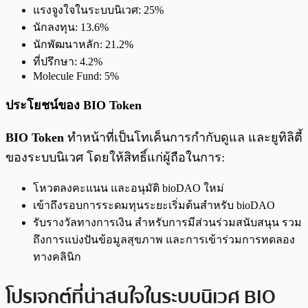
แรงจูงใจในระบบนิเวศ: 25%
นักลงทุน: 13.6%
นักพัฒนาหลัก: 21.2%
ที่ปรึกษา: 4.2%
Molecule Fund: 5%
ประโยชน์ของ BIO Token
BIO Token
ทำหน้าที่เป็นโทเค็นการกำกับดูแล และยูทิลิตี้
ของระบบนิเวศ โดยให้สิทธิ์แก่ผู้ถือในการ:
โหวตลงคะแนน และอนุมัติ bioDAO ใหม่
เข้าถึงรอบการระดมทุนระยะเริ่มต้นสำหรับ bioDAO
รับรางวัลทางการเงิน สำหรับการมีส่วนร่วมสนับสนุน รวม
ถึงการแบ่งปันข้อมูลสุขภาพ และการเข้าร่วมการทดลอง
ทางคลินิก
โปรเจกต์ที่น่าสนใจในระบบนิเวศ BIO