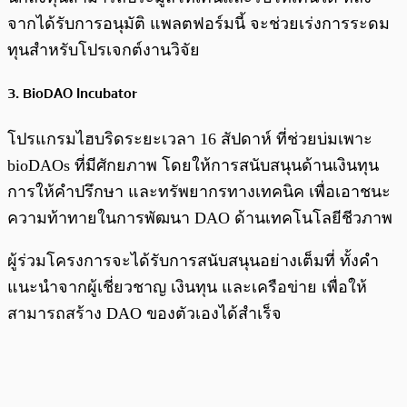
จากได้รับการอนุมัติ แพลตฟอร์มนี้ จะช่วยเร่งการระดม
ทุนสำหรับโปรเจกต์งานวิจัย
3. BioDAO Incubator
โปรแกรมไฮบริดระยะเวลา 16 สัปดาห์ ที่ช่วยบ่มเพาะ
bioDAOs ที่มีศักยภาพ โดยให้การสนับสนุนด้านเงินทุน
การให้คำปรึกษา และทรัพยากรทางเทคนิค เพื่อเอาชนะ
ความท้าทายในการพัฒนา DAO ด้านเทคโนโลยีชีวภาพ
ผู้ร่วมโครงการจะได้รับการสนับสนุนอย่างเต็มที่ ทั้งคำ
แนะนำจากผู้เชี่ยวชาญ เงินทุน และเครือข่าย เพื่อให้
สามารถสร้าง DAO ของตัวเองได้สำเร็จ