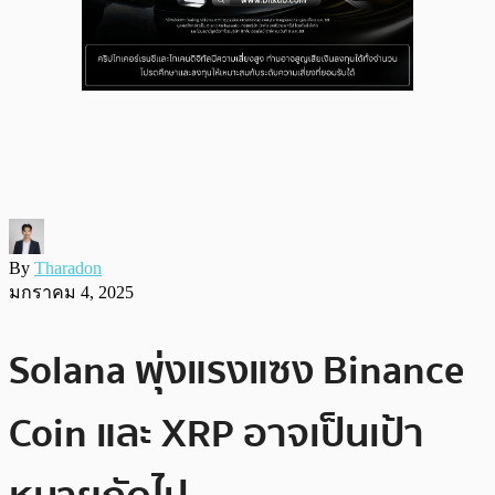
By
Tharadon
มกราคม 4, 2025
Solana พุ่งแรงแซง Binance
Coin และ XRP อาจเป็นเป้า