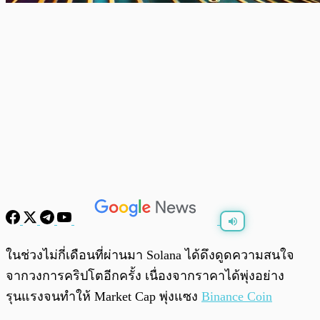
พร้อมเล่น
0:00
/
0:00
ในช่วงไม่กี่เดือนที่ผ่านมา Solana ได้ดึงดูดความสนใจ
จากวงการคริปโตอีกครั้ง เนื่องจากราคาได้พุ่งอย่าง
รุนแรงจนทำให้ Market Cap พุ่งแซง
Binance Coin