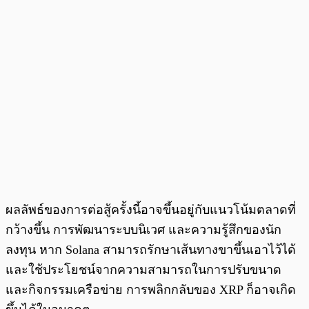
ผลลัพธ์ของการต่อสู้ครั้งนี้อาจขึ้นอยู่กับแนวโน้มตลาดที่
กว้างขึ้น การพัฒนาระบบนิเวศ และความรู้สึกของนัก
ลงทุน หาก Solana สามารถรักษาเส้นทางขาขึ้นเอาไว้ได้
และใช้ประโยชน์จากความสามารถในการปรับขนาด
และกิจกรรมเครือข่าย การพลิกกลับของ XRP ก็อาจเกิด