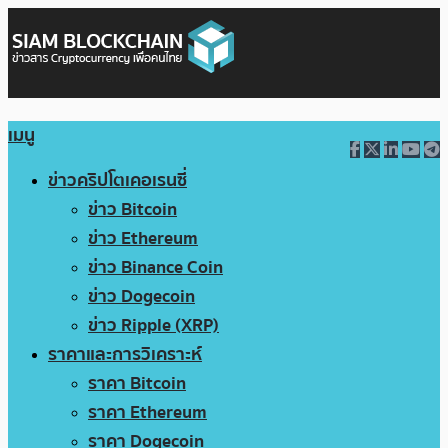
เมนู
ข่าวคริปโตเคอเรนซี่
ข่าว Bitcoin
ข่าว Ethereum
ข่าว Binance Coin
ข่าว Dogecoin
ข่าว Ripple (XRP)
ราคาและการวิเคราะห์
ราคา Bitcoin
ราคา Ethereum
ราคา Dogecoin