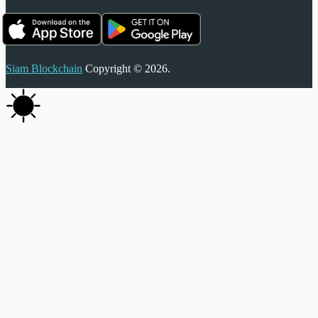
Siam Blockchain
Copyright © 2026.