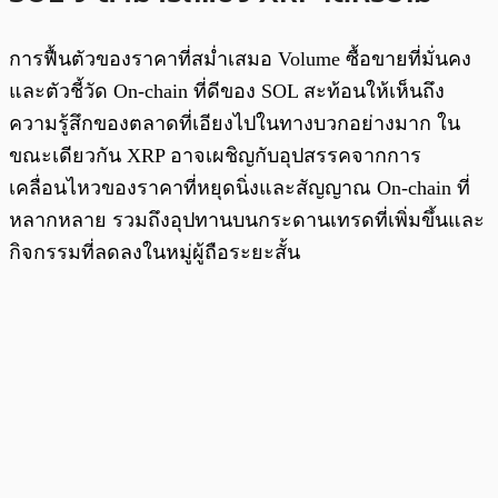
การฟื้นตัวของราคาที่สม่ำเสมอ Volume ซื้อขายที่มั่นคง
และตัวชี้วัด On-chain ที่ดีของ SOL สะท้อนให้เห็นถึง
ความรู้สึกของตลาดที่เอียงไปในทางบวกอย่างมาก ใน
ขณะเดียวกัน XRP อาจเผชิญกับอุปสรรคจากการ
เคลื่อนไหวของราคาที่หยุดนิ่งและสัญญาณ On-chain ที่
หลากหลาย รวมถึงอุปทานบนกระดานเทรดที่เพิ่มขึ้นและ
กิจกรรมที่ลดลงในหมู่ผู้ถือระยะสั้น