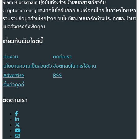
Siam Blockchain มุ่งมั่นที่จะช่วยนำเสนอสารเกี่ยวกับ
Cryptocurrency และเทคโนโลยีบล็อกเชนเพื่อคนไทย ในภาษาไทย เรา
รวบรวมข้อมูลส่วนใหญ่จากเว็บไซต์และเว็บบอร์ดต่างประเทศและนำมา
แปลส่งตรงถึงฟีดคุณ
เกี่ยวกับเว็บไซต์นี้
ทีมงาน
ติดต่อเรา
นโยบายความเป็นส่วนตัว
ข้อตกลงในการใช้งาน
Advertise
RSS
ตั้งค่าคุกกี้
ติดตามเรา