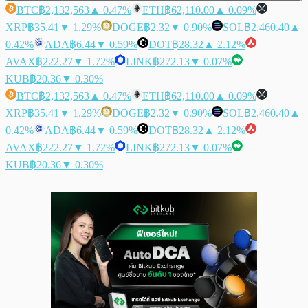
BTC
฿2,132,563
▲ 0.47%
ETH
฿62,110.00
▲ 0.09%
XRP
฿35.41
▼ 1.29%
DOGE
฿2.32
▼ 0.90%
SOL
฿2,460.40
▲
0.42%
ADA
฿6.44
▼ 0.59%
DOT
฿28.32
▲ 2.12%
AVAX
฿222.27
▼ 1.72%
LINK
฿272.13
▼ 0.07%
KUB
฿20.36
▼ 0.30%
BTC
฿2,132,563
▲ 0.47%
ETH
฿62,110.00
▲ 0.09%
XRP
฿35.41
▼ 1.29%
DOGE
฿2.32
▼ 0.90%
SOL
฿2,460.40
▲
0.42%
ADA
฿6.44
▼ 0.59%
DOT
฿28.32
▲ 2.12%
AVAX
฿222.27
▼ 1.72%
LINK
฿272.13
▼ 0.07%
KUB
฿20.36
▼ 0.30%