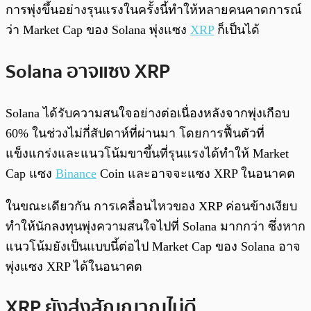
การพุ่งขึ้นอย่างรุนแรงในครั้งนี้ทำให้หลายคนคาดการณ์
ว่า​ Market Cap ของ Solana พุ่งแซง
XRP
ก็เป็นได้
Solana อาจแซง XRP
Solana ได้รับความสนใจอย่างต่อเนื่องหลังจากพุ่งเกือบ
60% ในช่วงไม่กี่สัปดาห์ที่ผ่านมา โดยการฟื้นตัวที่
แข็งแกร่งและแนวโน้มขาขึ้นที่รุนแรงได้ทำให้ Market
Cap แซง
Binance
Coin และอาจจะแซง XRP ในอนาคต
ในขณะเดียวกัน การเคลื่อนไหวของ XRP ค่อนข้างเงียบ
ทำให้นักลงทุนพุ่งความสนใจไปที่ Solana มากกว่า ซึ่งหาก
แนวโน้มยังเป็นแบบนี้ต่อไป Market Cap ของ Solana อาจ
พุ่งแซง XRP ได้ในอนาคต
XRP ยังส่งสัญญาณไม่ดี