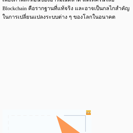
Blockchain คือรากฐานที่แท้จริง และอาจเป็นกลไกสำคัญ
ในการเปลี่ยนแปลงระบบต่าง ๆ ของโลกในอนาคต