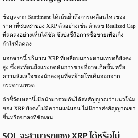
ข้อมูลจาก Santiment ได้เน้นย้ำถึงการเคลื่อนไหวของ
ราคาที่ซบเซาของ XRP ตัวอย่างเช่น ตัวเลข Realized Cap
ที่ลดลงอย่างเห็นได้ชัด ซึ่งบ่งชี้ถือการซื้อขายเพื่อเก็ง
กำไรที่ลดลง
นอกจากนี้ ปริมาณ XRP ที่เหลือบนกระดานเทรดก็ยังคง
สูง ซึ่งสะท้อนถึงแรงกดดันการขายที่อาจเกิดขึ้น หรือ
ความลังเลใจของนักลงทุนที่จะย้ายโทเค็นออกจาก
กระดานเทรด
ตัวชี้วัดเหล่านี้เมื่อนำมารวมกันได้ส่งสัญญาณว่าแนวโน้ม
ของ XRP ยังคงไม่มีความแน่นอน ไม่มีการส่งสัญญาณขา
ขึ้นหรือขาลงที่ชัดเจน
SOL จะสามารถแซง XRP ได้หรือไม่