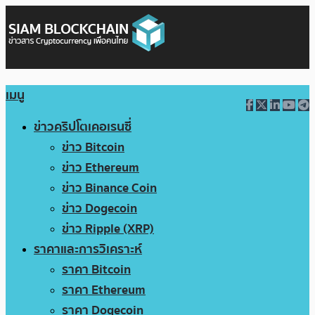
เมนู
ข่าวคริปโตเคอเรนซี่
ข่าว Bitcoin
ข่าว Ethereum
ข่าว Binance Coin
ข่าว Dogecoin
ข่าว Ripple (XRP)
ราคาและการวิเคราะห์
ราคา Bitcoin
ราคา Ethereum
ราคา Dogecoin