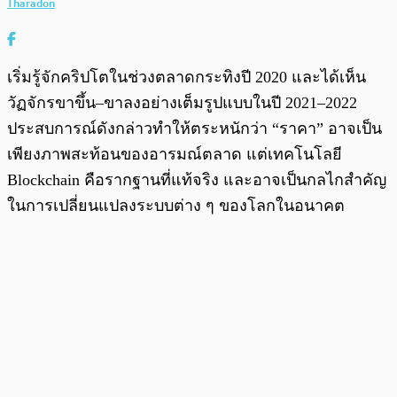
Tharadon
เริ่มรู้จักคริปโตในช่วงตลาดกระทิงปี 2020 และได้เห็น
วัฏจักรขาขึ้น–ขาลงอย่างเต็มรูปแบบในปี 2021–2022
ประสบการณ์ดังกล่าวทำให้ตระหนักว่า “ราคา” อาจเป็น
เพียงภาพสะท้อนของอารมณ์ตลาด แต่เทคโนโลยี
Blockchain คือรากฐานที่แท้จริง และอาจเป็นกลไกสำคัญ
ในการเปลี่ยนแปลงระบบต่าง ๆ ของโลกในอนาคต