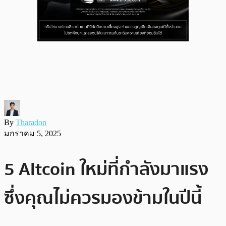
By
Tharadon
มกราคม 5, 2025
5 Altcoin ใหม่ที่กำลังมาแรง
ซึ่งคุณไม่ควรมองข้ามในปีนี้