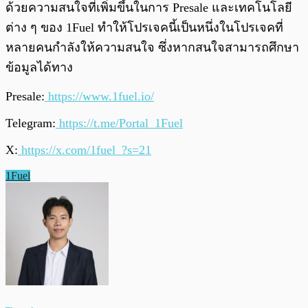
ด้วยความสนใจที่เพิ่มขึ้นในการ​ Presale และเทคโนโลยี
ต่าง ๆ ของ 1Fuel ทำให้โปรเจคนี้เป็นหนึ่งในโปรเจคที่
หลายคนกำลังให้ความสนใจ ซึ่งหากสนใจสามารถศึกษา
ข้อมูลได้ทาง
Presale:
https://www.1fuel.io/
Telegram:
https://t.me/Portal_1Fuel
X:
https://x.com/1fuel_?s=21
1Fuel