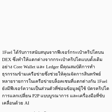
1Fuel ได้รับการสนับสนุนจากฟีเจอร์กระเป๋าคริปโตบน
DEX ซึ่งทำให้แตกต่างจากกระเป๋าคริปโตแบบดั้งเดิม
อย่าง Core Wallet และ Ledger มีคุณสมบัติการทำ
ธุรกรรมข้ามเครือข่ายซึ่งช่วยให้คุณจัดการสินทรัพย์
หลายรายการในเครือข่ายบล็อคเชนที่แตกต่างกัน 1Fuel
ยังมีฟีเจอร์ความเป็นส่วนตัวที่ซ่อนข้อมูลผู้ใช้ บัตรคริปโต
การแลกเปลี่ยน P2P แบบบูรณาการ และเครื่องมือที่ขับ
เคลื่อนด้วย AI