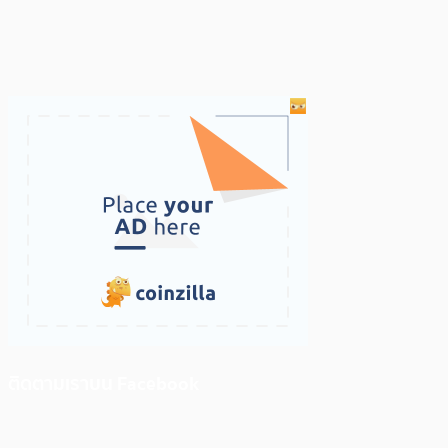
ติดตามเราบน Facebook