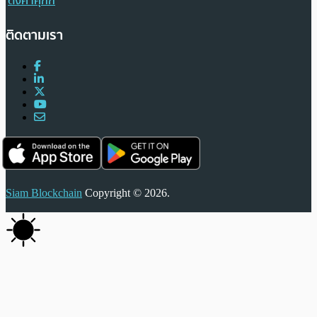
ตั้งค่าคุกกี้
ติดตามเรา
Siam Blockchain
Copyright © 2026.