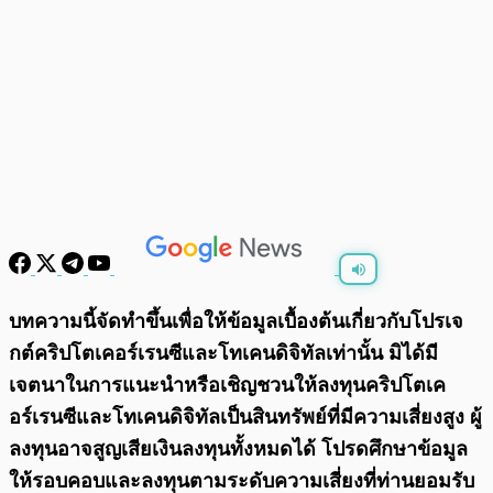
พร้อมเล่น
0:00
/
0:00
บทความนี้จัดทำขึ้นเพื่อให้ข้อมูลเบื้องต้นเกี่ยวกับโปรเจ
กต์คริปโตเคอร์เรนซีและโทเคนดิจิทัลเท่านั้น มิได้มี
เจตนาในการแนะนำหรือเชิญชวนให้ลงทุนคริปโตเค
อร์เรนซีและโทเคนดิจิทัลเป็นสินทรัพย์ที่มีความเสี่ยงสูง ผู้
ลงทุนอาจสูญเสียเงินลงทุนทั้งหมดได้ โปรดศึกษาข้อมูล
ให้รอบคอบและลงทุนตามระดับความเสี่ยงที่ท่านยอมรับ