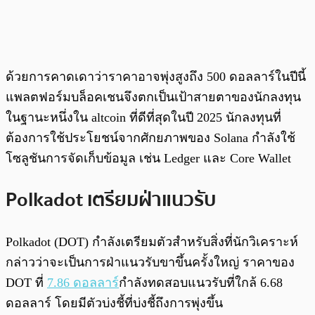
ด้วยการคาดเดาว่าราคาอาจพุ่งสูงถึง 500 ดอลลาร์ในปีนี้
แพลตฟอร์มบล็อคเชนจึงตกเป็นเป้าสายตาของนักลงทุน
ในฐานะหนึ่งใน altcoin ที่ดีที่สุดในปี 2025 นักลงทุนที่
ต้องการใช้ประโยชน์จากศักยภาพของ Solana กำลังใช้
โซลูชันการจัดเก็บข้อมูล เช่น Ledger และ Core Wallet
Polkadot เตรียมฝ่าแนวรับ
Polkadot (DOT) กำลังเตรียมตัวสำหรับสิ่งที่นักวิเคราะห์
กล่าวว่าจะเป็นการฝ่าแนวรับขาขึ้นครั้งใหญ่ ราคาของ
DOT ที่
7.86 ดอลลาร์
กำลังทดสอบแนวรับที่ใกล้ 6.68
ดอลลาร์ โดยมีตัวบ่งชี้ที่บ่งชี้ถึงการพุ่งขึ้น