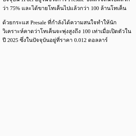
ว่า 75% และได้ขายโทเค็นไปแล้วกว่า 100 ล้านโทเค็น
ด้วยกระแส Presale ที่กำลังได้ความสนใจทำให้นัก
วิเคราะห์คาดว่าโทเค็นจะพุ่งสูงถึง 100 เท่าเมื่อเปิดตัวใน
ปี 2025 ซึ่งในปัจจุบันอยู่ที่ราคา 0.012 ดอลลาร์