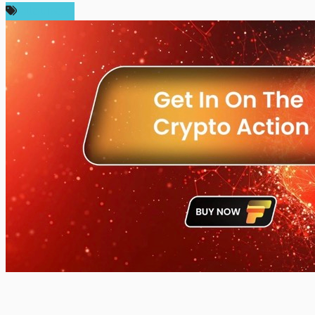
สปอนเซอร์