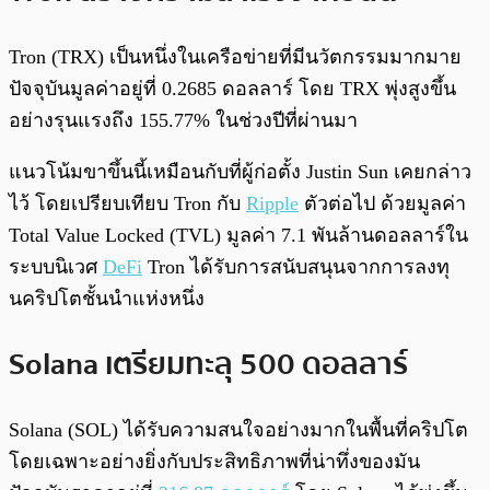
Tron (TRX) เป็นหนึ่งในเครือข่ายที่มีนวัตกรรมมากมาย
ปัจจุบันมูลค่าอยู่ที่ 0.2685 ดอลลาร์ โดย TRX พุ่งสูงขึ้น
อย่างรุนแรงถึง 155.77% ในช่วงปีที่ผ่านมา
แนวโน้มขาขึ้นนี้เหมือนกับที่ผู้ก่อตั้ง Justin Sun เคยกล่าว
ไว้ โดยเปรียบเทียบ Tron กับ
Ripple
ตัวต่อไป ด้วยมูลค่า
Total Value Locked (TVL) มูลค่า 7.1 พันล้านดอลลาร์ใน
ระบบนิเวศ
DeFi
Tron ได้รับการสนับสนุนจากการลงทุ
นคริปโตชั้นนำแห่งหนึ่ง
Solana เตรียมทะลุ 500 ดอลลาร์
Solana (SOL) ได้รับความสนใจอย่างมากในพื้นที่คริปโต
โดยเฉพาะอย่างยิ่งกับประสิทธิภาพที่น่าทึ่งของมัน