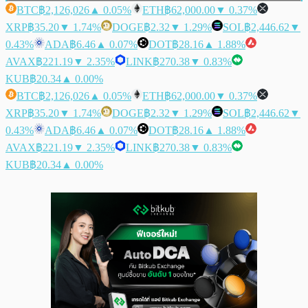
BTC
฿2,126,026
▲ 0.05%
ETH
฿62,000.00
▼ 0.37%
XRP
฿35.20
▼ 1.74%
DOGE
฿2.32
▼ 1.29%
SOL
฿2,446.62
▼
0.43%
ADA
฿6.46
▲ 0.07%
DOT
฿28.16
▲ 1.88%
AVAX
฿221.19
▼ 2.35%
LINK
฿270.38
▼ 0.83%
KUB
฿20.34
▲ 0.00%
BTC
฿2,126,026
▲ 0.05%
ETH
฿62,000.00
▼ 0.37%
XRP
฿35.20
▼ 1.74%
DOGE
฿2.32
▼ 1.29%
SOL
฿2,446.62
▼
0.43%
ADA
฿6.46
▲ 0.07%
DOT
฿28.16
▲ 1.88%
AVAX
฿221.19
▼ 2.35%
LINK
฿270.38
▼ 0.83%
KUB
฿20.34
▲ 0.00%