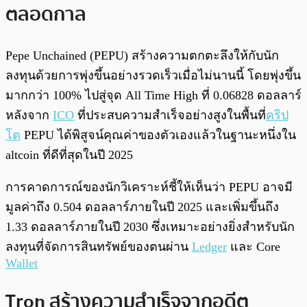
ตลอดกาล
Pepe Unchained (PEPU) สร้างความตกตะลึงให้กับนัก
ลงทุนด้วยการพุ่งขึ้นอย่างรวดเร็วเมื่อไม่นานนี้ โดยพุ่งขึ้น
มากกว่า 100% ไปสู่จุด All Time High ที่ 0.06828 ดอลลาร์
หลังจาก
ICO
ที่ประสบความสำเร็จอย่างสูงในพื้นที่
คริป
โต
PEPU ได้พิสูจน์คุณค่าของตัวเองแล้วในฐานะหนึ่งใน
altcoin ที่ดีที่สุดในปี 2025
การคาดการณ์ของนักวิเคราะห์ชี้ให้เห็นว่า PEPU อาจมี
มูลค่าถึง 0.504 ดอลลาร์ภายในปี 2025 และเพิ่มขึ้นถึง
1.33 ดอลลาร์ภายในปี 2030 ซึ่งเหมาะอย่างยิ่งสำหรับนัก
ลงทุนที่จัดการสินทรัพย์ของตนผ่าน
Ledger
และ Core
Wallet
Tron สร้างความสำเร็จจากอดีต