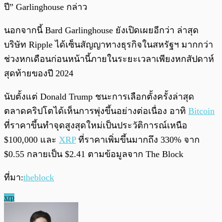
ปี” Garlinghouse กล่าว
นอกจากนี้ Bard Garlinghouse ยังเปิดเผยอีกว่า ล่าสุด
บริษัท Ripple ได้เซ็นสัญญาทางธุรกิจในสหรัฐฯ มากกว่า
ช่วงหกเดือนก่อนหน้านี้ภายในระยะเวลาเพียงหกสัปดาห์
สุดท้ายของปี 2024
นับตั้งแต่ Donald Trump ชนะการเลือกตั้งครั้งล่าสุด
ตลาดคริปโตได้เห็นการพุ่งขึ้นอย่างต่อเนื่อง อาทิ
Bitcoin
ที่ราคาขึ้นทำจุดสูงสุดใหม่เป็นประวัติการณ์เหนือ
$100,000 และ
XRP
ที่ราคาเพิ่มขึ้นมากถึง 330% จาก
$0.55 กลายเป็น $2.41 ตามข้อมูลจาก The Block
ที่มา:
theblock
xrp