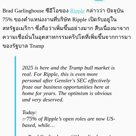
พร้อมเล่น
0:00
/
0:00
Brad Garlinghouse ซีอีโอของ
Ripple
กล่าวว่า ปัจจุบัน
75% ของตำแหน่งงานที่บริษัท Ripple เปิดรับอยู่ใน
สหรัฐอเมริกา ซึ่งถือว่าเพิ่มขึ้นอย่างมาก สืบเนื่องมาจาก
ความเชื่อมั่นในอุตสาหกรรมคริปโตที่เพิ่มขึ้นจากการมา
ของรัฐบาล Trump
2025 is here and the Trump bull market is
real. For Ripple, this is even more
personal after Gensler's SEC effectively
froze our business opportunities here at
home for years. The optimism is obvious
and very deserved.
Today:
✅75% of Ripple’s open roles are now US-
based, while…