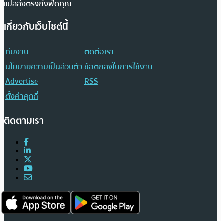
แปลส่งตรงถึงฟีดคุณ
เกี่ยวกับเว็บไซต์นี้
ทีมงาน
ติดต่อเรา
นโยบายความเป็นส่วนตัว
ข้อตกลงในการใช้งาน
Advertise
RSS
ตั้งค่าคุกกี้
ติดตามเรา