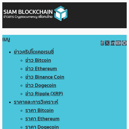
เมนู
ข่าวคริปโตเคอเรนซี่
ข่าว Bitcoin
ข่าว Ethereum
ข่าว Binance Coin
ข่าว Dogecoin
ข่าว Ripple (XRP)
ราคาและการวิเคราะห์
ราคา Bitcoin
ราคา Ethereum
ราคา Dogecoin