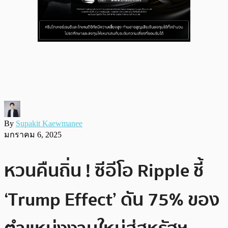
By
Supakit Kaewmanee
มกราคม 6, 2025
หวนคืนถิ่น ! ซีอีโอ Ripple ชี้
‘Trump Effect’ ดัน 75% ของ