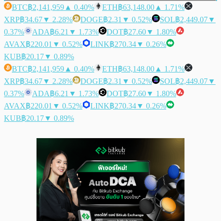
BTC
฿2,141,959
▲ 0.40%
ETH
฿63,148.00
▲ 1.71%
XRP
฿34.67
▼ 2.28%
DOGE
฿2.31
▼ 0.52%
SOL
฿2,449.07
▼
0.37%
ADA
฿6.21
▼ 1.73%
DOT
฿27.60
▼ 1.80%
AVAX
฿220.01
▼ 0.52%
LINK
฿270.34
▼ 0.26%
KUB
฿20.17
▼ 0.89%
BTC
฿2,141,959
▲ 0.40%
ETH
฿63,148.00
▲ 1.71%
XRP
฿34.67
▼ 2.28%
DOGE
฿2.31
▼ 0.52%
SOL
฿2,449.07
▼
0.37%
ADA
฿6.21
▼ 1.73%
DOT
฿27.60
▼ 1.80%
AVAX
฿220.01
▼ 0.52%
LINK
฿270.34
▼ 0.26%
KUB
฿20.17
▼ 0.89%