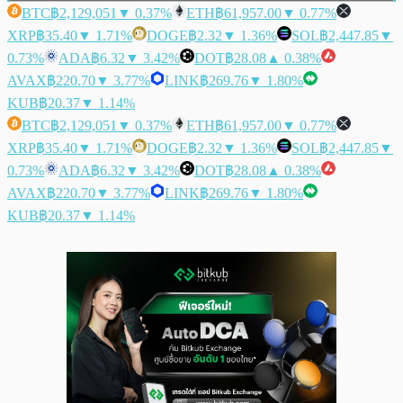
BTC
฿2,129,051
▼ 0.37%
ETH
฿61,957.00
▼ 0.77%
XRP
฿35.40
▼ 1.71%
DOGE
฿2.32
▼ 1.36%
SOL
฿2,447.85
▼
0.73%
ADA
฿6.32
▼ 3.42%
DOT
฿28.08
▲ 0.38%
AVAX
฿220.70
▼ 3.77%
LINK
฿269.76
▼ 1.80%
KUB
฿20.37
▼ 1.14%
BTC
฿2,129,051
▼ 0.37%
ETH
฿61,957.00
▼ 0.77%
XRP
฿35.40
▼ 1.71%
DOGE
฿2.32
▼ 1.36%
SOL
฿2,447.85
▼
0.73%
ADA
฿6.32
▼ 3.42%
DOT
฿28.08
▲ 0.38%
AVAX
฿220.70
▼ 3.77%
LINK
฿269.76
▼ 1.80%
KUB
฿20.37
▼ 1.14%