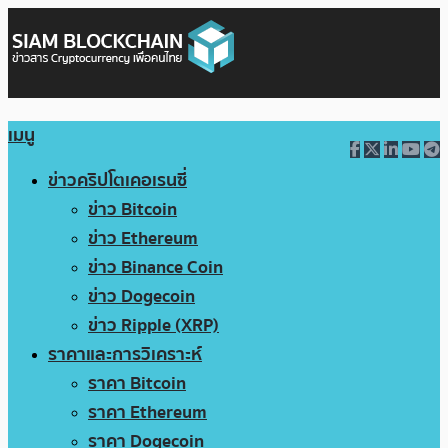
เมนู
ข่าวคริปโตเคอเรนซี่
ข่าว Bitcoin
ข่าว Ethereum
ข่าว Binance Coin
ข่าว Dogecoin
ข่าว Ripple (XRP)
ราคาและการวิเคราะห์
ราคา Bitcoin
ราคา Ethereum
ราคา Dogecoin