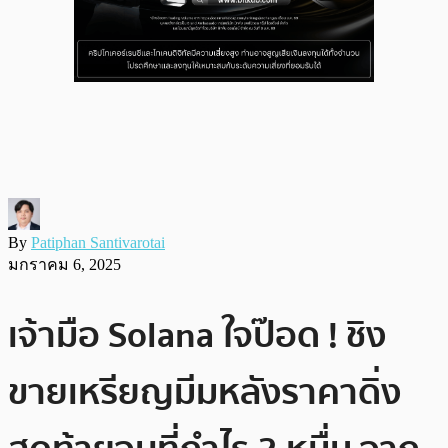
By
Patiphan Santivarotai
มกราคม 6, 2025
เจ้ามือ Solana ใจป๊อด ! ชิง
ขายเหรียญมีมหลังราคาดิ่ง