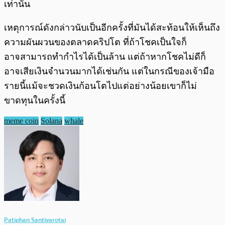
เท่านั้น
เหตุการณ์ดังกล่าวนับเป็นอีกครั้งที่มันได้สะท้อนให้เห็นถึง
ความผันผวนของตลาดคริปโต ที่ถ้าโชคเป็นใจก็
อาจสามารถทำกำไรได้เป็นล้าน แต่ถ้าหากโชคไม่ดีก็
อาจเสียเงินจำนวนมากได้เช่นกัน แต่ในกรณีของเจ้ามือ
รายนี้แม้จะชวดเงินก้อนโตไปแต่อย่างน้อยเขาก็ไม่
ขาดทุนในครั้งนี้
meme coin
Solana
whale
Patiphan Santivarotai