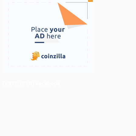
ติดตามเราบน Facebook