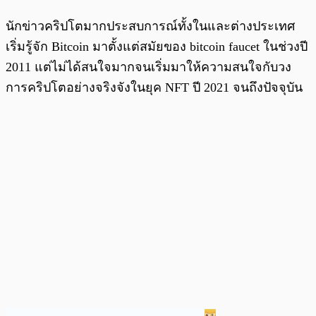
นักข่าวคริปโตมากประสบการณ์ทั้งในและต่างประเทศ
เริ่มรู้จัก Bitcoin มาตั้งแต่สมัยของ bitcoin faucet ในช่วงปี
2011 แต่ไม่ได้สนใจมากจนเริ่มมาให้ความสนใจกับวง
การคริปโตอย่างจริงจังในยุค NFT ปี 2021 จนถึงปัจจุบัน