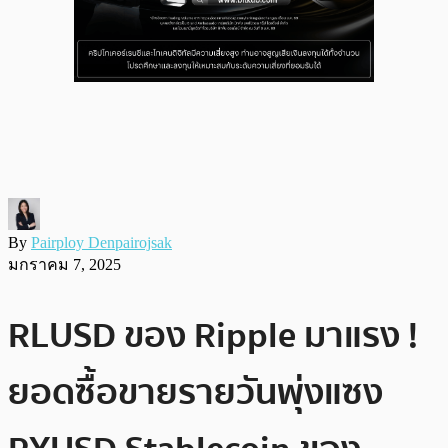
By
Pairploy Denpairojsak
มกราคม 7, 2025
RLUSD ของ Ripple มาแรง !
ยอดซื้อขายรายวันพุ่งแซง