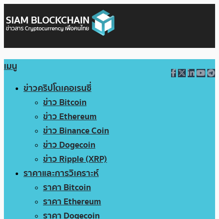
เมนู
ข่าวคริปโตเคอเรนซี่
ข่าว Bitcoin
ข่าว Ethereum
ข่าว Binance Coin
ข่าว Dogecoin
ข่าว Ripple (XRP)
ราคาและการวิเคราะห์
ราคา Bitcoin
ราคา Ethereum
ราคา Dogecoin