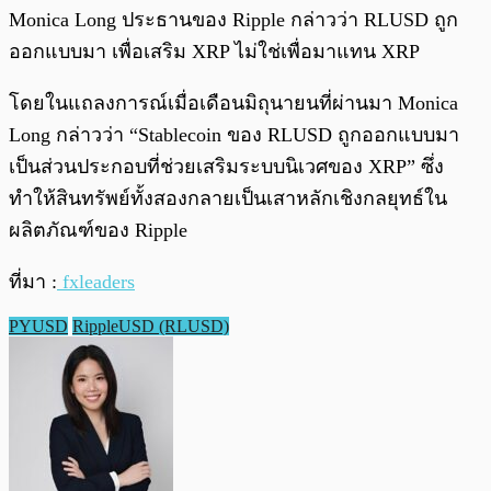
Monica Long ประธานของ Ripple กล่าวว่า RLUSD ถูก
ออกแบบมา เพื่อเสริม XRP ไม่ใช่เพื่อมาแทน XRP
โดยในแถลงการณ์เมื่อเดือนมิถุนายนที่ผ่านมา Monica
Long กล่าวว่า “Stablecoin ของ RLUSD ถูกออกแบบมา
เป็นส่วนประกอบที่ช่วยเสริมระบบนิเวศของ XRP” ซึ่ง
ทำให้สินทรัพย์ทั้งสองกลายเป็นเสาหลักเชิงกลยุทธ์ใน
ผลิตภัณฑ์ของ Ripple
ที่มา :
fxleaders
PYUSD
RippleUSD (RLUSD)