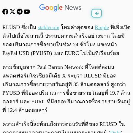
พร้อมเล่น
0:00
/
0:00
RLUSD ซึ่งเป็น
stablecoin
ใหม่ล่าสุดของ
Ripple
ที่เพิ่งเปิด
ตัวไปเมื่อไม่นานนี้ ประสบความสำเร็จอย่างมาก โดยมี
ยอดปริมาณการซื้อขายในช่วง 24 ชั่วโมง แซงหน้า
PayPal USD (PYUSD) และ EURC ไปเป็นที่เรียบร้อย
ตามข้อมูลจาก Paul Barron Network ที่โพสต์ลงบน
แพลตฟอร์มโซเชียลมีเดีย X ระบุว่า RLUSD มียอด
ปริมาณการซื้อขายรายวันอยู่ที่ 35 ล้านดอลลาร์ สูงกว่า
PYUSD ที่มียอดปริมาณการซื้อขายรายวันอยู่ที่ 19.7 ล้าน
ดอลาร์ และ EURC ที่มียอดปริมาณการซื้อขายรายวันอยู่
ที่ 12.4 ล้านดอลลาร์
ความสำเร็จนี้สะท้อนถึงการตอบรับที่ดีของ RLUSD ใน
ภาคการธนาคารและการเงินแบบกระจายศูนย์ (
DeFi
)