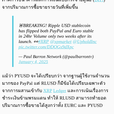
จากปริมาณการซื้อขายรายวันที่เพิ่มขึ้น
🚨BREAKING! Ripple USD stablecoin
has flipped both PayPal and Euro stable
in 24hr Volume only two weeks after its
launch. 👀
#XRP
@xpmarket
@UpholdInc
pic.twitter.com/DDOGs9dXpc
— Paul Barron Network (@paulbarrontv)
January 4, 2025
แม้ว่า PYUSD จะได้เปรียบกว่า จากฐานผู้ใช้งานจำนวน
มากของ PayPal แต่ RLUSD ก็มีข้อได้เปรียบเฉพาะตัว
จากการผสานเข้ากับ
XRP
Ledger
และการเน้นเรื่องการ
ชำระเงินข้ามพรมแดน ทำให้ RLUSD สามารถทำยอด
ปริมาณการซื้อขายได้สูงกว่าทั้ง EURC และ PYUSD