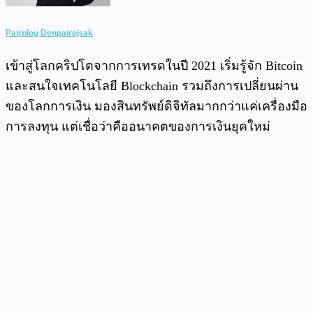
Pairploy Denpairojsak
เข้าสู่โลกคริปโตจากการเทรดในปี 2021 เริ่มรู้จัก Bitcoin
และสนใจเทคโนโลยี Blockchain รวมถึงการเปลี่ยนผ่าน
ของโลกการเงิน มองสินทรัพย์ดิจิทัลมากกว่าแค่เครื่องมือ
การลงทุน แต่เชื่อว่าคืออนาคตของการเงินยุคใหม่