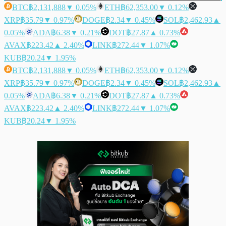
BTC
฿2,131,888
▼ 0.05%
ETH
฿62,353.00
▼ 0.12%
XRP
฿35.79
▼ 0.97%
DOGE
฿2.34
▼ 0.45%
SOL
฿2,462.93
▲
0.05%
ADA
฿6.38
▼ 0.21%
DOT
฿27.87
▲ 0.73%
AVAX
฿223.42
▲ 2.40%
LINK
฿272.44
▼ 1.07%
KUB
฿20.24
▼ 1.95%
BTC
฿2,131,888
▼ 0.05%
ETH
฿62,353.00
▼ 0.12%
XRP
฿35.79
▼ 0.97%
DOGE
฿2.34
▼ 0.45%
SOL
฿2,462.93
▲
0.05%
ADA
฿6.38
▼ 0.21%
DOT
฿27.87
▲ 0.73%
AVAX
฿223.42
▲ 2.40%
LINK
฿272.44
▼ 1.07%
KUB
฿20.24
▼ 1.95%