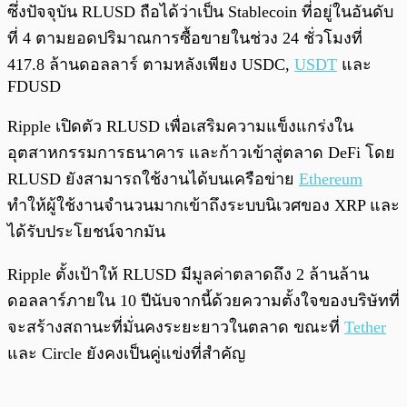
ซึ่งปัจจุบัน RLUSD ถือได้ว่าเป็น Stablecoin ที่อยู่ในอันดับ
ที่ 4 ตามยอดปริมาณการซื้อขายในช่วง 24 ชั่วโมงที่
417.8 ล้านดอลลาร์ ตามหลังเพียง USDC,
USDT
และ
FDUSD
Ripple เปิดตัว RLUSD เพื่อเสริมความแข็งแกร่งใน
อุตสาหกรรมการธนาคาร และก้าวเข้าสู่ตลาด DeFi โดย
RLUSD ยังสามารถใช้งานได้บนเครือข่าย
Ethereum
ทำให้ผู้ใช้งานจำนวนมากเข้าถึงระบบนิเวศของ XRP และ
ได้รับประโยชน์จากมัน
Ripple ตั้งเป้าให้ RLUSD มีมูลค่าตลาดถึง 2 ล้านล้าน
ดอลลาร์ภายใน 10 ปีนับจากนี้ด้วยความตั้งใจของบริษัทที่
จะสร้างสถานะที่มั่นคงระยะยาวในตลาด ขณะที่
Tether
และ Circle ยังคงเป็นคู่แข่งที่สำคัญ