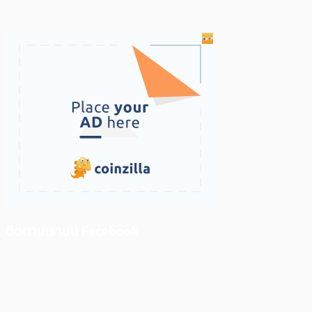
ติดตามเราบน Facebook