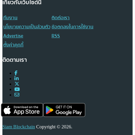
เกี่ยวกับเว็บไซต์นี้
ทีมงาน
ติดต่อเรา
นโยบายความเป็นส่วนตัว
ข้อตกลงในการใช้งาน
Advertise
RSS
ตั้งค่าคุกกี้
ติดตามเรา
Siam Blockchain
Copyright © 2026.