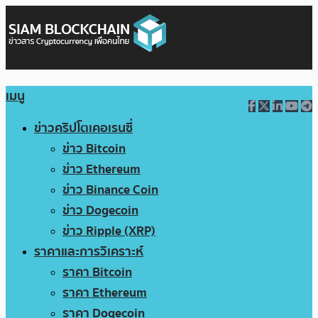
เมนู
ข่าวคริปโตเคอเรนซี่
ข่าว Bitcoin
ข่าว Ethereum
ข่าว Binance Coin
ข่าว Dogecoin
ข่าว Ripple (XRP)
ราคาและการวิเคราะห์
ราคา Bitcoin
ราคา Ethereum
ราคา Dogecoin