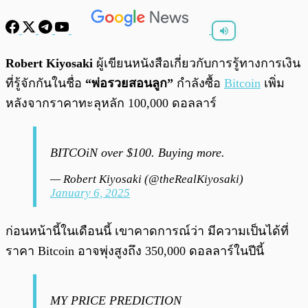
พร้อมเล่น
0:00
/
0:00
Robert Kiyosaki
ผู้เขียนหนังสือเกี่ยวกับการรู้ทางการเงิน
ที่รู้จักกันในชื่อ
“พ่อรวยสอนลูก”
กำลังซื้อ
Bitcoin
เพิ่ม
หลังจากราคาทะลุหลัก 100,000 ดอลลาร์
BITCOiN over $100. Buying more.
— Robert Kiyosaki (@theRealKiyosaki)
January 6, 2025
ก่อนหน้านี้ในเดือนนี้ เขาคาดการณ์ว่า มีความเป็นได้ที่
ราคา Bitcoin อาจพุ่งสูงถึง 350,000 ดอลลาร์ในปีนี้
MY PRICE PREDICTION