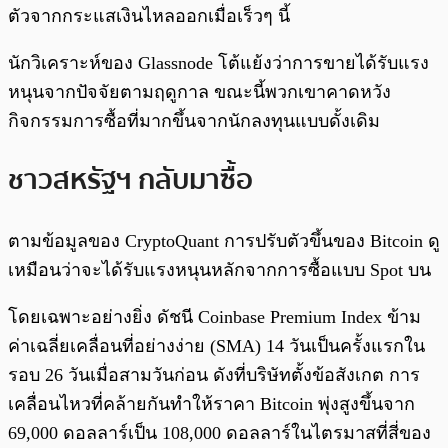
ตัวจากกระแสเงินไหลออกเมื่อเร็วๆ นี้
นักวิเคราะห์ของ Glassnode โต้แย้งว่าการขายได้รับแรง
หนุนจากปัจจัยตามฤดูกาล ขณะนี้พวกเขาคาดหวัง
กิจกรรมการซื้อที่มากขึ้นจากนักลงทุนแบบดั้งเดิม
ชาวสหรัฐฯ กลับมาซื้อ
ตามข้อมูลของ CryptoQuant การปรับตัวขึ้นของ Bitcoin ดู
เหมือนว่าจะได้รับแรงหนุนหลักจากการซื้อแบบ Spot บน
โดยเฉพาะอย่างยิ่ง ดัชนี Coinbase Premium Index ข้าม
ค่าเฉลี่ยเคลื่อนที่อย่างง่าย (SMA) 14 วันเป็นครั้งแรกใน
รอบ 26 วันเมื่อสามวันก่อน ดังที่บริษัทตั้งข้อสังเกต การ
เคลื่อนไหวที่คล้ายกันทำให้ราคา Bitcoin พุ่งสูงขึ้นจาก
69,000 ดอลลาร์เป็น 108,000 ดอลลาร์ในไตรมาสที่สี่ของ