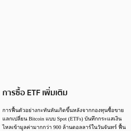
การซื้อ ETF เพิ่มเติม
การฟื้นตัวอย่างกะทันหันเกิดขึ้นหลังจากกองทุนซื้อขาย
แลกเปลี่ยน Bitcoin แบบ Spot (ETFs) บันทึกกระแสเงิน
ไหลเข้ามูลค่ามากกว่า 900 ล้านดอลลาร์ในวันจันทร์ ฟื้น