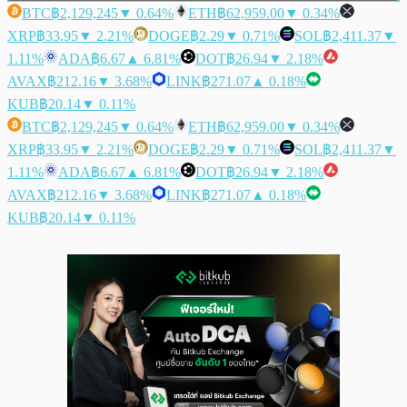
BTC
฿2,129,245
▼ 0.64%
ETH
฿62,959.00
▼ 0.34%
XRP
฿33.95
▼ 2.21%
DOGE
฿2.29
▼ 0.71%
SOL
฿2,411.37
▼
1.11%
ADA
฿6.67
▲ 6.81%
DOT
฿26.94
▼ 2.18%
AVAX
฿212.16
▼ 3.68%
LINK
฿271.07
▲ 0.18%
KUB
฿20.14
▼ 0.11%
BTC
฿2,129,245
▼ 0.64%
ETH
฿62,959.00
▼ 0.34%
XRP
฿33.95
▼ 2.21%
DOGE
฿2.29
▼ 0.71%
SOL
฿2,411.37
▼
1.11%
ADA
฿6.67
▲ 6.81%
DOT
฿26.94
▼ 2.18%
AVAX
฿212.16
▼ 3.68%
LINK
฿271.07
▲ 0.18%
KUB
฿20.14
▼ 0.11%