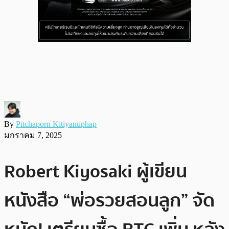
By
Pitchaporn Kitiyanuphap
มกราคม 7, 2025
Robert Kiyosaki ผู้เขียน
หนังสือ “พ่อรวยสอนลูก” จัด