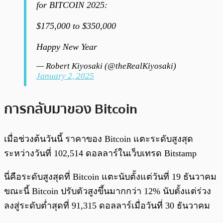
for BITCOIN 2025:
$175,000 to $350,000
Happy New Year
— Robert Kiyosaki (@theRealKiyosaki)
January 2, 2025
การกลับมาของ Bitcoin
เมื่อช่วงต้นวันนี้ ราคาของ Bitcoin แตะระดับสูงสุด
ระหว่างวันที่ 102,514 ดอลลาร์ในเว็บเทรด Bitstamp
นี่คือระดับสูงสุดที่ Bitcoin แตะนับตั้งแต่วันที่ 19 ธันวาคม
ขณะนี้ Bitcoin ปรับตัวสูงขึ้นมากกว่า 12% นับตั้งแต่ร่วง
ลงสู่ระดับต่ำสุดที่ 91,315 ดอลลาร์เมื่อวันที่ 30 ธันวาคม