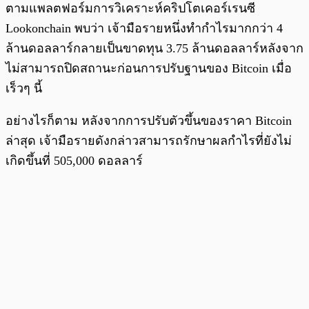
ตามแพลตฟอร์มการวิเคราะห์คริปโตเคอร์เรนซี
Lookonchain พบว่า เจ้ามือรายหนึ่งทำกำไรมากกว่า 4
ล้านดอลลาร์กลายเป็นขาดทุน 3.75 ล้านดอลลาร์หลังจาก
ไม่สามารถปิดสถานะก่อนการปรับฐานของ Bitcoin เมื่อ
เร็วๆ นี้
อย่างไรก็ตาม หลังจากการปรับตัวขึ้นของราคา Bitcoin
ล่าสุด เจ้ามือรายดังกล่าวสามารถรักษาผลกำไรที่ยังไม่
เกิดขึ้นที่ 505,000 ดอลลาร์