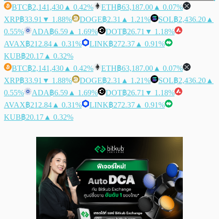
BTC
฿2,141,430
▲ 0.42%
ETH
฿63,187.00
▲ 0.07%
XRP
฿33.91
▼ 1.88%
DOGE
฿2.31
▲ 1.21%
SOL
฿2,436.20
▲
0.55%
ADA
฿6.59
▲ 1.69%
DOT
฿26.71
▼ 1.18%
AVAX
฿212.84
▲ 0.31%
LINK
฿272.37
▲ 0.91%
KUB
฿20.17
▲ 0.32%
BTC
฿2,141,430
▲ 0.42%
ETH
฿63,187.00
▲ 0.07%
XRP
฿33.91
▼ 1.88%
DOGE
฿2.31
▲ 1.21%
SOL
฿2,436.20
▲
0.55%
ADA
฿6.59
▲ 1.69%
DOT
฿26.71
▼ 1.18%
AVAX
฿212.84
▲ 0.31%
LINK
฿272.37
▲ 0.91%
KUB
฿20.17
▲ 0.32%