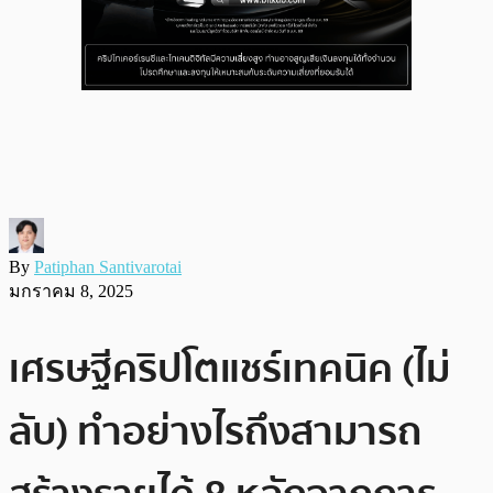
By
Patiphan Santivarotai
มกราคม 8, 2025
เศรษฐีคริปโตแชร์เทคนิค (ไม่
ลับ) ทำอย่างไรถึงสามารถ