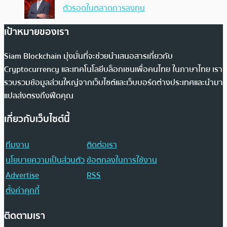
ตัวรอดในตลาดการลงทุน
เป้าหมายของเรา
Siam Blockchain มุ่งมั่นที่จะช่วยนำเสนอสารเกี่ยวกับ
Cryptocurrency และเทคโนโลยีบล็อกเชนเพื่อคนไทย ในภาษาไทย เรา
รวบรวมข้อมูลส่วนใหญ่จากเว็บไซต์และเว็บบอร์ดต่างประเทศและนำมา
แปลส่งตรงถึงฟีดคุณ
เกี่ยวกับเว็บไซต์นี้
ทีมงาน
ติดต่อเรา
นโยบายความเป็นส่วนตัว
ข้อตกลงในการใช้งาน
Advertise
RSS
ตั้งค่าคุกกี้
ติดตามเรา