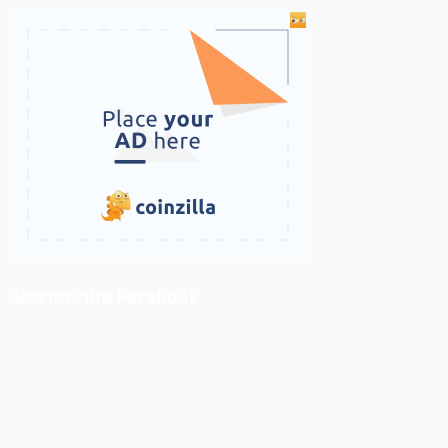
ติดตามเราบน Facebook