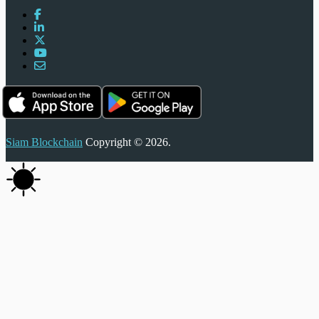
Siam Blockchain
Copyright © 2026.