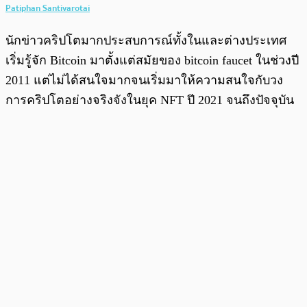
Patiphan Santivarotai
นักข่าวคริปโตมากประสบการณ์ทั้งในและต่างประเทศ
เริ่มรู้จัก Bitcoin มาตั้งแต่สมัยของ bitcoin faucet ในช่วงปี
2011 แต่ไม่ได้สนใจมากจนเริ่มมาให้ความสนใจกับวง
การคริปโตอย่างจริงจังในยุค NFT ปี 2021 จนถึงปัจจุบัน