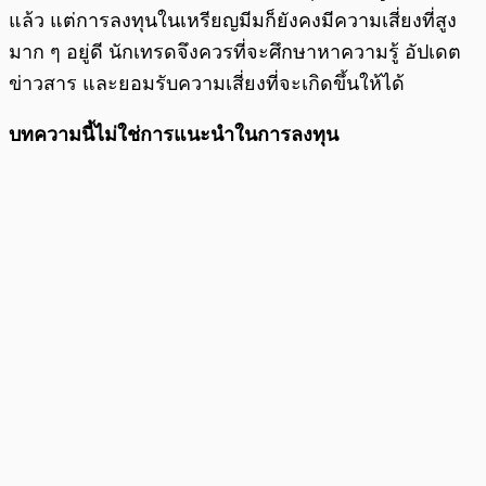
แล้ว แต่การลงทุนในเหรียญมีมก็ยังคงมีความเสี่ยงที่สูง
มาก ๆ อยู่ดี นักเทรดจึงควรที่จะศึกษาหาความรู้ อัปเดต
ข่าวสาร และยอมรับความเสี่ยงที่จะเกิดขึ้นให้ได้
บทความนี้ไม่ใช่การแนะนำในการลงทุน