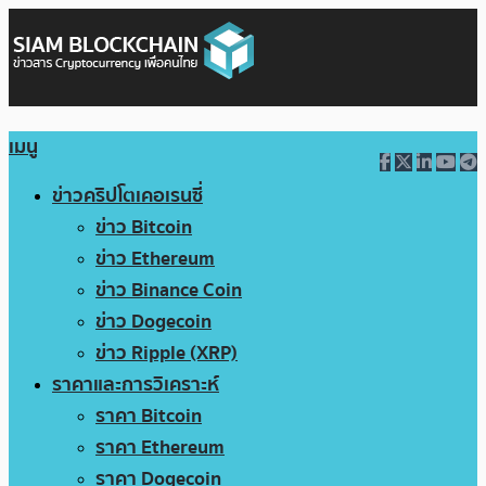
เมนู
ข่าวคริปโตเคอเรนซี่
ข่าว Bitcoin
ข่าว Ethereum
ข่าว Binance Coin
ข่าว Dogecoin
ข่าว Ripple (XRP)
ราคาและการวิเคราะห์
ราคา Bitcoin
ราคา Ethereum
ราคา Dogecoin