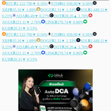
BTC
฿2,122,790
▼ 0.16%
ETH
฿61,936.00
▼ 0.56%
XRP
฿35.16
▼ 1.89%
DOGE
฿2.31
▼ 1.33%
SOL
฿2,449.11
▼
0.21%
ADA
฿6.49
▼ 0.27%
DOT
฿28.26
▲ 1.76%
AVAX
฿221.11
▼ 2.76%
LINK
฿270.74
▼ 0.96%
KUB
฿20.31
▼ 0.53%
BTC
฿2,122,790
▼ 0.16%
ETH
฿61,936.00
▼ 0.56%
XRP
฿35.16
▼ 1.89%
DOGE
฿2.31
▼ 1.33%
SOL
฿2,449.11
▼
0.21%
ADA
฿6.49
▼ 0.27%
DOT
฿28.26
▲ 1.76%
AVAX
฿221.11
▼ 2.76%
LINK
฿270.74
▼ 0.96%
KUB
฿20.31
▼ 0.53%