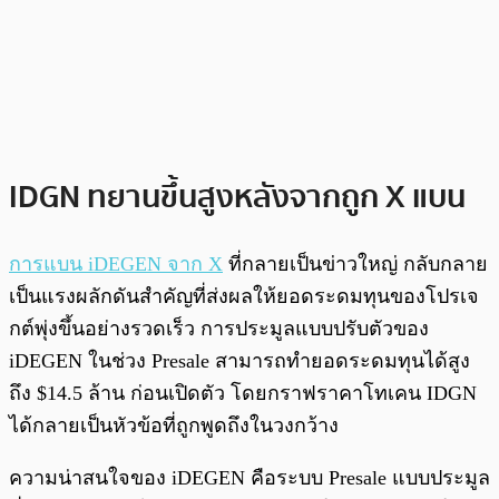
IDGN ทยานขึ้นสูงหลังจากถูก X แบน
การแบน iDEGEN จาก X
ที่กลายเป็นข่าวใหญ่ กลับกลาย
เป็นแรงผลักดันสำคัญที่ส่งผลให้ยอดระดมทุนของโปรเจ
กต์พุ่งขึ้นอย่างรวดเร็ว การประมูลแบบปรับตัวของ
iDEGEN ในช่วง Presale สามารถทำยอดระดมทุนได้สูง
ถึง $14.5 ล้าน ก่อนเปิดตัว โดยกราฟราคาโทเคน IDGN
ได้กลายเป็นหัวข้อที่ถูกพูดถึงในวงกว้าง
ความน่าสนใจของ iDEGEN คือระบบ Presale แบบประมูล