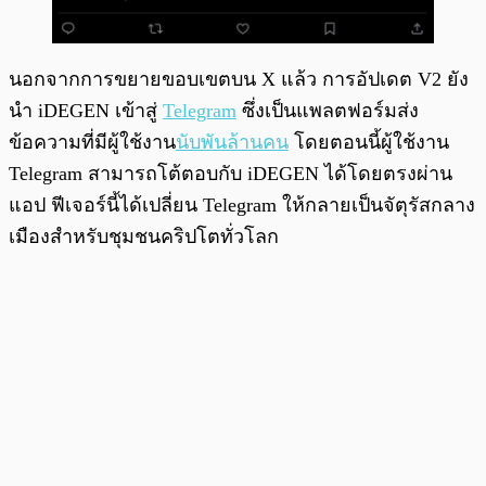
นอกจากการขยายขอบเขตบน X แล้ว การอัปเดต V2 ยัง
นำ iDEGEN เข้าสู่
Telegram
ซึ่งเป็นแพลตฟอร์มส่ง
ข้อความที่มีผู้ใช้งาน
นับพันล้านคน
โดยตอนนี้ผู้ใช้งาน
Telegram สามารถโต้ตอบกับ iDEGEN ได้โดยตรงผ่าน
แอป ฟีเจอร์นี้ได้เปลี่ยน Telegram ให้กลายเป็นจัตุรัสกลาง
เมืองสำหรับชุมชนคริปโตทั่วโลก