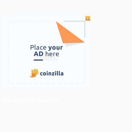
ติดตามเราบน Facebook