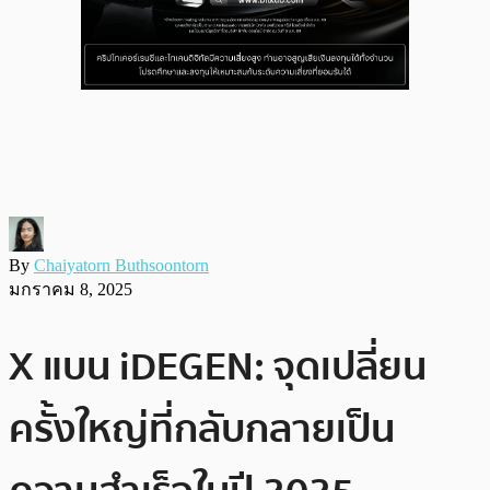
By
Chaiyatorn Buthsoontorn
มกราคม 8, 2025
X แบน iDEGEN: จุดเปลี่ยน
ครั้งใหญ่ที่กลับกลายเป็น