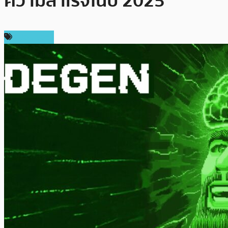
ความสำเร็จในปี 2025
สปอนเซอร์