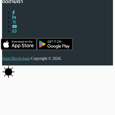
ติดตามเรา
Siam Blockchain
Copyright © 2026.