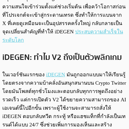
ความสนใจเข้าร่วมตั้งแต่ช่วงเริ่มต้น เพื่อคว้าโอกาสก่อน
ที่โปรเจกต์จะเข้าสู่กระดานเทรด ซึ่งทำให้การแบนจาก
X ที่เคยดูเหมือนจะเป็นอุปสรรคครั้งใหญ่ กลับกลายเป็น
จุดเปลี่ยนสำคัญที่ทำให้ iDEGEN
ประสบความสำเร็จใน
ระดับโลก
iDEGEN: ทำไม V2 ถึงเป็นตัวพลิกเกม
ในเวอร์ชันแรกของ
iDEGEN
มันถูกออกแบบมาให้เรียนรู้
โดยตรงจากความบ้าคลั่งอันสนุกสนานบน Crypto Twitter
โดยมันโพสต์ทุกชั่วโมงและตอบกลับทุกการพูดถึงอย่าง
รวดเร็ว แต่การเปิดตัว V2 ได้ขยายความสามารถของ AI
เอเจนต์นี้ไปอีกขั้น เพราะผู้ใช้งานจะสามารถสั่งให้
iDEGEN ตอบกลับทวีต กระทู้ หรือแฮชแท็กที่กำลังเป็นเท
รนด์ได้แบบ 24/7 ซึ่งช่วยเพิ่มการมองเห็นและสร้าง