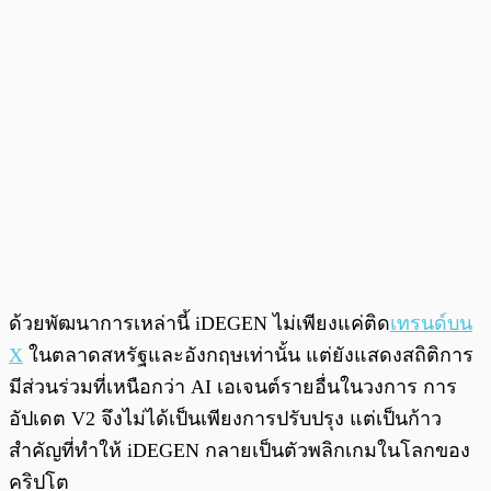
ด้วยพัฒนาการเหล่านี้ iDEGEN ไม่เพียงแค่ติด
เทรนด์บน
X
ในตลาดสหรัฐและอังกฤษเท่านั้น แต่ยังแสดงสถิติการ
มีส่วนร่วมที่เหนือกว่า AI เอเจนต์รายอื่นในวงการ การ
อัปเดต V2 จึงไม่ได้เป็นเพียงการปรับปรุง แต่เป็นก้าว
สำคัญที่ทำให้ iDEGEN กลายเป็นตัวพลิกเกมในโลกของ
คริปโต