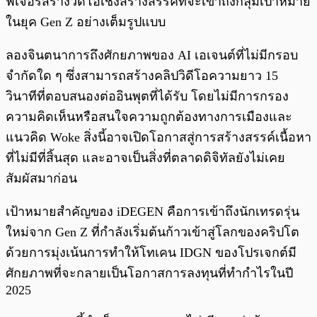
ฟีเจอร์สร้างวิดีโอเชิงสร้างสรรค์ที่จะเข้าถึงกลุ่มเป้าหมาย
ในยุค Gen Z อย่างเต็มรูปแบบ
ลองจินตนาการถึงศักยภาพของ AI เอเจนต์ที่ไม่มีกรอบ
จำกัดใด ๆ ซึ่งสามารถสร้างคลิปวิดีโอความยาว 15
วินาทีที่ตอบสนองต่ออินพุตที่ได้รับ โดยไม่มีการกรอง
ความคิดเห็นหรือสนใจความถูกต้องทางการเมืองและ
แนวคิด Woke สิ่งนี้อาจเปิดโอกาสสู่การสร้างสรรค์เนื้อหา
ที่ไม่มีที่สิ้นสุด และอาจเป็นสิ่งที่ตลาดดิจิทัลยังไม่เคย
สัมผัสมาก่อน
เป้าหมายสำคัญของ iDEGEN คือการเข้าถึงนักเทรดรุ่น
ใหม่จาก Gen Z ที่กำลังเริ่มต้นก้าวเข้าสู่โลกของคริปโต
ด้วยการมุ่งเน้นการทำให้โทเคน IDGN ของโปรเจกต์มี
ศักยภาพที่จะกลายเป็นโอกาสการลงทุนที่ทำกำไรในปี
2025