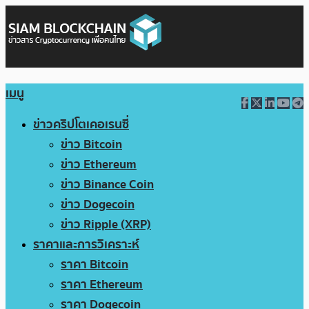
เมนู
ข่าวคริปโตเคอเรนซี่
ข่าว Bitcoin
ข่าว Ethereum
ข่าว Binance Coin
ข่าว Dogecoin
ข่าว Ripple (XRP)
ราคาและการวิเคราะห์
ราคา Bitcoin
ราคา Ethereum
ราคา Dogecoin