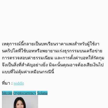
เหตุการณ์นี้กลายเป็นบทเรียนราคาแพงสำหรับผู้ใช้งา
นคริปโตที่ใช้บอทหรือพยายามเร่งธุรกรรมบนเครือข่าย
การตรวจสอบค่าธรรมเนียม และการตั้งค่าบอทให้รัดกุม
จึงเป็นสิ่งที่สำคัญอย่างยิ่ง มิฉะนั้นคุณอาจต้องเสียเงินไป
แบบที่ไม่คุ้มค่าเหมือนกรณีนี้
ที่มา :
reddit
bitcoin
cryptocurrency
Solana