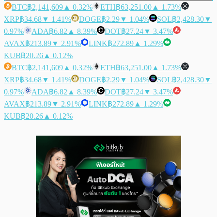
BTC
฿2,141,609
▲ 0.32%
ETH
฿63,251.00
▲ 1.73%
XRP
฿34.68
▼ 1.41%
DOGE
฿2.29
▼ 1.04%
SOL
฿2,428.30
▼
0.97%
ADA
฿6.82
▲ 8.39%
DOT
฿27.24
▼ 3.47%
AVAX
฿213.89
▼ 2.91%
LINK
฿272.89
▲ 1.29%
KUB
฿20.26
▲ 0.12%
BTC
฿2,141,609
▲ 0.32%
ETH
฿63,251.00
▲ 1.73%
XRP
฿34.68
▼ 1.41%
DOGE
฿2.29
▼ 1.04%
SOL
฿2,428.30
▼
0.97%
ADA
฿6.82
▲ 8.39%
DOT
฿27.24
▼ 3.47%
AVAX
฿213.89
▼ 2.91%
LINK
฿272.89
▲ 1.29%
KUB
฿20.26
▲ 0.12%