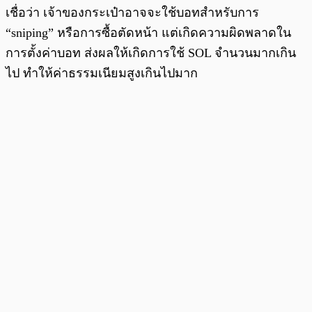
เชื่อว่า เจ้าของกระเป๋าอาจจะใช้บอทสำหรับการ
“sniping” หรือการซื้อตัดหน้า แต่เกิดความผิดพลาดใน
การตั้งค่าบอท ส่งผลให้เกิดการใช้ SOL จำนวนมากเกิน
ไป ทำให้ค่าธรรมเนียมสูงเกินไปมาก