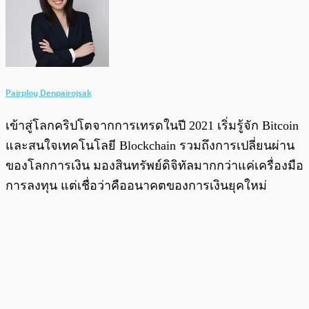
Pairploy Denpairojsak
เข้าสู่โลกคริปโตจากการเทรดในปี 2021 เริ่มรู้จัก Bitcoin
และสนใจเทคโนโลยี Blockchain รวมถึงการเปลี่ยนผ่าน
ของโลกการเงิน มองสินทรัพย์ดิจิทัลมากกว่าแค่เครื่องมือ
การลงทุน แต่เชื่อว่าคืออนาคตของการเงินยุคใหม่