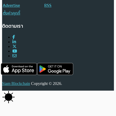
Advertise
RSS
ตั้งค่าคุกกี้
ติดตามเรา
Siam Blockchain
Copyright © 2026.