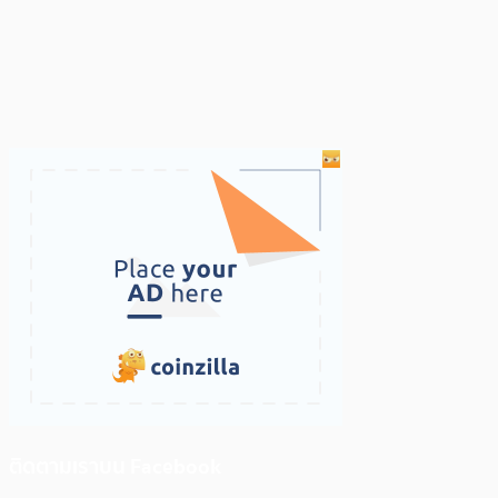
ติดตามเราบน Facebook