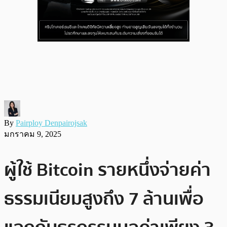
By
Pairploy Denpairojsak
มกราคม 9, 2025
ผู้ใช้ Bitcoin รายหนึ่งจ่ายค่า
ธรรมเนียมสูงถึง 7 ล้านเพื่อ