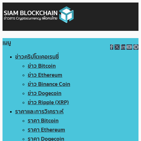
เมนู
ข่าวคริปโตเคอเรนซี่
ข่าว Bitcoin
ข่าว Ethereum
ข่าว Binance Coin
ข่าว Dogecoin
ข่าว Ripple (XRP)
ราคาและการวิเคราะห์
ราคา Bitcoin
ราคา Ethereum
ราคา Dogecoin