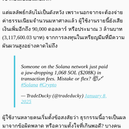
แต่ผลลัพธ์กลับไม่เป็นดังหวัง เพราะนอกจากจะต้องจ่าย
ค่าธรรมเนียมจำนวนมหาศาลแล้ว ผู้ใช้งานรายนี้ยังเสีย
เงินเพิ่มอีกถึง 90,000 ดอลลาร์ หรือประมาณ 3 ล้านบาท
(3,117,600.03 บาท) จากการลงทุนในเหรียญมีมที่มีความ
ผันผวนสูงอย่างคาดไม่ถึง
Someone on the Solana network just paid
a jaw-dropping 1,068 SOL ($208K) in
transaction fees. Mistake or flex? 🤯🔗
#Solana
#Crypto
— TradeDucky (@tradeducky)
January 8,
2025
ผู้ใช้งานหลายคนเริ่มตั้งข้อสงสัยว่า ธุรกรรมนี้อาจเป็นผล
มาจากข้อผิดพลาด หรือความตั้งใจที่เกินพอดี? บางคน