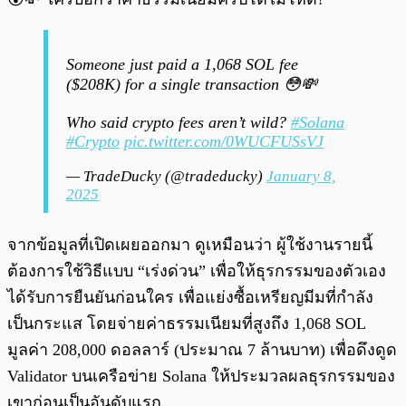
Someone just paid a 1,068 SOL fee
($208K) for a single transaction 😳💸
Who said crypto fees aren’t wild?
#Solana
#Crypto
pic.twitter.com/0WUCFUSsVJ
— TradeDucky (@tradeducky)
January 8,
2025
จากข้อมูลที่เปิดเผยออกมา ดูเหมือนว่า ผู้ใช้งานรายนี้
ต้องการใช้วิธีแบบ “เร่งด่วน” เพื่อให้ธุรกรรมของตัวเอง
ได้รับการยืนยันก่อนใคร เพื่อแย่งซื้อเหรียญมีมที่กำลัง
เป็นกระแส โดยจ่ายค่าธรรมเนียมที่สูงถึง 1,068 SOL
มูลค่า 208,000 ดอลลาร์ (ประมาณ 7 ล้านบาท) เพื่อดึงดูด
Validator บนเครือข่าย Solana ให้ประมวลผลธุรกรรมของ
เขาก่อนเป็นอันดับแรก