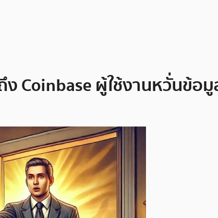
ง Coinbase ผู้ใช้งานหวั่นข้อมู