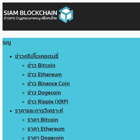
เมนู
ข่าวคริปโตเคอเรนซี่
ข่าว Bitcoin
ข่าว Ethereum
ข่าว Binance Coin
ข่าว Dogecoin
ข่าว Ripple (XRP)
ราคาและการวิเคราะห์
ราคา Bitcoin
ราคา Ethereum
ราคา Dogecoin