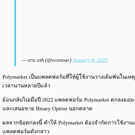
— eric.eth (@econoar)
January 8, 2025
Polymarket เป็นแพลตฟอร์มที่ให้ผู้ใช้งานวางเดิมพันในเหต
เวลานานหลายปีแล้ว
ย้อนกลับไปเมื่อปี 2022 แพลตฟอร์ม Polymarket ตกลงยอมจ
และเสนอขาย Binary Option นอกตลาด
ผลจากข้อตกลงนี้ ทำให้ Polymarket ต้องจำกัดการใช้งานแพ
แพลตฟอร์มดังกล่าว