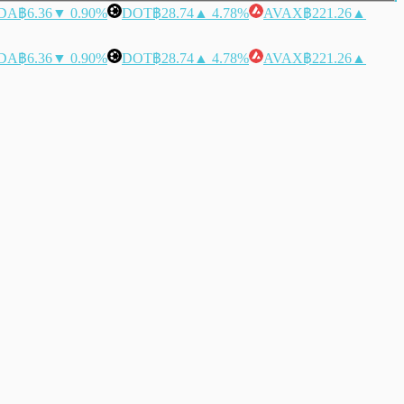
DA
฿6.36
▼ 0.90%
DOT
฿28.74
▲ 4.78%
AVAX
฿221.26
▲
DA
฿6.36
▼ 0.90%
DOT
฿28.74
▲ 4.78%
AVAX
฿221.26
▲