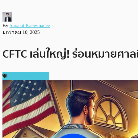
By
Supakit Kaewmanee
มกราคม 10, 2025
CFTC เล่นใหญ่! ร่อนหมายศาลถึ
ข่าวคริปโตเคอเรนซี่