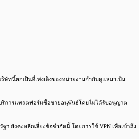
ริษัทนี้ตกเป็นที่เพ่งเล็งของหน่วยงานกำกับดูแลมาเป็น
้บริการแพลตฟอร์มซื้อขายอนุพันธ์โดยไม่ได้รับอนุญาต
ยังคงหลีกเลี่ยงข้อจำกัดนี้ โดยการใช้ VPN เพื่อเข้าถึง