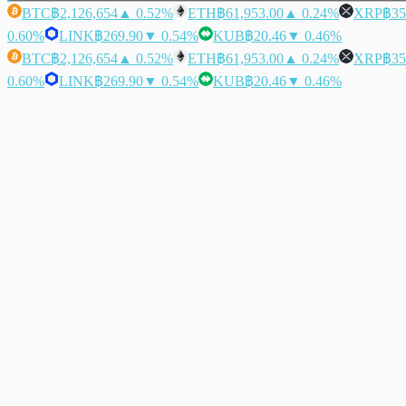
BTC
฿2,126,654
▲ 0.52%
ETH
฿61,953.00
▲ 0.24%
XRP
฿35
0.60%
LINK
฿269.90
▼ 0.54%
KUB
฿20.46
▼ 0.46%
BTC
฿2,126,654
▲ 0.52%
ETH
฿61,953.00
▲ 0.24%
XRP
฿35
0.60%
LINK
฿269.90
▼ 0.54%
KUB
฿20.46
▼ 0.46%