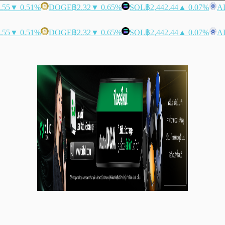
.55
▼ 0.51%
DOGE
฿2.32
▼ 0.65%
SOL
฿2,442.44
▲ 0.07%
A
.55
▼ 0.51%
DOGE
฿2.32
▼ 0.65%
SOL
฿2,442.44
▲ 0.07%
A