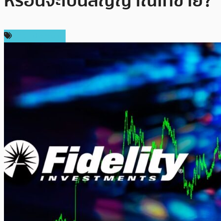
หรือนี่จะเป็นสัญญาณเทขาย?
ข่าว Ethereum