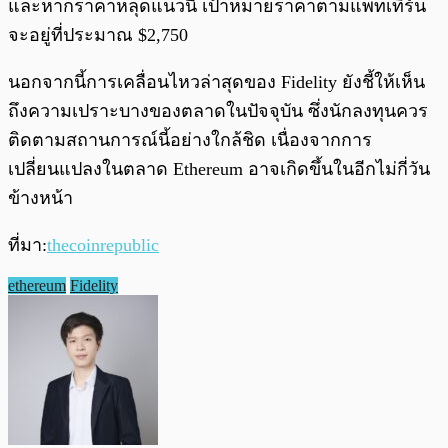
และหากราคาหลุดแนวนี้ เป้าหมายราคาตามแพทเทิร์น
จะอยู่ที่ประมาณ $2,750
นอกจากนี้การเคลื่อนไหวล่าสุดของ Fidelity ยังชี้ให้เห็น
ถึงความเปราะบางของตลาดในปัจจุบัน ซึ่งนักลงทุนควร
ติดตามสถานการณ์นี้อย่างใกล้ชิด เนื่องจากการ
เปลี่ยนแปลงในตลาด Ethereum อาจเกิดขึ้นในอีกไม่กี่วัน
ข้างหน้า
ที่มา:
thecoinrepublic
ethereum
Fidelity