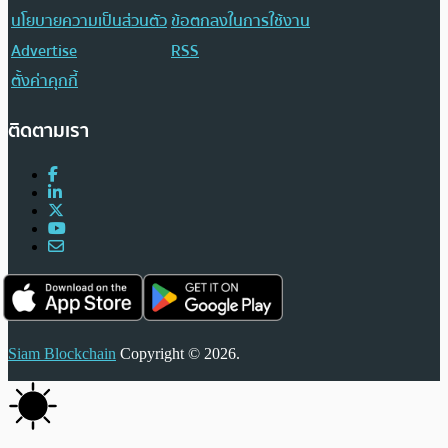
นโยบายความเป็นส่วนตัว
ข้อตกลงในการใช้งาน
Advertise
RSS
ตั้งค่าคุกกี้
ติดตามเรา
Siam Blockchain
Copyright © 2026.