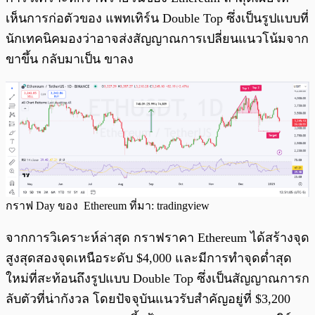
เห็นการก่อตัวของ แพทเทิร์น Double Top ซึ่งเป็นรูปแบบที่
นักเทคนิคมองว่าอาจส่งสัญญาณการเปลี่ยนแนวโน้มจาก
ขาขึ้น กลับมาเป็น ขาลง
กราฟ Day ของ Ethereum ที่มา: tradingview
จากการวิเคราะห์ล่าสุด กราฟราคา Ethereum ได้สร้างจุด
สูงสุดสองจุดเหนือระดับ $4,000 และมีการทำจุดต่ำสุด
ใหม่ที่สะท้อนถึงรูปแบบ Double Top ซึ่งเป็นสัญญาณการก
ลับตัวที่น่ากังวล โดยปัจจุบันแนวรับสำคัญอยู่ที่ $3,200