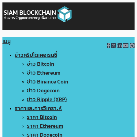
เมนู
ข่าวคริปโตเคอเรนซี่
ข่าว Bitcoin
ข่าว Ethereum
ข่าว Binance Coin
ข่าว Dogecoin
ข่าว Ripple (XRP)
ราคาและการวิเคราะห์
ราคา Bitcoin
ราคา Ethereum
ราคา Dogecoin