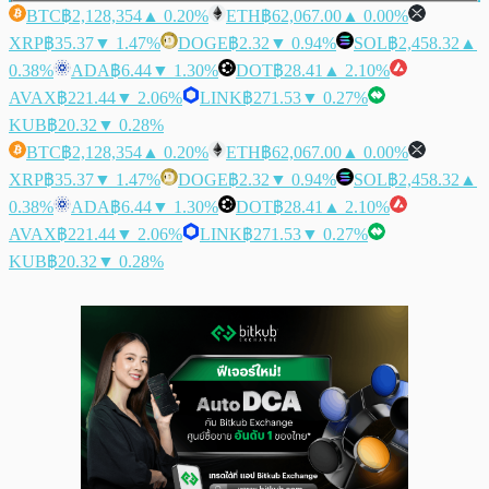
BTC
฿2,128,354
▲ 0.20%
ETH
฿62,067.00
▲ 0.00%
XRP
฿35.37
▼ 1.47%
DOGE
฿2.32
▼ 0.94%
SOL
฿2,458.32
▲
0.38%
ADA
฿6.44
▼ 1.30%
DOT
฿28.41
▲ 2.10%
AVAX
฿221.44
▼ 2.06%
LINK
฿271.53
▼ 0.27%
KUB
฿20.32
▼ 0.28%
BTC
฿2,128,354
▲ 0.20%
ETH
฿62,067.00
▲ 0.00%
XRP
฿35.37
▼ 1.47%
DOGE
฿2.32
▼ 0.94%
SOL
฿2,458.32
▲
0.38%
ADA
฿6.44
▼ 1.30%
DOT
฿28.41
▲ 2.10%
AVAX
฿221.44
▼ 2.06%
LINK
฿271.53
▼ 0.27%
KUB
฿20.32
▼ 0.28%