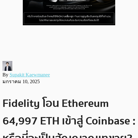
By
Supakit Kaewmanee
มกราคม 10, 2025
Fidelity โอน Ethereum
64,997 ETH เข้าสู่ Coinbase :