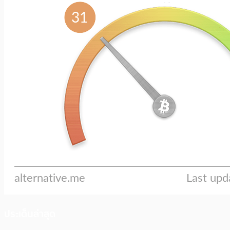
ประเด็นล่าสุด