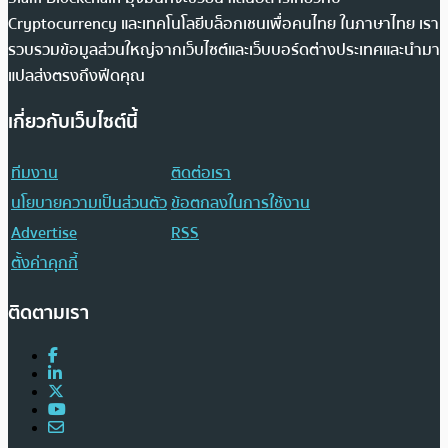
Cryptocurrency และเทคโนโลยีบล็อกเชนเพื่อคนไทย ในภาษาไทย เรา
รวบรวมข้อมูลส่วนใหญ่จากเว็บไซต์และเว็บบอร์ดต่างประเทศและนำมา
แปลส่งตรงถึงฟีดคุณ
เกี่ยวกับเว็บไซต์นี้
ทีมงาน
ติดต่อเรา
นโยบายความเป็นส่วนตัว
ข้อตกลงในการใช้งาน
Advertise
RSS
ตั้งค่าคุกกี้
ติดตามเรา