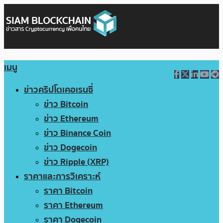
เมนู
ข่าวคริปโตเคอเรนซี่
ข่าว Bitcoin
ข่าว Ethereum
ข่าว Binance Coin
ข่าว Dogecoin
ข่าว Ripple (XRP)
ราคาและการวิเคราะห์
ราคา Bitcoin
ราคา Ethereum
ราคา Dogecoin