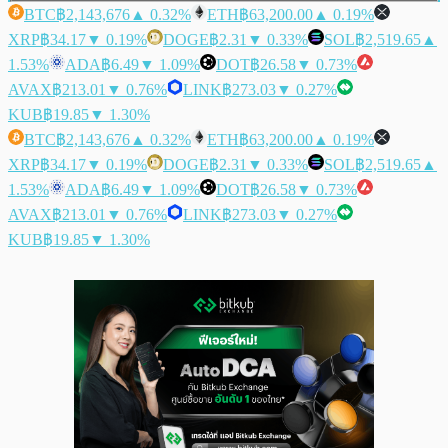
BTC
฿2,143,676
▲ 0.32%
ETH
฿63,200.00
▲ 0.19%
XRP
฿34.17
▼ 0.19%
DOGE
฿2.31
▼ 0.33%
SOL
฿2,519.65
▲
1.53%
ADA
฿6.49
▼ 1.09%
DOT
฿26.58
▼ 0.73%
AVAX
฿213.01
▼ 0.76%
LINK
฿273.03
▼ 0.27%
KUB
฿19.85
▼ 1.30%
BTC
฿2,143,676
▲ 0.32%
ETH
฿63,200.00
▲ 0.19%
XRP
฿34.17
▼ 0.19%
DOGE
฿2.31
▼ 0.33%
SOL
฿2,519.65
▲
1.53%
ADA
฿6.49
▼ 1.09%
DOT
฿26.58
▼ 0.73%
AVAX
฿213.01
▼ 0.76%
LINK
฿273.03
▼ 0.27%
KUB
฿19.85
▼ 1.30%