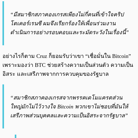
“มีสมาชิกสภาคองเกรสเพียงไม่กี่คนที่เข้าใจคริป
โตเคอร์เรนซี ผมจึงเรียกร้องให้เพื่อนร่วมงาน
ดำเนินการอย่างรอบคอบและระมัดระวังในเรื่องนี้”
อย่างไรก็ตาม Cruz ก็ยอมรับว่าเขา “เชื่อมั่นใน Bitcoin”
เพราะมองว่า BTC ช่วยสร้างความเป็นส่วนตัว ความเป็น
อิสระ และเสรีภาพจากการควบคุมของรัฐบาล
“สมาชิกสภาคองเกรสจากพรรคเดโมแครตส่วน
ใหญ่มักไม่ไว้วางใจ Bitcoin พวกเขาไม่ชอบที่มันให้
เสรีภาพส่วนบุคคลและความเป็นอิสระจากรัฐบาล”