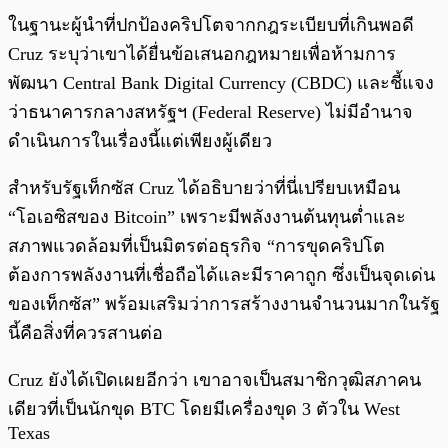
ในฐานะผู้นำที่ปกป้องคริปโตจากกฎระเบียบที่เกินพอดี
Cruz ระบุว่าเขาได้ยื่นข้อเสนอกฎหมายเพื่อห้ามการ
พัฒนา Central Bank Digital Currency (CBDC) และชี้แจง
ว่าธนาคารกลางสหรัฐฯ (Federal Reserve) ไม่มีอำนาจ
ดำเนินการในเรื่องนี้แต่เพียงผู้เดียว
สำหรับรัฐเท็กซัส Cruz ได้อธิบายว่าที่นี่เปรียบเหมือน
“โอเอซิสของ Bitcoin” เพราะมีพลังงานต้นทุนต่ำและ
สภาพแวดล้อมที่เป็นมิตรต่อธุรกิจ “การขุดคริปโต
ต้องการพลังงานที่เชื่อถือได้และมีราคาถูก ซึ่งเป็นจุดเด่น
ของเท็กซัส” พร้อมเสริมว่าการสร้างงานจำนวนมากในรัฐ
นี้คือสิ่งที่ควรสานต่อ
Cruz ยังได้เปิดเผยอีกว่า เขาอาจเป็นสมาชิกวุฒิสภาคน
เดียวที่เป็นนักขุด BTC โดยมีเครื่องขุด 3 ตัวใน West
Texas