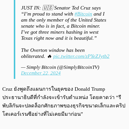
JUST IN: 🇺🇸 Senator Ted Cruz says
“I’m proud to stand with
#Bitcoin
and I
am the only member of the United States
senate who is in fact, a Bitcoin miner.
I’ve got three miners hashing in west
Texas right now and it is beautiful.”
The Overton window has been
obliterated. 🔥
pic.twitter.com/zPYeZJytb2
— Simply Bitcoin (@SimplyBitcoinTV)
December 22, 2024
Cruz ยังพูดถึงแผนการในยุคของ Donald Trump
ประธานาธิบดีที่กำลังจะเข้ารับตำแหน่ง โดยคาดว่า “รี
พับลิกันจะปลดล็อกศักยภาพของธุรกิจขนาดเล็กและคริป
โตเคอร์เรนซีอย่างที่ไม่เคยมีมาก่อน”