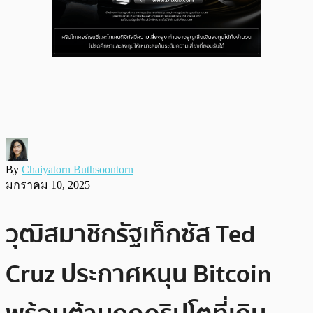
By
Chaiyatorn Buthsoontorn
มกราคม 10, 2025
วุฒิสมาชิกรัฐเท็กซัส Ted
Cruz ประกาศหนุน Bitcoin