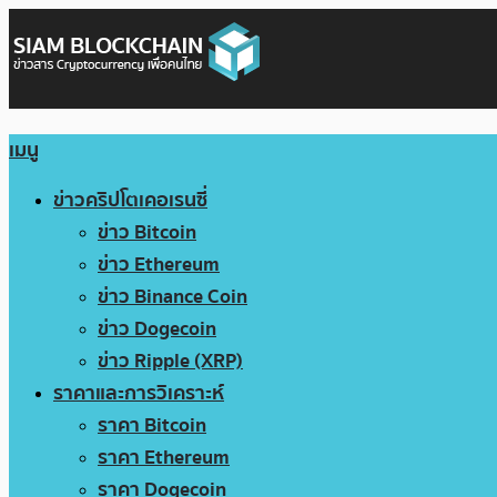
เมนู
ข่าวคริปโตเคอเรนซี่
ข่าว Bitcoin
ข่าว Ethereum
ข่าว Binance Coin
ข่าว Dogecoin
ข่าว Ripple (XRP)
ราคาและการวิเคราะห์
ราคา Bitcoin
ราคา Ethereum
ราคา Dogecoin