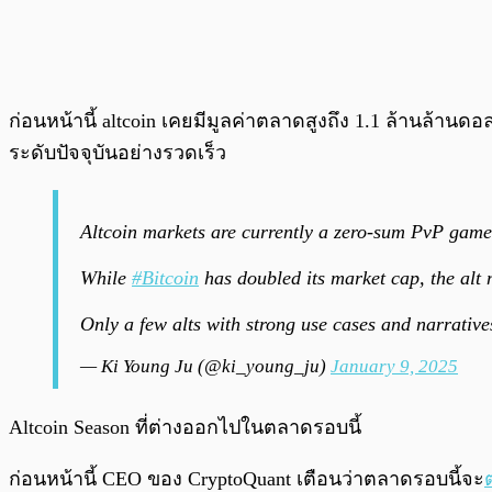
ก่อนหน้านี้ altcoin เคยมีมูลค่าตลาดสูงถึง 1.1 ล้านล้าน
ระดับปัจจุบันอย่างรวดเร็ว
Altcoin markets are currently a zero-sum PvP game
While
#Bitcoin
has doubled its market cap, the alt 
Only a few alts with strong use cases and narrative
— Ki Young Ju (@ki_young_ju)
January 9, 2025
Altcoin Season ที่ต่างออกไปในตลาดรอบนี้
ก่อนหน้านี้ CEO ของ CryptoQuant เตือนว่าตลาดรอบนี้จะ