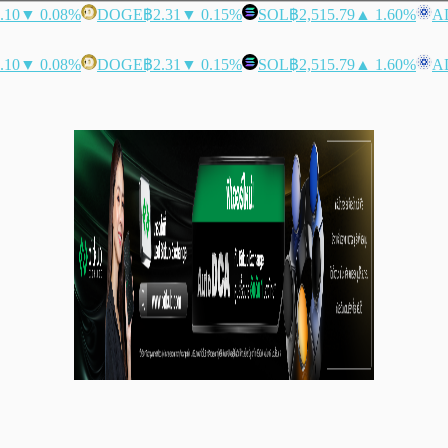
.10
▼ 0.08%
DOGE
฿2.31
▼ 0.15%
SOL
฿2,515.79
▲ 1.60%
A
.10
▼ 0.08%
DOGE
฿2.31
▼ 0.15%
SOL
฿2,515.79
▲ 1.60%
A