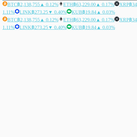
BTC
฿2,138,755
▲ 0.12%
ETH
฿63,229.00
▲ 0.17%
XRP
฿34
1.11%
LINK
฿273.25
▼ 0.40%
KUB
฿19.84
▲ 0.03%
BTC
฿2,138,755
▲ 0.12%
ETH
฿63,229.00
▲ 0.17%
XRP
฿34
1.11%
LINK
฿273.25
▼ 0.40%
KUB
฿19.84
▲ 0.03%