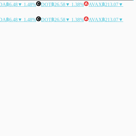
DA
฿6.48
▼ 1.48%
DOT
฿26.58
▼ 1.38%
AVAX
฿213.07
▼
DA
฿6.48
▼ 1.48%
DOT
฿26.58
▼ 1.38%
AVAX
฿213.07
▼