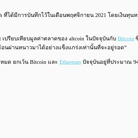
igh ที่ได้มีการบันทึกไว้ในเดือนพฤศจิกายน 2021 โดยเงินท
เปรียบเทียบมูลค่าตลาดของ altcoin ในปัจจุบันกับ
Bitcoin
ซ
นร้อนผ่านหนาวมาได้อย่างแข็งแกร่งเท่านั้นที่จะอยู่รอด”
หมด ยกเว้น Bitcoin และ
Ethereum
ปัจจุบันอยู่ที่ประมาณ 