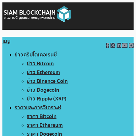
เมนู
ข่าวคริปโตเคอเรนซี่
ข่าว Bitcoin
ข่าว Ethereum
ข่าว Binance Coin
ข่าว Dogecoin
ข่าว Ripple (XRP)
ราคาและการวิเคราะห์
ราคา Bitcoin
ราคา Ethereum
ราคา Dogecoin