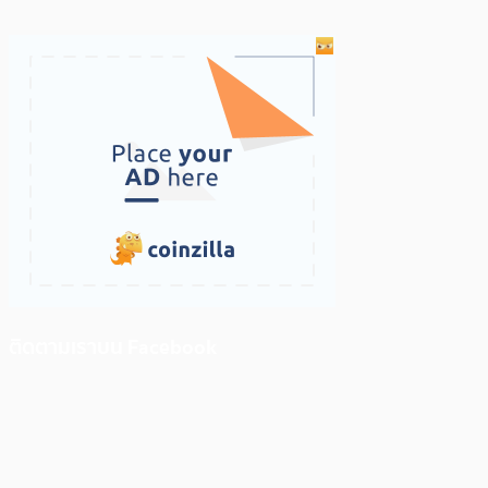
ติดตามเราบน Facebook