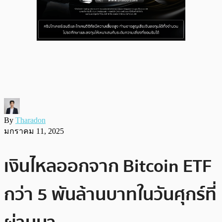
By
Tharadon
มกราคม 11, 2025
เงินไหลออกจาก Bitcoin ETF
กว่า 5 พันล้านบาทในวันศุกร์ที่