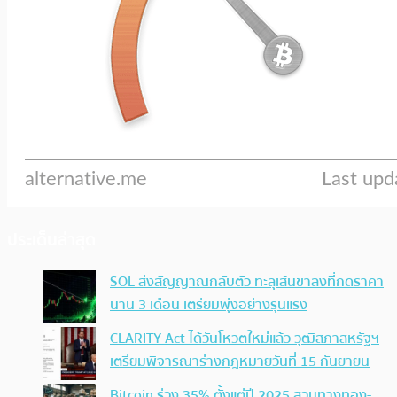
ประเด็นล่าสุด
SOL ส่งสัญญาณกลับตัว ทะลุเส้นขาลงที่กดราคา
นาน 3 เดือน เตรียมพุ่งอย่างรุนแรง
CLARITY Act ได้วันโหวตใหม่แล้ว วุฒิสภาสหรัฐฯ
เตรียมพิจารณาร่างกฎหมายวันที่ 15 กันยายน
Bitcoin ร่วง 35% ตั้งแต่ปี 2025 สวนทางทอง-