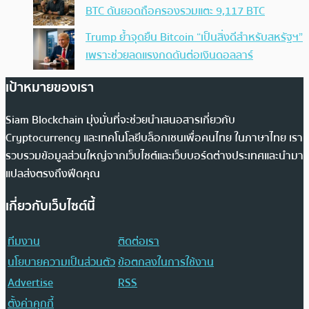
BTC ดันยอดถือครองรวมแตะ 9,117 BTC
Trump ย้ำจุดยืน Bitcoin “เป็นสิ่งดีสำหรับสหรัฐฯ”
เพราะช่วยลดแรงกดดันต่อเงินดอลลาร์
เป้าหมายของเรา
Siam Blockchain มุ่งมั่นที่จะช่วยนำเสนอสารเกี่ยวกับ
Cryptocurrency และเทคโนโลยีบล็อกเชนเพื่อคนไทย ในภาษาไทย เรา
รวบรวมข้อมูลส่วนใหญ่จากเว็บไซต์และเว็บบอร์ดต่างประเทศและนำมา
แปลส่งตรงถึงฟีดคุณ
เกี่ยวกับเว็บไซต์นี้
ทีมงาน
ติดต่อเรา
นโยบายความเป็นส่วนตัว
ข้อตกลงในการใช้งาน
Advertise
RSS
ตั้งค่าคุกกี้