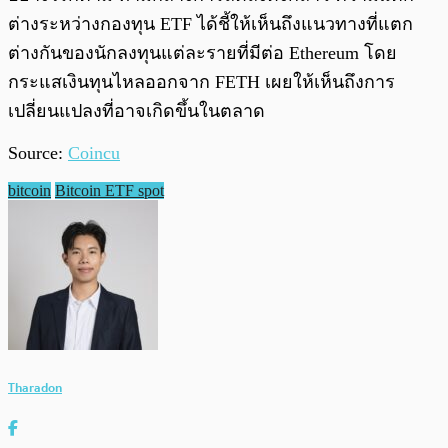
ต่างระหว่างกองทุน ETF ได้ชี้ให้เห็นถึงแนวทางที่แตก
ต่างกันของนักลงทุนแต่ละรายที่มีต่อ Ethereum โดย
กระแสเงินทุนไหลออกจาก FETH เผยให้เห็นถึงการ
เปลี่ยนแปลงที่อาจเกิดขึ้นในตลาด
Source:
Coincu
bitcoin
Bitcoin ETF spot
Tharadon