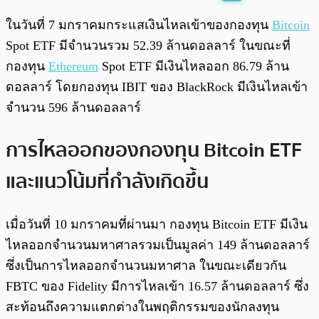
พร้อมเล่น
0:00
/
0:00
ในวันที่ 7 มกราคมกระแสเงินไหลเข้าของกองทุน
Bitcoin
Spot ETF มีจำนวนรวม 52.39 ล้านดอลลาร์ ในขณะที่
กองทุน
Ethereum
Spot ETF มีเงินไหลออก 86.79 ล้าน
ดอลลาร์ โดยกองทุน IBIT ของ BlackRock มีเงินไหลเข้า
จำนวน 596 ล้านดอลลาร์
การไหลออกของกองทุน Bitcoin ETF
และแนวโน้มที่กำลังเกิดขึ้น
เมื่อวันที่ 10 มกราคมที่ผ่านมา กองทุน Bitcoin ETF มีเงิน
ไหลออกจำนวนมหาศาลรวมเป็นมูลค่า 149 ล้านดอลลาร์
ซึ่งเป็นการไหลออกจำนวนมหาศาล ในขณะเดียวกัน
FBTC ของ Fidelity มีการไหลเข้า 16.57 ล้านดอลลาร์ ซึ่ง
สะท้อนถึงความแตกต่างในพฤติกรรมของนักลงทุน