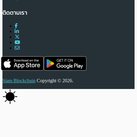
ติดตามเรา
Siam Blockchain
Copyright © 2026.