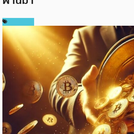
ผ่านมา
ข่าว Bitcoin