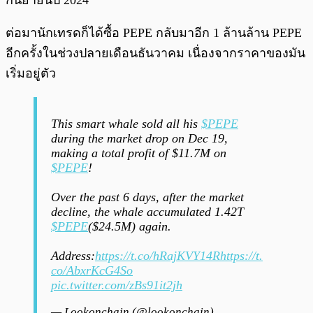
กันยายนปี 2024
ต่อมานักเทรดก็ได้ซื้อ PEPE กลับมาอีก 1 ล้านล้าน PEPE
อีกครั้งในช่วงปลายเดือนธันวาคม เนื่องจากราคาของมัน
เริ่มอยู่ตัว
This smart whale sold all his
$PEPE
during the market drop on Dec 19,
making a total profit of $11.7M on
$PEPE
!
Over the past 6 days, after the market
decline, the whale accumulated 1.42T
$PEPE
($24.5M) again.
Address:
https://t.co/hRajKVY14R
https://t.
co/AbxrKcG4So
pic.twitter.com/zBs91it2jh
— Lookonchain (@lookonchain)