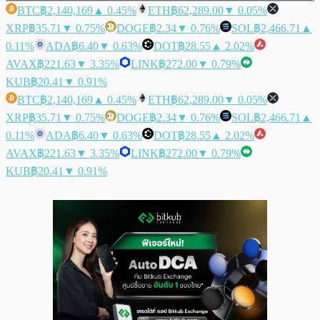
BTC
฿2,140,169
▲ 0.45%
ETH
฿62,289.00
▼ 0.05%
XRP
฿35.71
▼ 0.75%
DOGE
฿2.34
▼ 0.76%
SOL
฿2,466.71
▲
0.11%
ADA
฿6.40
▼ 0.63%
DOT
฿28.55
▲ 2.02%
AVAX
฿221.63
▼ 3.35%
LINK
฿272.00
▼ 0.79%
KUB
฿20.41
▼ 0.91%
BTC
฿2,140,169
▲ 0.45%
ETH
฿62,289.00
▼ 0.05%
XRP
฿35.71
▼ 0.75%
DOGE
฿2.34
▼ 0.76%
SOL
฿2,466.71
▲
0.11%
ADA
฿6.40
▼ 0.63%
DOT
฿28.55
▲ 2.02%
AVAX
฿221.63
▼ 3.35%
LINK
฿272.00
▼ 0.79%
KUB
฿20.41
▼ 0.91%