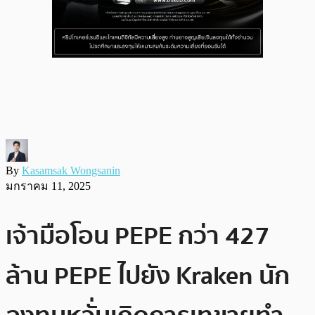
By
Kasamsak Wongsanin
มกราคม 11, 2025
เจ้ามือโอน PEPE กว่า 427
ล้าน PEPE ไปยัง Kraken นัก