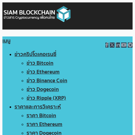
เมนู
ข่าวคริปโตเคอเรนซี่
ข่าว Bitcoin
ข่าว Ethereum
ข่าว Binance Coin
ข่าว Dogecoin
ข่าว Ripple (XRP)
ราคาและการวิเคราะห์
ราคา Bitcoin
ราคา Ethereum
ราคา Dogecoin