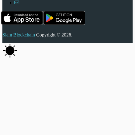
Siam Blockchain
Copyright © 2026.