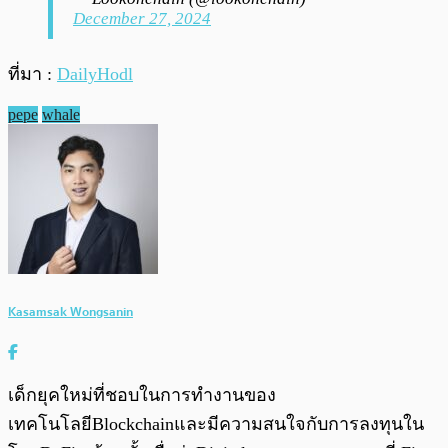
December 27, 2024
ที่มา :
DailyHodl
pepe
whale
Kasamsak Wongsanin
เด็กยุคใหม่ที่ชอบในการทำงานของ
เทคโนโลยีBlockchainและมีความสนใจกับการลงทุนใน