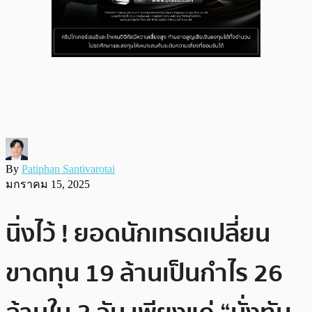
By
Patiphan Santivarotai
มกราคม 15, 2025
นิ่งไว้ ! ยอดนักเทรดเปลี่ยน
ขาดทุน 19 ล้านเป็นกำไร 26