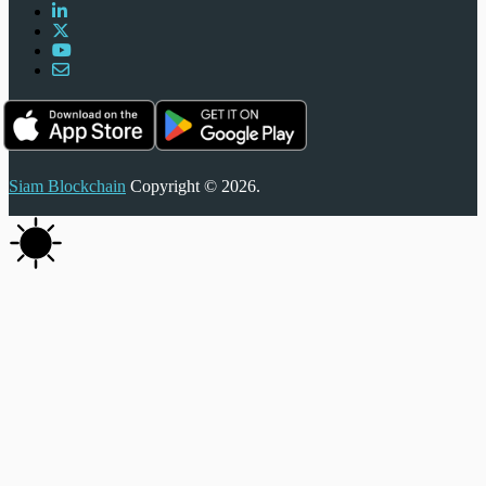
Siam Blockchain
Copyright © 2026.