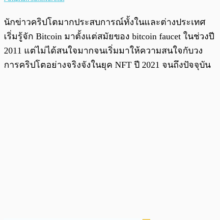
นักข่าวคริปโตมากประสบการณ์ทั้งในและต่างประเทศ
เริ่มรู้จัก Bitcoin มาตั้งแต่สมัยของ bitcoin faucet ในช่วงปี
2011 แต่ไม่ได้สนใจมากจนเริ่มมาให้ความสนใจกับวง
การคริปโตอย่างจริงจังในยุค NFT ปี 2021 จนถึงปัจจุบัน