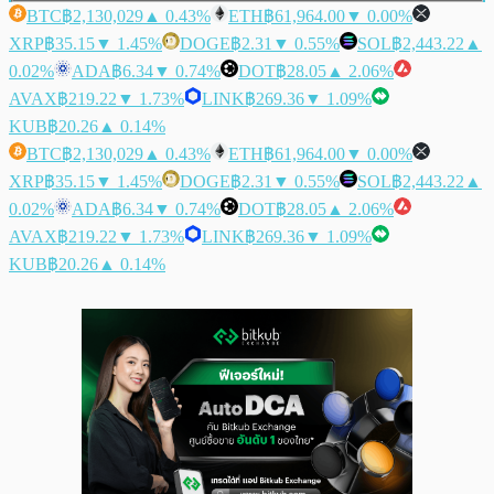
BTC
฿2,130,029
▲ 0.43%
ETH
฿61,964.00
▼ 0.00%
XRP
฿35.15
▼ 1.45%
DOGE
฿2.31
▼ 0.55%
SOL
฿2,443.22
▲
0.02%
ADA
฿6.34
▼ 0.74%
DOT
฿28.05
▲ 2.06%
AVAX
฿219.22
▼ 1.73%
LINK
฿269.36
▼ 1.09%
KUB
฿20.26
▲ 0.14%
BTC
฿2,130,029
▲ 0.43%
ETH
฿61,964.00
▼ 0.00%
XRP
฿35.15
▼ 1.45%
DOGE
฿2.31
▼ 0.55%
SOL
฿2,443.22
▲
0.02%
ADA
฿6.34
▼ 0.74%
DOT
฿28.05
▲ 2.06%
AVAX
฿219.22
▼ 1.73%
LINK
฿269.36
▼ 1.09%
KUB
฿20.26
▲ 0.14%