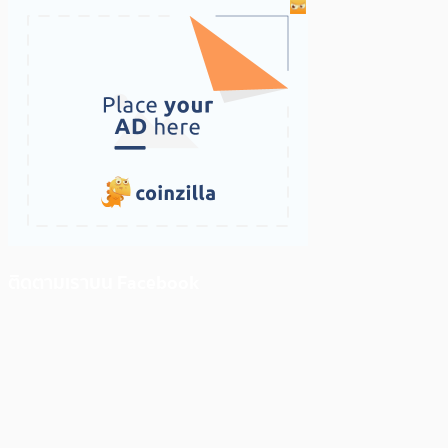
ติดตามเราบน Facebook