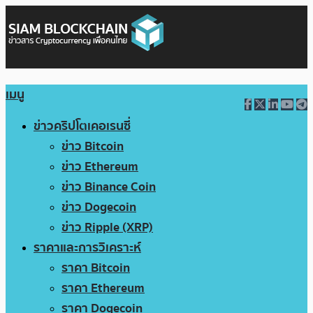
เมนู
ข่าวคริปโตเคอเรนซี่
ข่าว Bitcoin
ข่าว Ethereum
ข่าว Binance Coin
ข่าว Dogecoin
ข่าว Ripple (XRP)
ราคาและการวิเคราะห์
ราคา Bitcoin
ราคา Ethereum
ราคา Dogecoin