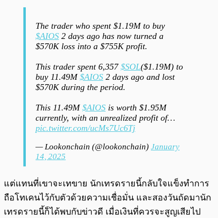
The trader who spent $1.19M to buy
$AIOS
2 days ago has now turned a
$570K loss into a $755K profit.
This trader spent 6,357
$SOL
($1.19M) to
buy 11.49M
$AIOS
2 days ago and lost
$570K during the period.
This 11.49M
$AIOS
is worth $1.95M
currently, with an unrealized profit of…
pic.twitter.com/ucMs7Uc6Tj
— Lookonchain (@lookonchain)
January
14, 2025
แต่แทนที่เขาจะเทขาย นักเทรดรายนี้กลับใจแข็งทำการ
ถือโทเคนไว้กับตัวด้วยความเชื่อมั่น และสองวันถัดมานัก
เทรดรายนี้ก็ได้พบกับข่าวดี เมื่อเงินที่ควรจะสูญเสียไป