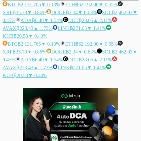
BTC
฿2,131,765
▼ 0.13%
ETH
฿62,192.00
▼ 0.55%
XRP
฿35.79
▼ 0.86%
DOGE
฿2.34
▼ 0.63%
SOL
฿2,462.03
▼
0.45%
ADA
฿6.40
▼ 1.54%
DOT
฿28.05
▲ 2.11%
AVAX
฿223.43
▲ 1.73%
LINK
฿271.65
▼ 1.41%
KUB
฿20.53
▼ 0.40%
BTC
฿2,131,765
▼ 0.13%
ETH
฿62,192.00
▼ 0.55%
XRP
฿35.79
▼ 0.86%
DOGE
฿2.34
▼ 0.63%
SOL
฿2,462.03
▼
0.45%
ADA
฿6.40
▼ 1.54%
DOT
฿28.05
▲ 2.11%
AVAX
฿223.43
▲ 1.73%
LINK
฿271.65
▼ 1.41%
KUB
฿20.53
▼ 0.40%