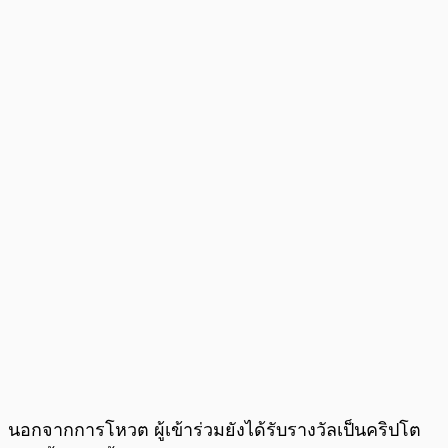
นอกจากการโหวต ผู้เข้าร่วมยังได้รับรางวัลเป็นคริปโต