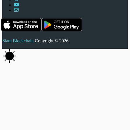
Siam Blockchain
Copyright © 2026.