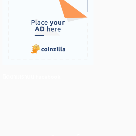
ติดตามเราบน Facebook