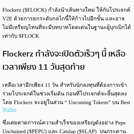
Flockerz ($FLOCK) กำลังนำเส้นทางใหม่ ให้กับโปรเจกต์
V2E ด้วยการยกระดับกลไกนี้ให้ก้าวไปอีกขั้น และอาจ
ไม่มีเหรียญไหนที่จะมีบทบาทโดดเด่นในฐานะผู้บุกเบิกได้
เท่ากับ $FLOCK
Flockerz กำลังจะเปิดตัวเร็วๆ นี้ เหลือ
เวลาเพียง 11 วันสุดท้าย
เหลือเวลาอีกเพียง 11 วัน สำหรับนักลงทุนที่ต้องการเข้า
ร่วมโปรเจกต์ในช่วงเริ่มต้น ก่อนที่โปรเจกต์จะสิ้นสุดลง
โดย Flockerz จะอยู่ในส่วน “ Uncoming Tokens” บน Best
Wallet
ซึ่งเคยคาดการณ์ความสำเร็จของเหรียญดังอย่าง Pepe
Unchained ($PEPU) และ Catslap ($SLAP) บนกระดาน