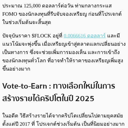
ประมาณ 125,000 ดอลลาร์ต่อวัน ท่ามกลางกระแส
FOMO ของนักลงทุนที่รีบจับจองเหรียญ ก่อนที่โปรเจกต์
ในช่วงเริ่มต้นจะสิ้นสุด
ปัจจุบันราคา $FLOCK อยู่ที่
0.0066616 ดอลลาร์
และมี
แนวโน้มจะพุ่งขึ้น เมื่อเหรียญเข้าสู่ตลาดแลกเปลี่ยนอย่าง
เป็นทางการ ซึ่งจะช่วยเพิ่มการมองเห็น และการเข้าถึง
ของนักลงทุนทั่วโลก ที่อาจทำให้ราคาของเหรียญเพิ่มสูง
ขึ้นอย่างมาก
Vote-to-Earn : ทางเลือกใหม่ในการ
สร้างรายได้คริปโตในปี 2025
ในอดีต วิธีสร้างรายได้จากคริปโตเปลี่ยนไปตามยุคสมัย
ตั้งแต่ปี 2017 ที่ โปรเจกต์ช่วงเริ่มต้น เป็นที่นิยมอย่างมาก