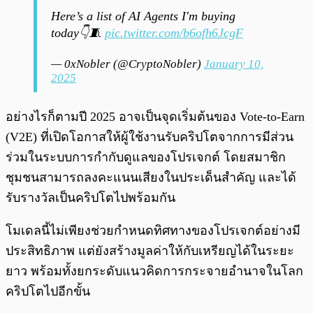
Here’s a list of AI Agents I'm buying
today👇🧵
pic.twitter.com/b6ofh6JcgF
— 0xNobler (@CryptoNobler)
January 10,
2025
อย่างไรก็ตามปี 2025 อาจเป็นจุดเริ่มต้นของ Vote-to-Earn
(V2E) ที่เปิดโอกาสให้ผู้ใช้งานรับคริปโตจากการมีส่วน
ร่วมในระบบการกำกับดูแลของโปรเจกต์ โดยสมาชิก
ชุมชนสามารถลงคะแนนเสียงในประเด็นสำคัญ และได้
รับรางวัลเป็นคริปโตไปพร้อมกัน
โมเดลนี้ไม่เพียงช่วยกำหนดทิศทางของโปรเจกต์อย่างมี
ประสิทธิภาพ แต่ยังสร้างมูลค่าให้กับเหรียญได้ในระยะ
ยาว พร้อมทั้งยกระดับแนวคิดการกระจายอำนาจในโลก
คริปโตไปอีกขั้น