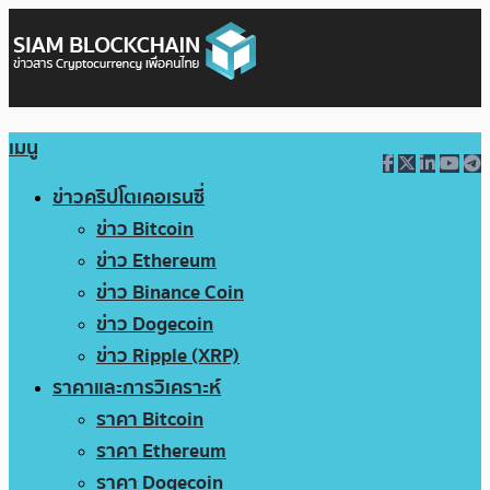
เมนู
ข่าวคริปโตเคอเรนซี่
ข่าว Bitcoin
ข่าว Ethereum
ข่าว Binance Coin
ข่าว Dogecoin
ข่าว Ripple (XRP)
ราคาและการวิเคราะห์
ราคา Bitcoin
ราคา Ethereum
ราคา Dogecoin