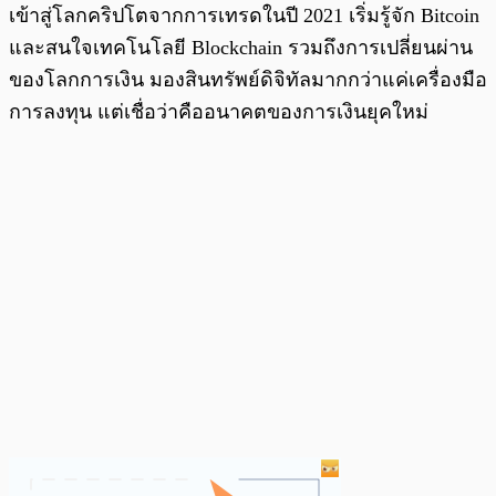
เข้าสู่โลกคริปโตจากการเทรดในปี 2021 เริ่มรู้จัก Bitcoin
และสนใจเทคโนโลยี Blockchain รวมถึงการเปลี่ยนผ่าน
ของโลกการเงิน มองสินทรัพย์ดิจิทัลมากกว่าแค่เครื่องมือ
การลงทุน แต่เชื่อว่าคืออนาคตของการเงินยุคใหม่