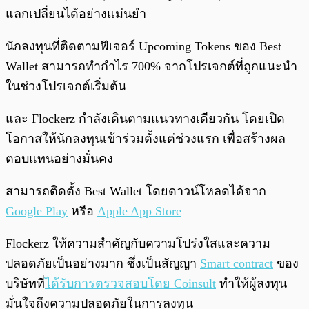
แลกเปลี่ยนได้อย่างแม่นยำ
นักลงทุนที่ติดตามฟีเจอร์ Upcoming Tokens ของ Best
Wallet สามารถทำกำไร 700% จากโปรเจกต์ที่ถูกแนะนำ
ในช่วงโปรเจกต์เริ่มต้น
และ Flockerz กำลังเดินตามแนวทางเดียวกัน โดยเปิด
โอกาสให้นักลงทุนเข้าร่วมตั้งแต่ช่วงแรก เพื่อสร้างผล
ตอบแทนอย่างมั่นคง
สามารถติดตั้ง Best Wallet โดยดาวน์โหลดได้จาก
Google Play
หรือ
Apple App Store
Flockerz ให้ความสำคัญกับความโปร่งใสและความ
ปลอดภัยเป็นอย่างมาก ซึ่งเป็นสัญญา
Smart contract
ของ
บริษัทที่
ได้รับการตรวจสอบโดย Coinsult
ทำให้ผู้ลงทุน
มั่นใจถึงความปลอดภัยในการลงทุน