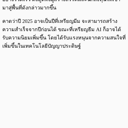
มาสู่พื้นที่ดังกล่าวมากขึ้น
คาดว่าปี 2025 อาจเป็นปีที่เหรียญมีม จะสามารถสร้าง
ความสำเร็จจากปีก่อนได้ ขณะที่เหรียญธีม AI ก็อาจได้
รับความนิยมเพิ่มขึ้น โดยได้รับแรงหนุนจากความสนใจที่
เพิ่มขึ้นในเทคโนโลยีปัญญาประดิษฐ์