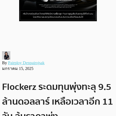
By
Pairploy Denpairojsak
มกราคม 15, 2025
Flockerz ระดมทุนพุ่งทะลุ 9.5
ล้านดอลลาร์ เหลือเวลาอีก 11