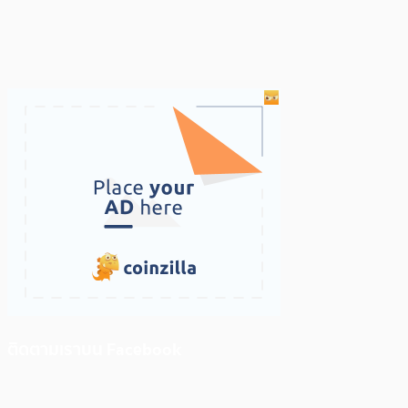
ติดตามเราบน Facebook