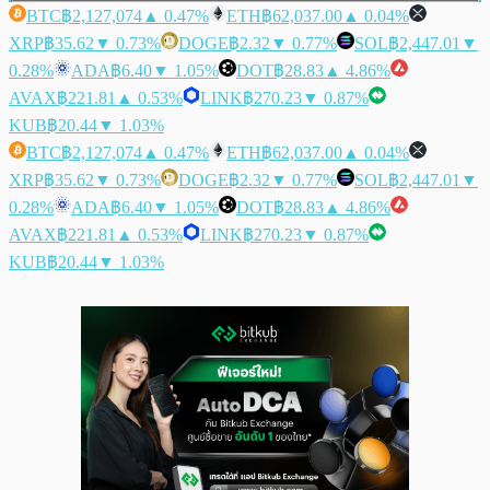
BTC
฿2,127,074
▲ 0.47%
ETH
฿62,037.00
▲ 0.04%
XRP
฿35.62
▼ 0.73%
DOGE
฿2.32
▼ 0.77%
SOL
฿2,447.01
▼
0.28%
ADA
฿6.40
▼ 1.05%
DOT
฿28.83
▲ 4.86%
AVAX
฿221.81
▲ 0.53%
LINK
฿270.23
▼ 0.87%
KUB
฿20.44
▼ 1.03%
BTC
฿2,127,074
▲ 0.47%
ETH
฿62,037.00
▲ 0.04%
XRP
฿35.62
▼ 0.73%
DOGE
฿2.32
▼ 0.77%
SOL
฿2,447.01
▼
0.28%
ADA
฿6.40
▼ 1.05%
DOT
฿28.83
▲ 4.86%
AVAX
฿221.81
▲ 0.53%
LINK
฿270.23
▼ 0.87%
KUB
฿20.44
▼ 1.03%