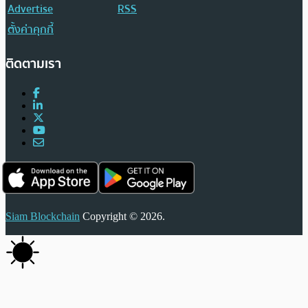
Advertise
RSS
ตั้งค่าคุกกี้
ติดตามเรา
Siam Blockchain
Copyright © 2026.