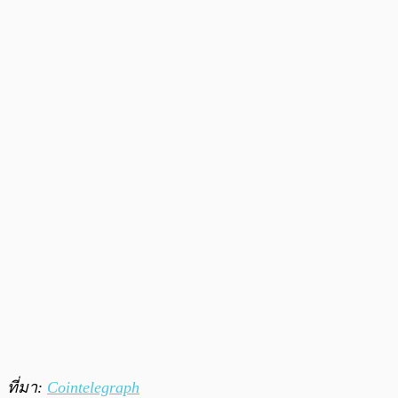
ที่มา:
Cointelegraph