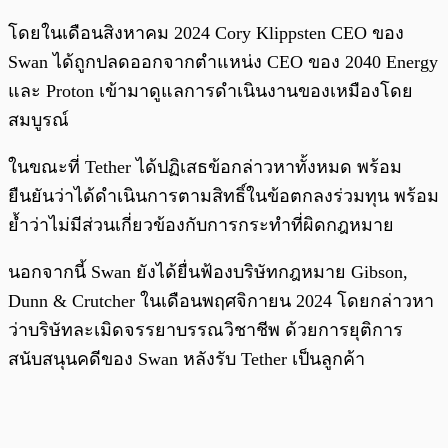
โดยในเดือนสิงหาคม 2024 Cory Klippsten CEO ของ
Swan ได้ถูกปลดออกจากตำแหน่ง CEO ของ 2040 Energy
และ Proton เข้ามาดูแลการดำเนินงานของเหมืองโดย
สมบูรณ์
ในขณะที่ Tether ได้ปฏิเสธข้อกล่าวหาทั้งหมด พร้อม
ยืนยันว่าได้ดำเนินการตามสิทธิ์ในข้อตกลงร่วมทุน พร้อม
ย้ำว่าไม่มีส่วนเกี่ยวข้องกับการกระทำที่ผิดกฎหมาย
นอกจากนี้ Swan ยังได้ยื่นฟ้องบริษัทกฎหมาย Gibson,
Dunn & Crutcher ในเดือนพฤศจิกายน 2024 โดยกล่าวหา
ว่าบริษัทละเมิดจรรยาบรรณวิชาชีพ ด้วยการยุติการ
สนับสนุนคดีของ Swan หลังรับ Tether เป็นลูกค้า