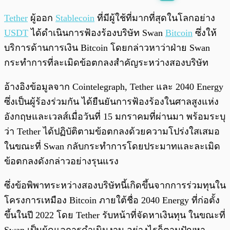
พร้อมเล่น
0:00
/
0:00
Tether
ผู้ออก
Stablecoin
ที่มีผู้ใช้ที่มากที่สุดในโลกอย่าง
USDT
ได้ดำเนินการฟ้องร้องบริษัท Swan
Bitcoin
ซึ่งให้
บริการด้านการเงิน Bitcoin โดยกล่าวหาว่าฝ่าย Swan
กระทำการที่ละเมิดข้อตกลงสำคัญระหว่างสองบริษัท
อ้างอิงข้อมูลจาก Cointelegraph, Tether และ 2040 Energy
ซึ่งเป็นผู้ร้องร่วมกัน ได้ยืนยันการฟ้องร้องในศาลสูงแห่ง
อังกฤษและเวลส์เมื่อวันที่ 15 มกราคมที่ผ่านมา พร้อมระบุ
ว่า Tether ได้ปฏิบัติตามข้อตกลงด้วยความโปร่งใสเสมอ
ในขณะที่ Swan กลับกระทำการโดยประมาทและละเมิด
ข้อตกลงดังกล่าวอย่างรุนแรง
ซึ่งข้อพิพาทระหว่างสองบริษัทนี้เกิดขึ้นจากการร่วมทุนใน
โครงการเหมือง Bitcoin ภายใต้ชื่อ 2040 Energy ที่ก่อตั้ง
ขึ้นในปี 2022 โดย Tether รับหน้าที่จัดหาเงินทุน ในขณะที่