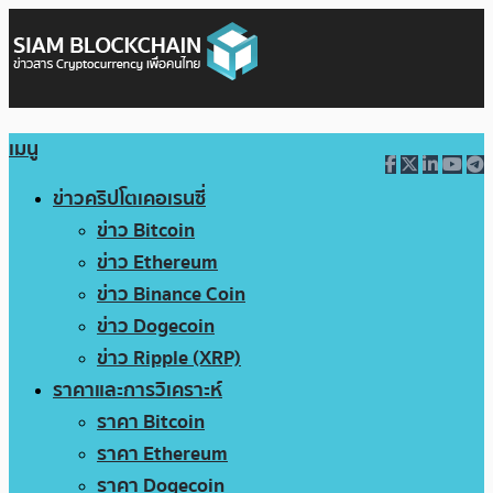
เมนู
ข่าวคริปโตเคอเรนซี่
ข่าว Bitcoin
ข่าว Ethereum
ข่าว Binance Coin
ข่าว Dogecoin
ข่าว Ripple (XRP)
ราคาและการวิเคราะห์
ราคา Bitcoin
ราคา Ethereum
ราคา Dogecoin