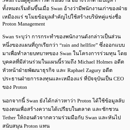
Swan เป็นผู้ดูแลการดำเนินงาน อย่างไรก็ตามปัญหา
ทั้งหมดเริ่มต้นขึ้นเมื่อ Swan อ้างว่ามีพนักงานเก่าของฝ่าย
เหมืองแร่ ขโมยข้อมูลสำคัญไปใช้สร้างบริษัทคู่แข่งชื่อ
Proton Management
Swan ระบุว่า การกระทำของพนักงานดังกล่าวเป็นส่วน
หนึ่งของแผนที่ถูกเรียกว่า “rain and hellfire” ซึ่งออกแบบ
มาเพื่อทำลายบทบาทของ Swan ในโครงการร่วมทุน โดย
บุคคลที่มีส่วนร่วมในแผนนี้รวมถึง Michael Holmes อดีต
หัวหน้าฝ่ายพัฒนาธุรกิจ และ Raphael Zagury อดีต
ประธานฝ่ายการลงทุนและเหมืองแร่ ที่ปัจจุบันเป็น CEO
ของ Proton
นอกจากนี้ Swan ยังได้กล่าวหาว่า Proton ได้ใช้ข้อมูลลับ
ของตนเพื่อสร้างความได้เปรียบในตลาด และชักชวน
Tether ให้ถอนตัวจากความร่วมมือกับ Swan และหันไป
สนับสนุน Proton แทน