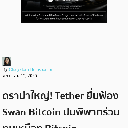
By
Chaiyatorn Buthsoontorn
มกราคม 15, 2025
ดราม่าใหญ่! Tether ยื่นฟ้อง
Swan Bitcoin ปมพิพาทร่วม