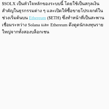
$SOLX เป็นหัวใจหลักของระบบนี้ โดยใช้เป็นสกุลเงิน
สำคัญในธุรกรรมต่าง ๆ และเปิดให้ซื้อขายโปรเจกต์ใน
ช่วงเริ่มต้นบน
Ethereum
($ETH) ซึ่งทำหน้าที่เป็นสะพาน
เชื่อมระหว่าง Solana และ Ethereum ดึงดูดนักลงทุนราย
ใหญ่จากทั้งสองบล็อกเชน