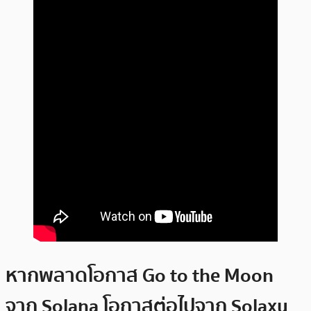
หากพลาดโอกาส Go to the Moon
จาก Solana โอกาสต่อไปจาก Solaxy