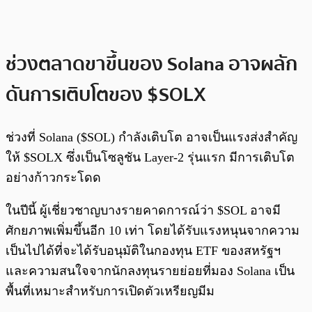
ช่วงตลาดขาขึ้นของ Solana อาจผลัก
ดันการเติบโตของ $SOLX
ช่วงที่ Solana ($SOL) กำลังเติบโต อาจเป็นแรงส่งสำคัญ
ให้ $SOLX ซึ่งเป็นโซลูชัน Layer-2 รุ่นแรก มีการเติบโต
อย่างก้าวกระโดด
ในปีนี้ ผู้เชี่ยวชาญบางรายคาดการณ์ว่า $SOL อาจมี
ศักยภาพเพิ่มขึ้นอีก 10 เท่า โดยได้รับแรงหนุนจากความ
เป็นไปได้ที่จะได้รับอนุมัติในกองทุน ETF ของสหรัฐฯ
และความสนใจจากนักลงทุนรายย่อยที่มอง Solana เป็น
พื้นที่เหมาะสำหรับการเปิดตัวเหรียญมีม