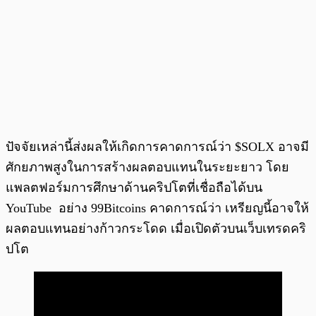
ปัจจัยเหล่านี้ส่งผลให้เกิดการคาดการณ์ว่า $SOLX อาจมี
ศักยภาพสูงในการสร้างผลตอบแทนในระยะยาว โดย
แพลตฟอร์มการศึกษาด้านคริปโตที่เชื่อถือได้บน
YouTube อย่าง 99Bitcoins คาดการณ์ว่า เหรียญนี้อาจให้
ผลตอบแทนอย่างก้าวกระโดด เมื่อเปิดตัวบนเว็บเทรดคริ
ปโต