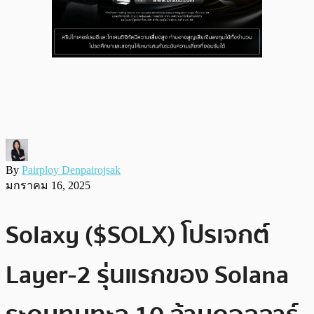
By
Pairploy Denpairojsak
มกราคม 16, 2025
Solaxy ($SOLX) โปรเจกต์
Layer-2 รุ่นแรกของ Solana