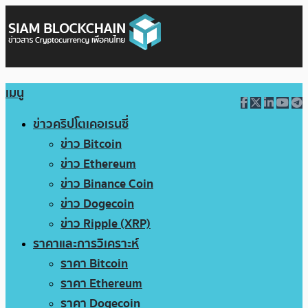
เมนู
ข่าวคริปโตเคอเรนซี่
ข่าว Bitcoin
ข่าว Ethereum
ข่าว Binance Coin
ข่าว Dogecoin
ข่าว Ripple (XRP)
ราคาและการวิเคราะห์
ราคา Bitcoin
ราคา Ethereum
ราคา Dogecoin