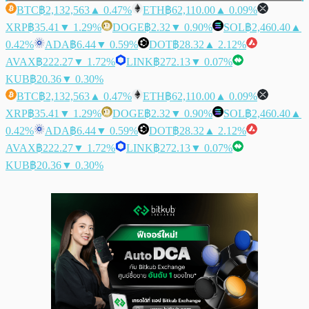
BTC
฿2,132,563
▲ 0.47%
ETH
฿62,110.00
▲ 0.09%
XRP
฿35.41
▼ 1.29%
DOGE
฿2.32
▼ 0.90%
SOL
฿2,460.40
▲
0.42%
ADA
฿6.44
▼ 0.59%
DOT
฿28.32
▲ 2.12%
AVAX
฿222.27
▼ 1.72%
LINK
฿272.13
▼ 0.07%
KUB
฿20.36
▼ 0.30%
BTC
฿2,132,563
▲ 0.47%
ETH
฿62,110.00
▲ 0.09%
XRP
฿35.41
▼ 1.29%
DOGE
฿2.32
▼ 0.90%
SOL
฿2,460.40
▲
0.42%
ADA
฿6.44
▼ 0.59%
DOT
฿28.32
▲ 2.12%
AVAX
฿222.27
▼ 1.72%
LINK
฿272.13
▼ 0.07%
KUB
฿20.36
▼ 0.30%