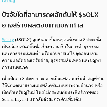
เหรียญ
ปัจจัยใดที่สามารถผลักดันให้ $SOLX
อาจสร้างผลตอบแทนมหาศาล
Solaxy
($SOLX) ถูกพัฒนาขึ้นบนจุดแข็งของ Solana ซึ่ง
เป็นบล็อกเชนที่ขึ้นชื่อเรื่องความเร็วในการทำธุรกรรม
และค่าธรรมเนียมต่ำ พร้อมกับการแก้ไขจุดอ่อน เช่น
ความแออัดของเครือข่าย, ธุรกรรมล้มเหลว และปัญหา
การปรับขนาด
เมื่อเปิดตัว Solaxy อาจกลายเป็นแพลตฟอร์มสำคัญที่ช่วย
ให้นักพัฒนาสร้างแอปพลิเคชันแบบกระจายอำนาจ หรือ
เปิดตัวเหรียญใหม่ โดยไม่กระทบต่อประสิทธิภาพของ
Solana Layer-1 แต่กลับช่วยยกระดับเพิ่มเติม