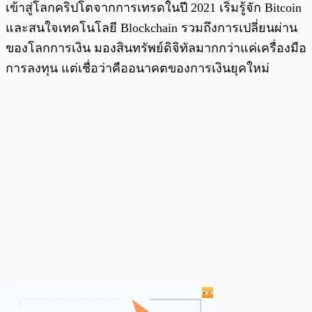
เข้าสู่โลกคริปโตจากการเทรดในปี 2021 เริ่มรู้จัก Bitcoin
และสนใจเทคโนโลยี Blockchain รวมถึงการเปลี่ยนผ่าน
ของโลกการเงิน มองสินทรัพย์ดิจิทัลมากกว่าแค่เครื่องมือ
การลงทุน แต่เชื่อว่าคืออนาคตของการเงินยุคใหม่