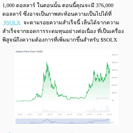
1,000 ดอลลาร์ ในตอนนั้น ตอนนี้คุณจะมี 376,000
ดอลลาร์ ซึ่งอาจเป็นภาพสะท้อนความเป็นไปได้ที่
$SOLX
จะตามรอยความสำเร็จนี้ เห็นได้จากความ
สำเร็จจากยอดการระดมทุนอย่างต่อเนื่อง ที่เป็นเครื่อง
พิสูจน์ถึงความต้องการที่เพิ่มมากขึ้นสำหรับ $SOLX