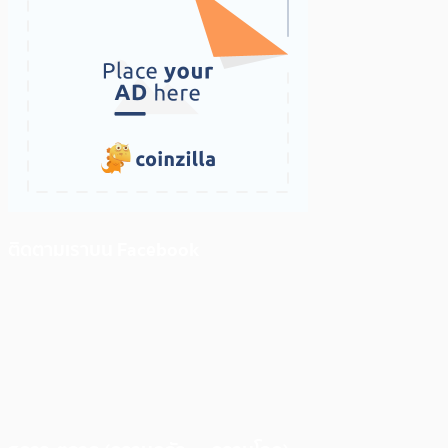
ติดตามเราบน Facebook