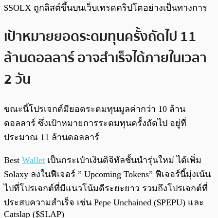
$SOLX ถูกลิสต์ขึ้นบนเว็บเทรดคริปโตอย่างเป็นทางการ
เป้าหมายยอดระดมทุนครั้งถัดไป 11
ล้านดอลลาร์ อาจสำเร็จได้ภายในเวลา
2 วัน
ขณะนี้โปรเจกต์มียอดระดมทุนมูลค่ากว่า 10 ล้าน
ดอลลาร์ ซึ่งเป้าหมายการระดมทุนครั้งถัดไป อยู่ที่
ประมาณ 11 ล้านดอลลาร์
Best
Wallet
เป็นกระเป๋าเงินดิจิทัลชั้นนำรุ่นใหม่ ได้เพิ่ม
Solaxy ลงในฟีเจอร์ ” Upcoming Tokens” ฟีเจอร์นี้มุ่งเน้น
ไปที่โปรเจกต์ที่มีแนวโน้มดีระยะยาว รวมถึงโปรเจกต์ที่
ประสบความสำเร็จ เช่น Pepe Unchained ($PEPU) และ
Catslap ($SLAP)