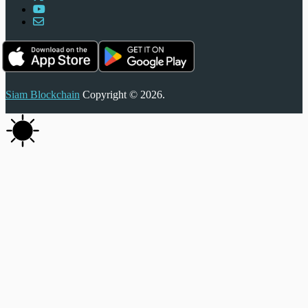
Siam Blockchain
Copyright © 2026.