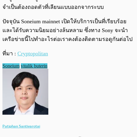
จำเป็นต้องถอดตัวที่เลียนแบบออกจากระบบ
ปัจจุบัน Soneium mainnet เปิดให้บริการเป็นที่เรียบร้อย
และได้รับความนิยมอย่างล้นหลาม ซึ่งทาง Sony จะนำ
เครือข่ายนี้ไปทำอะไรต่อเราคงต้องติดตามรอดูกันต่อไป
ที่มา :
Cryptopolitan
Soneium
vitalik buterin
Patiphan Santivarotai