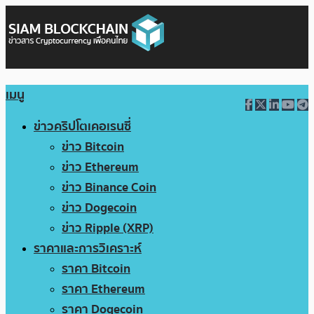
เมนู
ข่าวคริปโตเคอเรนซี่
ข่าว Bitcoin
ข่าว Ethereum
ข่าว Binance Coin
ข่าว Dogecoin
ข่าว Ripple (XRP)
ราคาและการวิเคราะห์
ราคา Bitcoin
ราคา Ethereum
ราคา Dogecoin