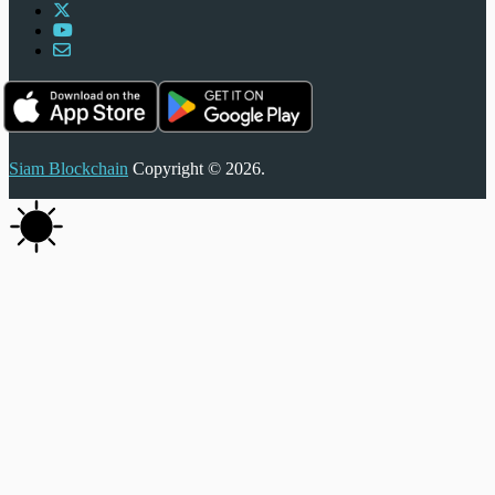
Siam Blockchain
Copyright © 2026.