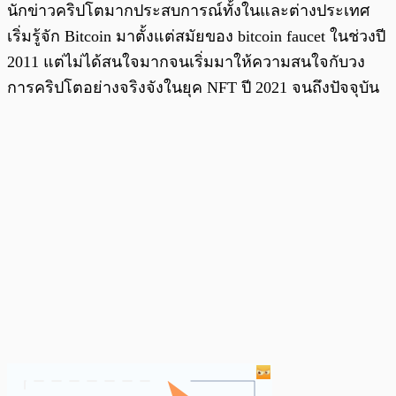
นักข่าวคริปโตมากประสบการณ์ทั้งในและต่างประเทศ
เริ่มรู้จัก Bitcoin มาตั้งแต่สมัยของ bitcoin faucet ในช่วงปี
2011 แต่ไม่ได้สนใจมากจนเริ่มมาให้ความสนใจกับวง
การคริปโตอย่างจริงจังในยุค NFT ปี 2021 จนถึงปัจจุบัน