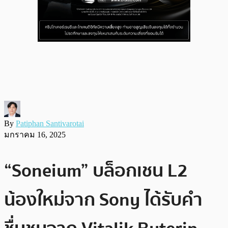
By
Patiphan Santivarotai
มกราคม 16, 2025
“Soneium” บล็อกเชน L2
น้องใหม่จาก Sony ได้รับคำ