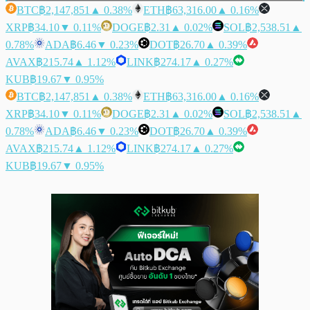
BTC
฿2,147,851
▲ 0.38%
ETH
฿63,316.00
▲ 0.16%
XRP
฿34.10
▼ 0.11%
DOGE
฿2.31
▲ 0.02%
SOL
฿2,538.51
▲
0.78%
ADA
฿6.46
▼ 0.23%
DOT
฿26.70
▲ 0.39%
AVAX
฿215.74
▲ 1.12%
LINK
฿274.17
▲ 0.27%
KUB
฿19.67
▼ 0.95%
BTC
฿2,147,851
▲ 0.38%
ETH
฿63,316.00
▲ 0.16%
XRP
฿34.10
▼ 0.11%
DOGE
฿2.31
▲ 0.02%
SOL
฿2,538.51
▲
0.78%
ADA
฿6.46
▼ 0.23%
DOT
฿26.70
▲ 0.39%
AVAX
฿215.74
▲ 1.12%
LINK
฿274.17
▲ 0.27%
KUB
฿19.67
▼ 0.95%