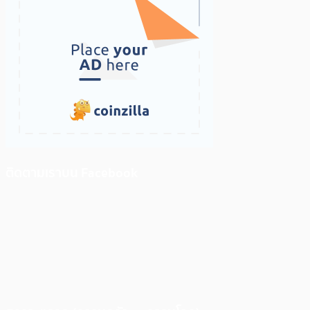
ติดตามเราบน Facebook