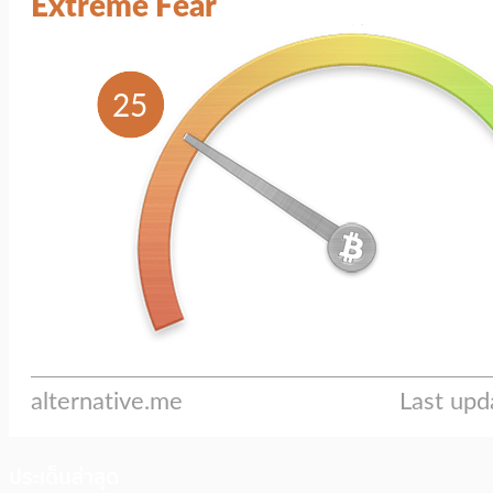
ประเด็นล่าสุด