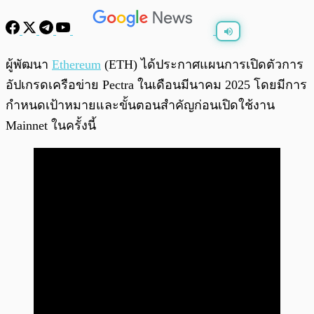
พร้อมเล่น
0:00
/
0:00
ผู้พัฒนา
Ethereum
(ETH) ได้ประกาศแผนการเปิดตัวการ
อัปเกรดเครือข่าย Pectra ในเดือนมีนาคม 2025 โดยมีการ
กำหนดเป้าหมายและขั้นตอนสำคัญก่อนเปิดใช้งาน
Mainnet ในครั้งนี้