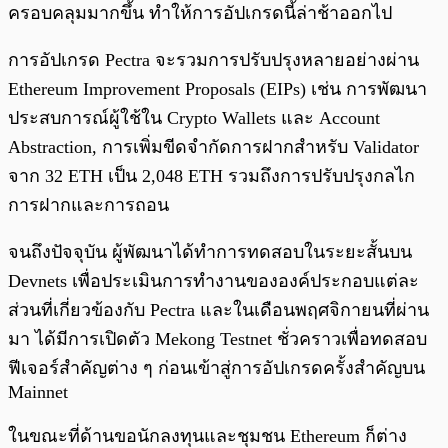
ครอบคลุมมากขึ้น ทำให้การอัปเกรดนี้ล่าช้าออกไป
การอัปเกรด Pectra จะรวมการปรับปรุงหลายอย่างผ่าน
Ethereum Improvement Proposals (EIPs) เช่น การพัฒนา
ประสบการณ์ผู้ใช้ใน Crypto Wallets และ Account
Abstraction, การเพิ่มขีดจำกัดการฝากสำหรับ Validator
จาก 32 ETH เป็น 2,048 ETH รวมถึงการปรับปรุงกลไก
การฝากและการถอน
จนถึงปัจจุบัน ผู้พัฒนาได้ทำการทดสอบในระยะสั้นบน
Devnets เพื่อประเมินการทำงานขององค์ประกอบแต่ละ
ส่วนที่เกี่ยวข้องกับ Pectra และในเดือนพฤศจิกายนที่ผ่าน
มา ได้มีการเปิดตัว Mekong Testnet ชั่วคราวเพื่อทดสอบ
ฟีเจอร์สำคัญต่าง ๆ ก่อนเข้าสู่การอัปเกรดครั้งสำคัญบน
Mainnet
ในขณะที่ด้านขอนักลงทุนและชุมชน Ethereum ก็ต่าง