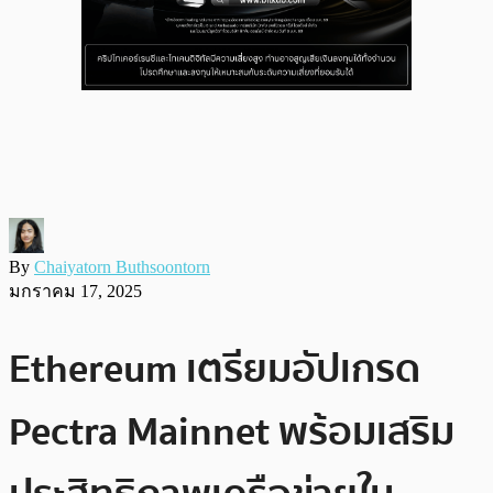
By
Chaiyatorn Buthsoontorn
มกราคม 17, 2025
Ethereum เตรียมอัปเกรด
Pectra Mainnet พร้อมเสริม