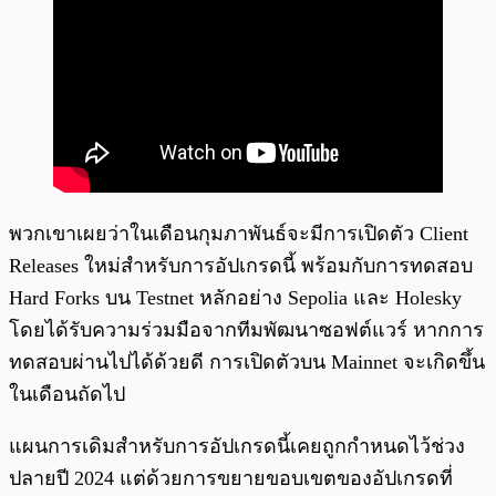
พวกเขาเผยว่าในเดือนกุมภาพันธ์จะมีการเปิดตัว Client
Releases ใหม่สำหรับการอัปเกรดนี้ พร้อมกับการทดสอบ
Hard Forks บน Testnet หลักอย่าง Sepolia และ Holesky
โดยได้รับความร่วมมือจากทีมพัฒนาซอฟต์แวร์ หากการ
ทดสอบผ่านไปได้ด้วยดี การเปิดตัวบน Mainnet จะเกิดขึ้น
ในเดือนถัดไป
แผนการเดิมสำหรับการอัปเกรดนี้เคยถูกกำหนดไว้ช่วง
ปลายปี 2024 แต่ด้วยการขยายขอบเขตของอัปเกรดที่