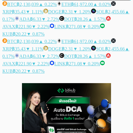
BTC
฿2,130,039
▲ 0.22%
ETH
฿61,972.00
▲ 0.02%
XRP
฿35.43
▼ 1.11%
DOGE
฿2.31
▼ 1.20%
SOL
฿2,455.66
▲
0.17%
ADA
฿6.33
▼ 2.72%
DOT
฿28.26
▲ 1.57%
AVAX
฿221.90
▼ 2.22%
LINK
฿271.08
▼ 0.20%
KUB
฿20.22
▼ 0.87%
BTC
฿2,130,039
▲ 0.22%
ETH
฿61,972.00
▲ 0.02%
XRP
฿35.43
▼ 1.11%
DOGE
฿2.31
▼ 1.20%
SOL
฿2,455.66
▲
0.17%
ADA
฿6.33
▼ 2.72%
DOT
฿28.26
▲ 1.57%
AVAX
฿221.90
▼ 2.22%
LINK
฿271.08
▼ 0.20%
KUB
฿20.22
▼ 0.87%