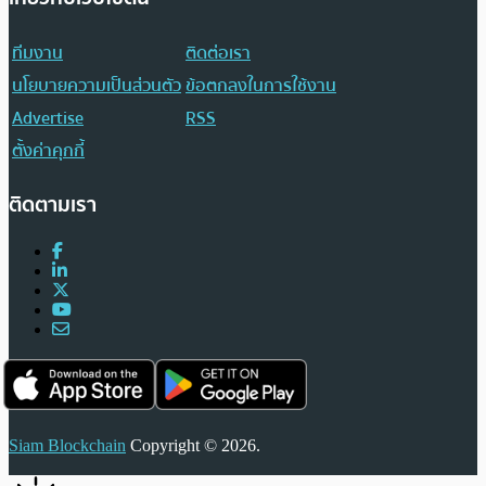
ทีมงาน
ติดต่อเรา
นโยบายความเป็นส่วนตัว
ข้อตกลงในการใช้งาน
Advertise
RSS
ตั้งค่าคุกกี้
ติดตามเรา
Siam Blockchain
Copyright © 2026.