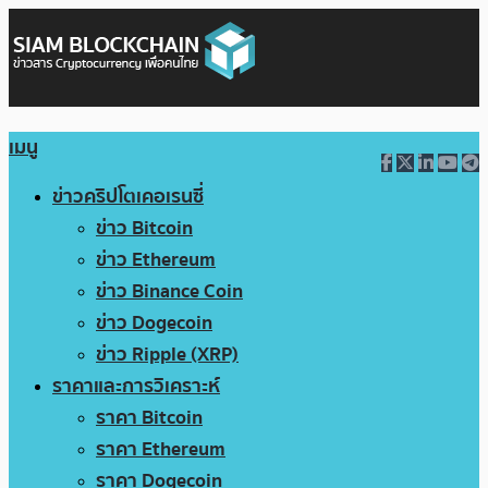
เมนู
ข่าวคริปโตเคอเรนซี่
ข่าว Bitcoin
ข่าว Ethereum
ข่าว Binance Coin
ข่าว Dogecoin
ข่าว Ripple (XRP)
ราคาและการวิเคราะห์
ราคา Bitcoin
ราคา Ethereum
ราคา Dogecoin