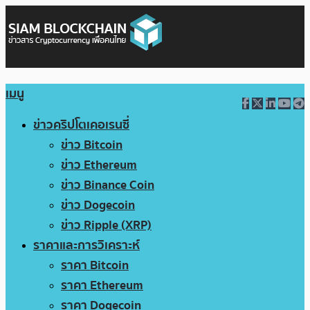
เมนู
ข่าวคริปโตเคอเรนซี่
ข่าว Bitcoin
ข่าว Ethereum
ข่าว Binance Coin
ข่าว Dogecoin
ข่าว Ripple (XRP)
ราคาและการวิเคราะห์
ราคา Bitcoin
ราคา Ethereum
ราคา Dogecoin