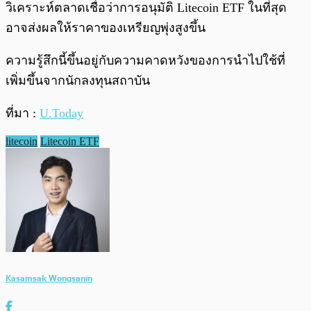
วิเคราะห์ตลาดเชื่อว่าการอนุมัติ Litecoin ETF ในที่สุด
อาจส่งผลให้ราคาของเหรียญพุ่งสูงขึ้น
ความรู้สึกนี้ขึ้นอยู่กับความคาดหวังของการนำไปใช้ที่
เพิ่มขึ้นจากนักลงทุนสถาบัน
ที่มา :
U.Today
litecoin
Litecoin ETF
Kasamsak Wongsanin