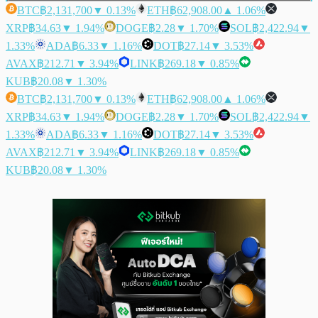
BTC
฿2,131,700
▼ 0.13%
ETH
฿62,908.00
▲ 1.06%
XRP
฿34.63
▼ 1.94%
DOGE
฿2.28
▼ 1.70%
SOL
฿2,422.94
▼
1.33%
ADA
฿6.33
▼ 1.16%
DOT
฿27.14
▼ 3.53%
AVAX
฿212.71
▼ 3.94%
LINK
฿269.18
▼ 0.85%
KUB
฿20.08
▼ 1.30%
BTC
฿2,131,700
▼ 0.13%
ETH
฿62,908.00
▲ 1.06%
XRP
฿34.63
▼ 1.94%
DOGE
฿2.28
▼ 1.70%
SOL
฿2,422.94
▼
1.33%
ADA
฿6.33
▼ 1.16%
DOT
฿27.14
▼ 3.53%
AVAX
฿212.71
▼ 3.94%
LINK
฿269.18
▼ 0.85%
KUB
฿20.08
▼ 1.30%