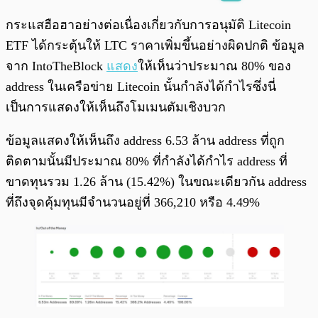
พร้อมเล่น
0:00
/
0:00
กระแสฮือฮาอย่างต่อเนื่องเกี่ยวกับการอนุมัติ Litecoin
ETF ได้กระตุ้นให้ LTC ราคาเพิ่มขึ้นอย่างผิดปกติ ข้อมูล
จาก IntoTheBlock
แสดง
ให้เห็นว่าประมาณ 80% ของ
address ในเครือข่าย Litecoin นั้นกำลังได้กำไรซึ่งนี่
เป็นการแสดงให้เห็นถึงโมเมนตัมเชิงบวก
ข้อมูลแสดงให้เห็นถึง address 6.53 ล้าน address ที่ถูก
ติดตามนั้นมีประมาณ 80% ที่กำลังได้กำไร address ที่
ขาดทุนรวม 1.26 ล้าน (15.42%) ในขณะเดียวกัน address
ที่ถึงจุดคุ้มทุนมีจำนวนอยู่ที่ 366,210 หรือ 4.49%