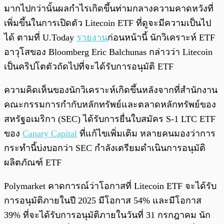
มากไปกว่านั้นผลกำไรเกิดขึ้นท่ามกลางความคาดหวังที่
เพิ่มขึ้นในการเปิดตัว Litecoin ETF ที่ดูจะมีความเป็นไป
ได้ ตามที่ U.Today
รายงาน
ก่อนหน้านี้ นักวิเคราะห์ ETF
อาวุโสของ Bloomberg Eric Balchunas กล่าวว่า Litecoin
เป็นคริปโตตัวถัดไปที่จะได้รับการอนุมัติ ETF
ความคิดเห็นของนักวิเคราะห์เกิดขึ้นหลังจากที่สำนักงาน
คณะกรรมการกำกับหลักทรัพย์และตลาดหลักทรัพย์ของ
สหรัฐอเมริกา (SEC) ได้รับการยื่นใบสมัคร S-1 LTC ETF
ของ
Canary Capital
ที่แก้ไขเพิ่มเติม หลายคนมองว่าการ
กระทำนี้บ่งบอกว่า SEC กำลังเตรียมดำเนินการอนุมัติ
ผลิตภัณฑ์ ETF
Polymarket คาดการณ์ว่าโอกาสที่ Litecoin ETF จะได้รับ
การอนุมัติภายในปี 2025 มีโอกาส 54% และมีโอกาส
39% ที่จะได้รับการอนุมัติภายในวันที่ 31 กรกฎาคม นัก