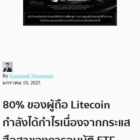
By
Kasamsak Wongsanin
มกราคม 19, 2025
80% ของผู้ถือ Litecoin
กำลังได้กำไรเนื่องจากกระแส