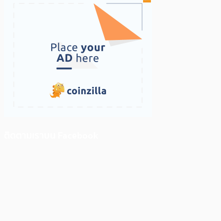
ติดตามเราบน Facebook