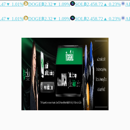
.47
▼ 1.01%
DOGE
฿2.32
▼ 1.09%
SOL
฿2,458.72
▲ 0.23%
A
.47
▼ 1.01%
DOGE
฿2.32
▼ 1.09%
SOL
฿2,458.72
▲ 0.23%
A