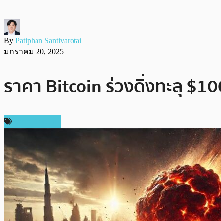
By
Patiphan Santivarotai
มกราคม 20, 2025
ราคา Bitcoin ร่วงดิ่งทะลุ $1
ราคา Bitcoin