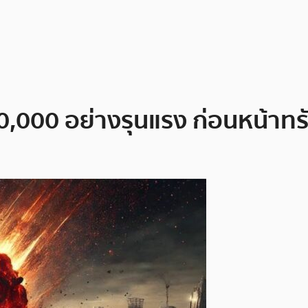
00,000 อย่างรุนแรง ก่อนหน้าทรั