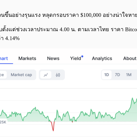
นขึ้นอย่างรุนแรง หลุดกรอบราคา $100,000 อย่างน่าใจหา
นับตั้งแต่ช่วงเวลาประมาณ 4.00 น. ตามเวลาไทย ราคา Bitco
ว่า 4.14%