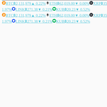
BTC
฿2,131,979
▲ 0.22%
ETH
฿62,019.00
▼ 0.00%
XRP
฿35
1.97%
LINK
฿271.38
▼ 0.21%
KUB
฿20.23
▼ 0.52%
BTC
฿2,131,979
▲ 0.22%
ETH
฿62,019.00
▼ 0.00%
XRP
฿35
1.97%
LINK
฿271.38
▼ 0.21%
KUB
฿20.23
▼ 0.52%