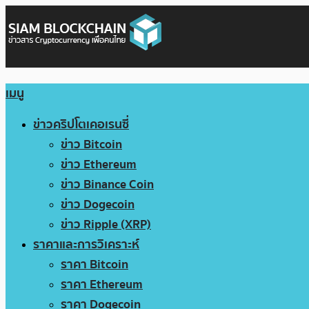
เมนู
ข่าวคริปโตเคอเรนซี่
ข่าว Bitcoin
ข่าว Ethereum
ข่าว Binance Coin
ข่าว Dogecoin
ข่าว Ripple (XRP)
ราคาและการวิเคราะห์
ราคา Bitcoin
ราคา Ethereum
ราคา Dogecoin