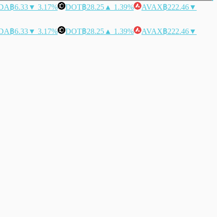
DA
฿6.33
▼ 3.17%
DOT
฿28.25
▲ 1.39%
AVAX
฿222.46
▼
DA
฿6.33
▼ 3.17%
DOT
฿28.25
▲ 1.39%
AVAX
฿222.46
▼