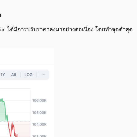
0:00
/
0:00
ย
in ได้มีการปรับราคาลงมาอย่างต่อเนื่อง โดยทำจุดต่ำสุด