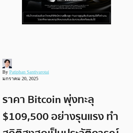
By
Patiphan Santivarotai
มกราคม 20, 2025
ราคา Bitcoin พุ่งทะลุ
$109,500 อย่างรุนแรง ทำ