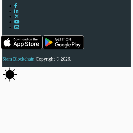
Siam Blockchain
Copyright © 2026.