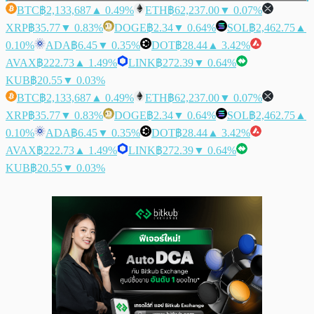
BTC
฿2,133,687
▲ 0.49%
ETH
฿62,237.00
▼ 0.07%
XRP
฿35.77
▼ 0.83%
DOGE
฿2.34
▼ 0.64%
SOL
฿2,462.75
▲
0.10%
ADA
฿6.45
▼ 0.35%
DOT
฿28.44
▲ 3.42%
AVAX
฿222.73
▲ 1.49%
LINK
฿272.39
▼ 0.64%
KUB
฿20.55
▼ 0.03%
BTC
฿2,133,687
▲ 0.49%
ETH
฿62,237.00
▼ 0.07%
XRP
฿35.77
▼ 0.83%
DOGE
฿2.34
▼ 0.64%
SOL
฿2,462.75
▲
0.10%
ADA
฿6.45
▼ 0.35%
DOT
฿28.44
▲ 3.42%
AVAX
฿222.73
▲ 1.49%
LINK
฿272.39
▼ 0.64%
KUB
฿20.55
▼ 0.03%