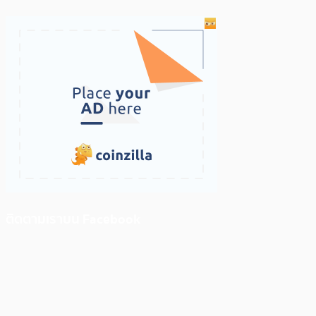
ติดตามเราบน Facebook