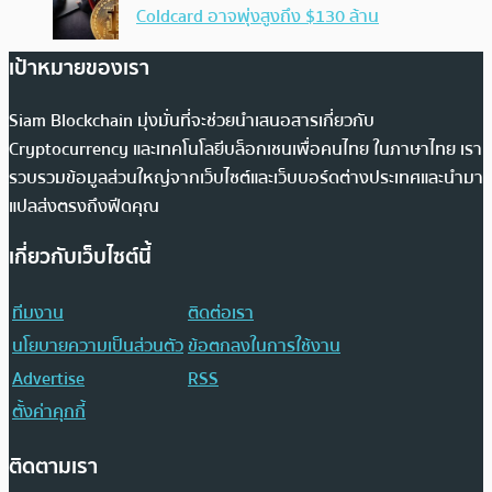
Coldcard อาจพุ่งสูงถึง $130 ล้าน
เป้าหมายของเรา
Siam Blockchain มุ่งมั่นที่จะช่วยนำเสนอสารเกี่ยวกับ
Cryptocurrency และเทคโนโลยีบล็อกเชนเพื่อคนไทย ในภาษาไทย เรา
รวบรวมข้อมูลส่วนใหญ่จากเว็บไซต์และเว็บบอร์ดต่างประเทศและนำมา
แปลส่งตรงถึงฟีดคุณ
เกี่ยวกับเว็บไซต์นี้
ทีมงาน
ติดต่อเรา
นโยบายความเป็นส่วนตัว
ข้อตกลงในการใช้งาน
Advertise
RSS
ตั้งค่าคุกกี้
ติดตามเรา