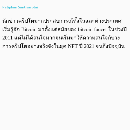
Patiphan Santivarotai
นักข่าวคริปโตมากประสบการณ์ทั้งในและต่างประเทศ
เริ่มรู้จัก Bitcoin มาตั้งแต่สมัยของ bitcoin faucet ในช่วงปี
2011 แต่ไม่ได้สนใจมากจนเริ่มมาให้ความสนใจกับวง
การคริปโตอย่างจริงจังในยุค NFT ปี 2021 จนถึงปัจจุบัน