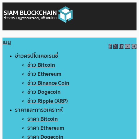
เมนู
ข่าวคริปโตเคอเรนซี่
ข่าว Bitcoin
ข่าว Ethereum
ข่าว Binance Coin
ข่าว Dogecoin
ข่าว Ripple (XRP)
ราคาและการวิเคราะห์
ราคา Bitcoin
ราคา Ethereum
ราคา Dogecoin