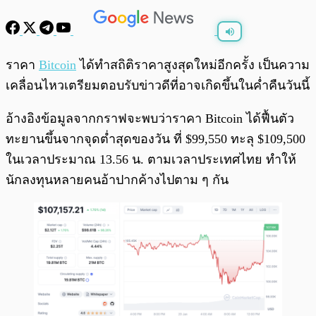
พร้อมเล่น
0:00
/
0:00
ราคา
Bitcoin
ได้ทำสถิติราคาสูงสุดใหม่อีกครั้ง เป็นความ
เคลื่อนไหวเตรียมตอบรับข่าวดีที่อาจเกิดขึ้นในค่ำคืนวันนี้
อ้างอิงข้อมูลจากกราฟจะพบว่าราคา Bitcoin ได้ฟื้นตัว
ทะยานขึ้นจากจุดต่ำสุดของวัน ที่ $99,550 ทะลุ $109,500
ในเวลาประมาณ 13.56 น. ตามเวลาประเทศไทย ทำให้
นักลงทุนหลายคนอ้าปากค้างไปตาม ๆ กัน