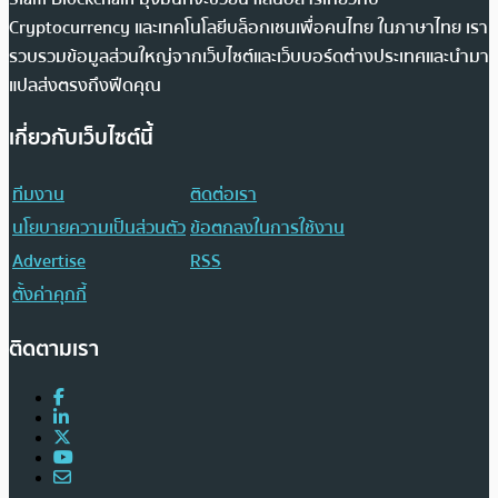
Cryptocurrency และเทคโนโลยีบล็อกเชนเพื่อคนไทย ในภาษาไทย เรา
รวบรวมข้อมูลส่วนใหญ่จากเว็บไซต์และเว็บบอร์ดต่างประเทศและนำมา
แปลส่งตรงถึงฟีดคุณ
เกี่ยวกับเว็บไซต์นี้
ทีมงาน
ติดต่อเรา
นโยบายความเป็นส่วนตัว
ข้อตกลงในการใช้งาน
Advertise
RSS
ตั้งค่าคุกกี้
ติดตามเรา