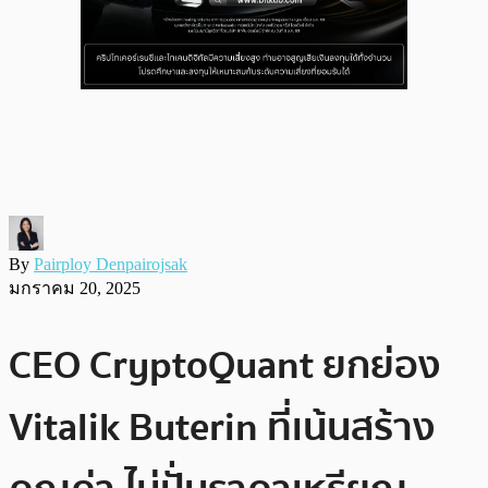
By
Pairploy Denpairojsak
มกราคม 20, 2025
CEO CryptoQuant ยกย่อง
Vitalik Buterin ที่เน้นสร้าง