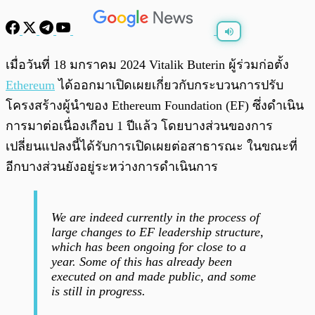
พร้อมเล่น
0:00
/
0:00
เมื่อวันที่ 18 มกราคม 2024 Vitalik Buterin ผู้ร่วมก่อตั้ง
Ethereum
ได้ออกมาเปิดเผยเกี่ยวกับกระบวนการปรับ
โครงสร้างผู้นำของ Ethereum Foundation (EF) ซึ่งดำเนิน
การมาต่อเนื่องเกือบ 1 ปีแล้ว โดยบางส่วนของการ
เปลี่ยนแปลงนี้ได้รับการเปิดเผยต่อสาธารณะ ในขณะที่
อีกบางส่วนยังอยู่ระหว่างการดำเนินการ
We are indeed currently in the process of
large changes to EF leadership structure,
which has been ongoing for close to a
year. Some of this has already been
executed on and made public, and some
is still in progress.