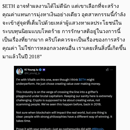
$ETH อาจทำผลงานได้ไม่ดีนัก แต่เขาเลือกที่จะสร้าง
คุณค่าแทนการมุ่งหาเงินอย่างเดียว อุตสาหกรรมนี้กำลัง
จะเข้าสู่จุดที่เต็มไปด้วยเหล่าผู้แสวงหาผลประโยชน์ใน
ระบบทุนนิยมแบบโหดร้าย การรักษาสติอยู่ในวงการนี้
เป็นเรื่องที่ยากมาก คริปโตควรจะเป็นเรื่องของการสร้าง
คุณค่า ไม่ใช่การหลอกลวงคนอื่น เราเคยเห็นสิ่งนี้เกิดขึ้น
มาแล้วในปี 2018”