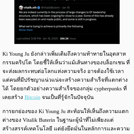
Ki Young Ju ยังกล่าวเพิ่มเติมถึงความท้าทายในอุตสาห
กรรมคริปโต โดยชี้ให้เห็นว่าแม้เส้นทางของบล็อกเชน ที่
จะส่งผลกระทบต่อโลกแห่งความจริง อาจต้องใช้เวลา
แต่คนที่มีปรัชญาแน่วแน่จะสร้างความสำเร็จที่แตกต่าง
ได้ โดยยกตัวอย่างความสำเร็จของกลุ่ม cypherpunks ที่
เคยสร้าง
Bitcoin
จนเป็นที่รู้จักในปัจจุบัน
การยกย่องของ Ki Young Ju สะท้อนให้เห็นถึงความแตก
ต่างของ Vitalik Buterin ในฐานะผู้นำที่ไม่เพียงแต่
สร้างสรรค์เทคโนโลยี แต่ยังยึดมั่นในหลักการและความ