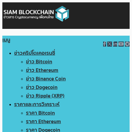
เมนู
ข่าวคริปโตเคอเรนซี่
ข่าว Bitcoin
ข่าว Ethereum
ข่าว Binance Coin
ข่าว Dogecoin
ข่าว Ripple (XRP)
ราคาและการวิเคราะห์
ราคา Bitcoin
ราคา Ethereum
ราคา Dogecoin