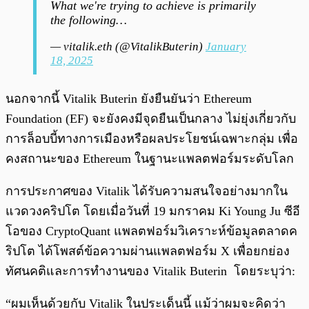
What we're trying to achieve is primarily
the following…
— vitalik.eth (@VitalikButerin)
January
18, 2025
นอกจากนี้ Vitalik Buterin ยังยืนยันว่า Ethereum
Foundation (EF) จะยังคงมีจุดยืนเป็นกลาง ไม่ยุ่งเกี่ยวกับ
การล็อบบี้ทางการเมืองหรือผลประโยชน์เฉพาะกลุ่ม เพื่อ
คงสถานะของ Ethereum ในฐานะแพลตฟอร์มระดับโลก
การประกาศของ Vitalik ได้รับความสนใจอย่างมากใน
แวดวงคริปโต โดยเมื่อวันที่ 19 มกราคม Ki Young Ju ซีอี
โอของ CryptoQuant แพลตฟอร์มวิเคราะห์ข้อมูลตลาดค
ริปโต ได้โพสต์ข้อความผ่านแพลตฟอร์ม X เพื่อยกย่อง
ทัศนคติและการทำงานของ Vitalik Buterin โดยระบุว่า:
“ผมเห็นด้วยกับ Vitalik ในประเด็นนี้ แม้ว่าผมจะคิดว่า