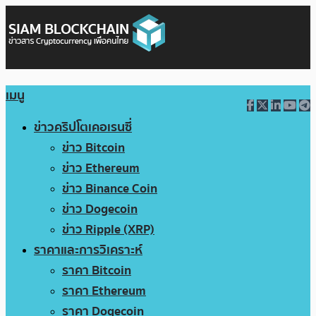
เมนู
ข่าวคริปโตเคอเรนซี่
ข่าว Bitcoin
ข่าว Ethereum
ข่าว Binance Coin
ข่าว Dogecoin
ข่าว Ripple (XRP)
ราคาและการวิเคราะห์
ราคา Bitcoin
ราคา Ethereum
ราคา Dogecoin