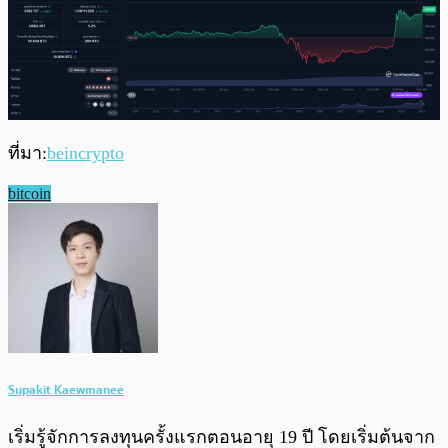
ที่มา:
beincrypto
bitcoin
Supakit Kaewmanee
เริ่มรู้จักการลงทุนครั้งแรกตอนอายุ 19 ปี โดยเริ่มต้นจาก