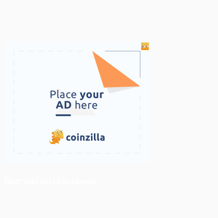
ติดตามเราบน Facebook