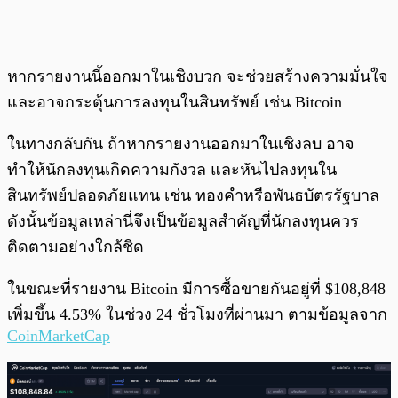
หากรายงานนี้ออกมาในเชิงบวก จะช่วยสร้างความมั่นใจ
และอาจกระตุ้นการลงทุนในสินทรัพย์ เช่น Bitcoin
ในทางกลับกัน ถ้าหากรายงานออกมาในเชิงลบ อาจ
ทำให้นักลงทุนเกิดความกังวล และหันไปลงทุนใน
สินทรัพย์ปลอดภัยแทน เช่น ทองคำหรือพันธบัตรรัฐบาล
ดังนั้นข้อมูลเหล่านี่จึงเป็นข้อมูลสำคัญที่นักลงทุนควร
ติดตามอย่างใกล้ชิด
ในขณะที่รายงาน Bitcoin มีการซื้อขายกันอยู่ที่ $108,848
เพิ่มขึ้น 4.53% ในช่วง 24 ชั่วโมงที่ผ่านมา ตามข้อมูลจาก
CoinMarketCap