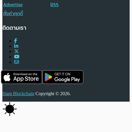
Advertise
RSS
ตั้งค่าคุกกี้
ติดตามเรา
Siam Blockchain
Copyright © 2026.