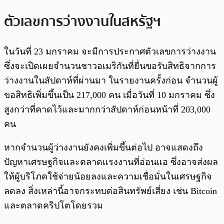
ตัวเลขการว่างงานในสหรัฐฯ
ในวันที่ 23 มกราคม จะมีการประกาศตัวเลขการว่างงาน
ซึ่งจะเปิดเผยจำนวนชาวอเมริกันที่ยื่นขอรับสิทธิจากการ
ว่างงานในสัปดาห์ที่ผ่านมา ในรายงานครั้งก่อน จำนวนผู้
ขอสิทธิเพิ่มขึ้นเป็น 217,000 คน เมื่อวันที่ 10 มกราคม ซึ่ง
สูงกว่าที่คาดไว้และมากกว่าสัปดาห์ก่อนหน้าที่ 203,000
คน
หากจำนวนผู้ว่างงานยังคงเพิ่มขึ้นต่อไป อาจแสดงถึง
ปัญหาเศรษฐกิจและตลาดแรงงานที่อ่อนแอ ซึ่งอาจส่งผล
ให้ผู้บริโภคใช้จ่ายน้อยลงและความเชื่อมั่นในเศรษฐกิจ
ลดลง สิ่งเหล่านี้อาจกระทบต่อสินทรัพย์เสี่ยง เช่น Bitcoin
และตลาดคริปโตโดยรวม