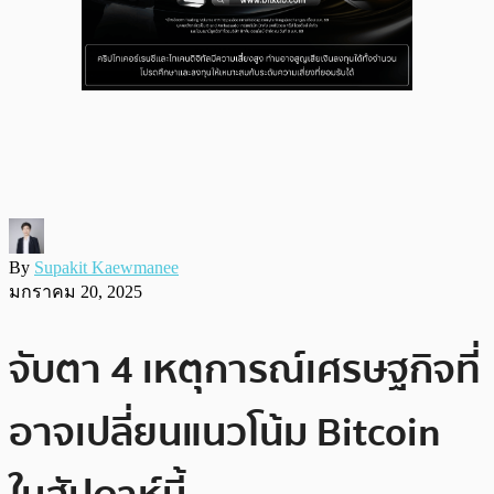
By
Supakit Kaewmanee
มกราคม 20, 2025
จับตา 4 เหตุการณ์เศรษฐกิจที่
อาจเปลี่ยนแนวโน้ม Bitcoin