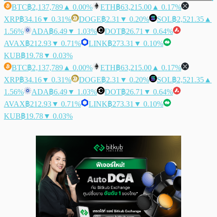
BTC
฿2,137,789
▲ 0.00%
ETH
฿63,215.00
▲ 0.17%
XRP
฿34.16
▼ 0.31%
DOGE
฿2.31
▼ 0.20%
SOL
฿2,521.35
▲
1.56%
ADA
฿6.49
▼ 1.03%
DOT
฿26.71
▼ 0.64%
AVAX
฿212.93
▼ 0.71%
LINK
฿273.31
▼ 0.10%
KUB
฿19.78
▼ 0.03%
BTC
฿2,137,789
▲ 0.00%
ETH
฿63,215.00
▲ 0.17%
XRP
฿34.16
▼ 0.31%
DOGE
฿2.31
▼ 0.20%
SOL
฿2,521.35
▲
1.56%
ADA
฿6.49
▼ 1.03%
DOT
฿26.71
▼ 0.64%
AVAX
฿212.93
▼ 0.71%
LINK
฿273.31
▼ 0.10%
KUB
฿19.78
▼ 0.03%