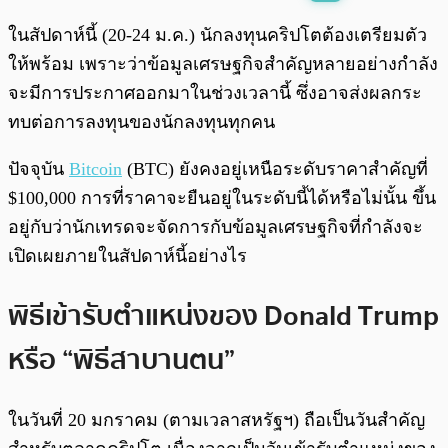
พร้อมเล่น
0:00
/
0:00
ในสัปดาห์นี้ (20-24 ม.ค.) นักลงทุนคริปโตต้องเตรียมตัว
ให้พร้อม เพราะว่าข้อมูลเศรษฐกิจสำคัญหลายอย่างกำลัง
จะมีการประกาศออกมาในช่วงเวลานี้ ซึ่งอาจส่งผลกระ
ทบต่อการลงทุนของนักลงทุนทุกคน
ปัจจุบัน
Bitcoin
(BTC) ยังคงอยู่เหนือระดับราคาสำคัญที่
$100,000 การที่ราคาจะยืนอยู่ในระดับนี้ได้หรือไม่นั้น ขึ้น
อยู่กับว่านักเทรดจะจัดการกับข้อมูลเศรษฐกิจที่กำลังจะ
เปิดเผยภายในสัปดาห์นี้อย่างไร
พิธีเข้ารับตำแหน่งของ Donald Trump
หรือ “พิธีสาบานตน”
ในวันที่ 20 มกราคม (ตามเวลาสหรัฐฯ) ถือเป็นวันสำคัญ