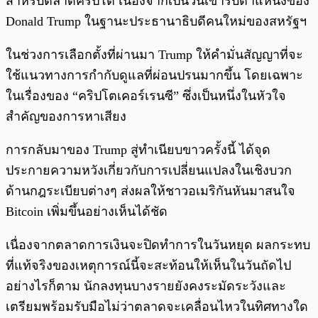
สำหรับตลาดคริปโต เนื่องจากเป็นวันเข้ารับตำแหน่งของ
Donald Trump ในฐานะประธานาธิบดีคนใหม่ของสหรัฐฯ
ในช่วงการเลือกตั้งที่ผ่านมา Trump ให้คำมั่นสัญญาที่จะ
ใช้แนวทางการกำกับดูแลที่ผ่อนปรนมากขึ้น โดยเฉพาะ
ในเรื่องของ “คริปโตเคอร์เรนซี” ซึ่งเป็นหนึ่งในหัวใจ
สำคัญของการหาเสียง
การกลับมาของ Trump สู่ทำเนียบขาวครั้งนี้ ได้จุด
ประกายความหวังเกี่ยวกับการเปลี่ยนแปลงในเชิงบวก
ด้านกฎระเบียบต่างๆ ส่งผลให้ชาวอเมริกันหันมาสนใจ
Bitcoin เพิ่มขึ้นอย่างเห็นได้ชัด
เนื่องจากตลาดการเงินจะปิดทำการในวันหยุด ผลกระทบ
ที่แท้จริงของเหตุการณ์นี้จะสะท้อนให้เห็นในวันถัดไป
อย่างไรก็ตาม นักลงทุนบางรายยังคงระมัดระวังและ
เตรียมพร้อมรับมือไม่ว่าตลาดจะเคลื่อนไหวในทิศทางใด