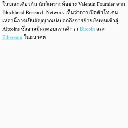
ในขณะเดียวกัน นักวิเคราะห์อย่าง Valentin Fournier จาก
Blockhead Research Network เห็นว่าการเปิดตัวโทเคน
เหล่านี้อาจเป็นสัญญาณบ่งบอกถึงการย้ายเงินทุนเข้าสู่
Altcoins ซึ่งอาจมีผลตอบแทนดีกว่า
Bitcoin
และ
Ethereum
ในอนาคต