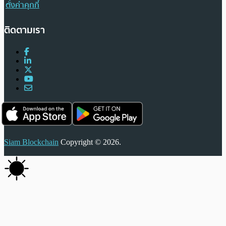
ตั้งค่าคุกกี้
ติดตามเรา
Siam Blockchain
Copyright © 2026.