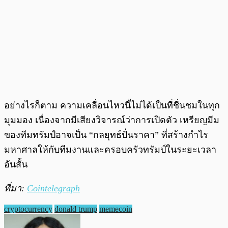
อย่างไรก็ตาม ความเคลื่อนไหวนี้ไม่ได้เป็นที่ชื่นชมในทุก
มุมมอง เนื่องจากมีเสียงวิจารณ์ว่าการเปิดตัว เหรียญมีม
ของทีมทรัมป์อาจเป็น “กลยุทธ์ปั่นราคา” ที่สร้างกำไร
มหาศาลให้กับทีมงานและครอบครัวทรัมป์ในระยะเวลา
อันสั้น
ที่มา:
Cointelegraph
cryptocurrency
donald trump
memecoin