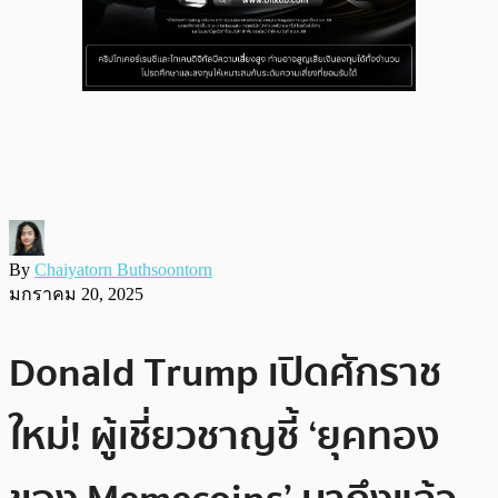
By
Chaiyatorn Buthsoontorn
มกราคม 20, 2025
Donald Trump เปิดศักราช
ใหม่! ผู้เชี่ยวชาญชี้ ‘ยุคทอง