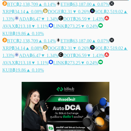
BTC
฿2,138,709
▲ 0.14%
ETH
฿63,187.00
▲ 0.07%
XRP
฿34.14
▲ 0.08%
DOGE
฿2.31
▼ 0.26%
SOL
฿2,519.02
▲
1.33%
ADA
฿6.47
▼ 1.34%
DOT
฿26.59
▼ 1.43%
AVAX
฿213.18
▼ 1.11%
LINK
฿273.25
▼ 0.24%
KUB
฿19.86
▲ 0.10%
BTC
฿2,138,709
▲ 0.14%
ETH
฿63,187.00
▲ 0.07%
XRP
฿34.14
▲ 0.08%
DOGE
฿2.31
▼ 0.26%
SOL
฿2,519.02
▲
1.33%
ADA
฿6.47
▼ 1.34%
DOT
฿26.59
▼ 1.43%
AVAX
฿213.18
▼ 1.11%
LINK
฿273.25
▼ 0.24%
KUB
฿19.86
▲ 0.10%