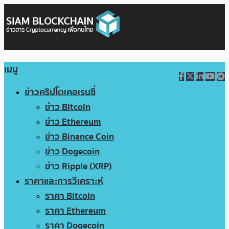
เมนู
ข่าวคริปโตเคอเรนซี่
ข่าว Bitcoin
ข่าว Ethereum
ข่าว Binance Coin
ข่าว Dogecoin
ข่าว Ripple (XRP)
ราคาและการวิเคราะห์
ราคา Bitcoin
ราคา Ethereum
ราคา Dogecoin