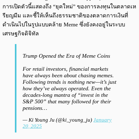
การเปิดตัวนี้แสดงถึง “ยุคใหม่” ของการลงทุนในตลาดเห
รียญมีม และชี้ให้เห็นถึงธรรมชาติของตลาดการเงินที่
ดำเนินไปในรูปแบบคล้าย Meme ซึ่งยังคงอยู่ในระบบ
เศรษฐกิจดิจิทัล
Trump Opened the Era of Meme Coins
For retail investors, financial markets
have always been about chasing memes.
Following trends is nothing new—it’s just
how they’ve always operated. Even the
decades-long mantra of “invest in the
S&P 500” that many followed for their
pensions…
— Ki Young Ju (@ki_young_ju)
January
20, 2025