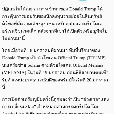
พร้อมเล่น
0:00
/
0:00
ปฏิเสธไม่ได้เลยว่า การเข้ามาของ Donald Trump ได้
กระตุ้นการยอมรับของนักลงทุนรายย่อยในสินทรัพย์
ดิจิทัลที่มีความเสี่ยงสูง เช่น เหรียญมีมและคริปโตเค
อร์เรนซีขนาดเล็ก หลังจากที่เขาได้เปิดตัวเหรียญมีมไป
ไม่นานมานี้
โดยเมื่อวันที่ 18 มกราคมที่ผ่านมา ทีมที่ปรึกษาของ
Donald Trump เปิดตัวโทเคน Official Trump (TRUMP)
บนเครือข่าย Solana ตามด้วยโทเคน Official Melania
(MELANIA) ในวันที่ 19 มกราคม ก่อนพิธีสาบานตนเข้า
รับตำแหน่งประธานาธิบดีของทรัมป์ในวันที่ 20 มกราคม
นี้
การเปิดตัวเหรียญมีมครั้งนี้ถูกมองว่าเป็น “ช่วงเวลาแห่ง
การเปลี่ยนแปลง” สำหรับอุตสาหกรรมคริปโต โดย