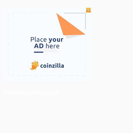
ติดตามเราบน Facebook