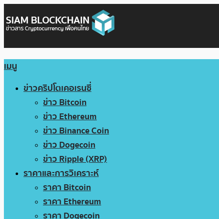
เมนู
ข่าวคริปโตเคอเรนซี่
ข่าว Bitcoin
ข่าว Ethereum
ข่าว Binance Coin
ข่าว Dogecoin
ข่าว Ripple (XRP)
ราคาและการวิเคราะห์
ราคา Bitcoin
ราคา Ethereum
ราคา Dogecoin