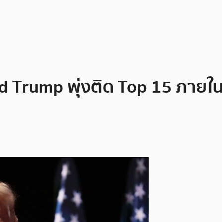
rump พุ่งติด Top 15 ภายใน 48