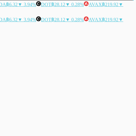
DA
฿6.32
▼ 3.94%
DOT
฿28.12
▼ 0.28%
AVAX
฿219.92
▼
DA
฿6.32
▼ 3.94%
DOT
฿28.12
▼ 0.28%
AVAX
฿219.92
▼