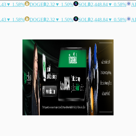
.43
▼ 1.58%
DOGE
฿2.32
▼ 1.50%
SOL
฿2,448.84
▼ 0.58%
A
.43
▼ 1.58%
DOGE
฿2.32
▼ 1.50%
SOL
฿2,448.84
▼ 0.58%
A