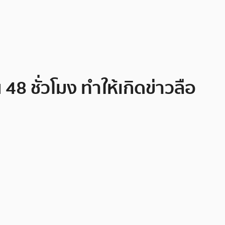
 ชั่วโมง ทำให้เกิดข่าวลือ