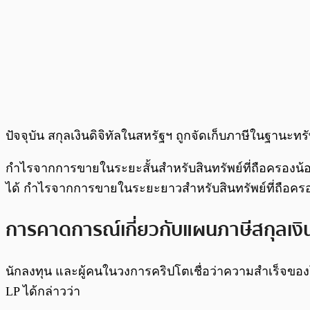
ปัจจุบัน สกุลเงินดิจิทัลในสหรัฐฯ ถูกจัดเก็บภาษีในฐาน
กำไรจากการขายในระยะสั้นสำหรับสินทรัพย์ที่ถือครองน้อยกว
ได้ กำไรจากการขายในระยะยาวสำหรับสินทรัพย์ที่ถือครองเ
การคาดการณ์เกี่ยวกับแผนภาษีสกุลเงิน
นักลงทุน และผู้คนในวงการคริปโตเชื่อว่าความสำเร็จของโท
LP ได้กล่าวว่า