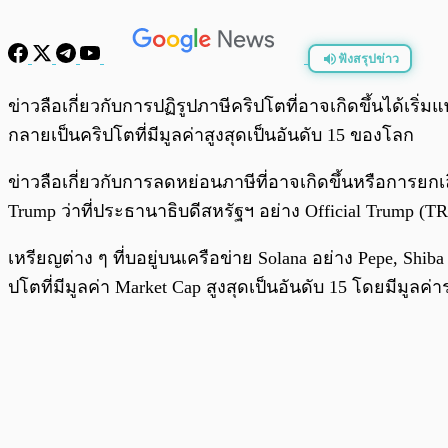
ฟังสรุปข่าว
พร้อมเล่น
ข่าวลือเกี่ยวกับการปฏิรูปภาษีคริปโตที่อาจเกิดขึ้นได้เร
กลายเป็นคริปโตที่มีมูลค่าสูงสุดเป็นอันดับ 15 ของโลก
ข่าวลือเกี่ยวกับการลดหย่อนภาษีที่อาจเกิดขึ้นหรือการ
Trump ว่าที่ประธานาธิบดีสหรัฐฯ อย่าง Official Trump (
เหรียญต่าง ๆ ที่บอยู่บนเครือข่าย Solana อย่าง Pepe, Shib
ปโตที่มีมูลค่า Market Cap สูงสุดเป็นอันดับ 15 โดยมีมูลค่