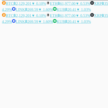
BTC
฿2,129,201
▼ 0.10%
ETH
฿61,977.00
▼ 0.53%
XRP
฿35
4.29%
LINK
฿269.59
▼ 1.60%
KUB
฿20.41
▼ 1.03%
BTC
฿2,129,201
▼ 0.10%
ETH
฿61,977.00
▼ 0.53%
XRP
฿35
4.29%
LINK
฿269.59
▼ 1.60%
KUB
฿20.41
▼ 1.03%