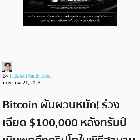
By
Patiphan Santivarotai
มกราคม 21, 2025
Bitcoin ผันผวนหนัก! ร่วง
เฉียด $100,000 หลังทรัมป์