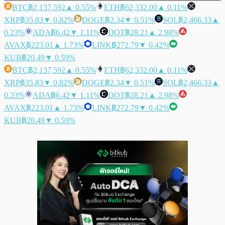
BTC
฿2,137,592
▲ 0.55%
ETH
฿62,332.00
▲ 0.11%
XRP
฿35.83
▼ 0.82%
DOGE
฿2.34
▼ 0.51%
SOL
฿2,466.33
▲
0.23%
ADA
฿6.42
▼ 1.11%
DOT
฿28.21
▲ 2.98%
AVAX
฿223.01
▲ 1.73%
LINK
฿272.79
▼ 0.42%
KUB
฿20.49
▼ 0.59%
BTC
฿2,137,592
▲ 0.55%
ETH
฿62,332.00
▲ 0.11%
XRP
฿35.83
▼ 0.82%
DOGE
฿2.34
▼ 0.51%
SOL
฿2,466.33
▲
0.23%
ADA
฿6.42
▼ 1.11%
DOT
฿28.21
▲ 2.98%
AVAX
฿223.01
▲ 1.73%
LINK
฿272.79
▼ 0.42%
KUB
฿20.49
▼ 0.59%