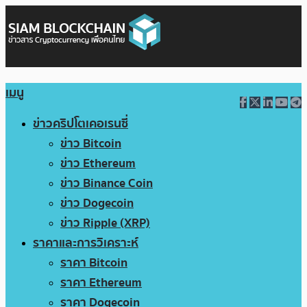
เมนู
ข่าวคริปโตเคอเรนซี่
ข่าว Bitcoin
ข่าว Ethereum
ข่าว Binance Coin
ข่าว Dogecoin
ข่าว Ripple (XRP)
ราคาและการวิเคราะห์
ราคา Bitcoin
ราคา Ethereum
ราคา Dogecoin