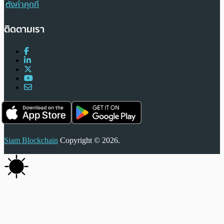
ตั้งค่าคุกกี้
ติดตามเรา
Siam Blockchain
Copyright © 2026.