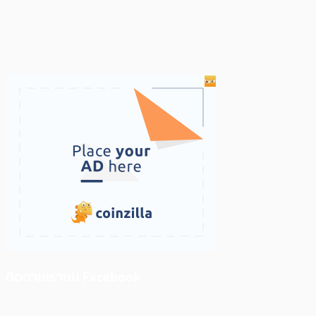
ติดตามเราบน Facebook