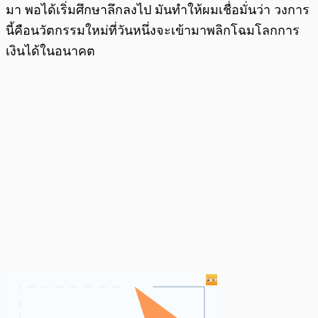
มา พอได้เริ่มศึกษาลึกลงไป มันทำให้ผมเชื่อมั่นว่า วงการ
นี้คือนวัตกรรมใหม่ที่วันหนึ่งจะเข้ามาพลิกโฉมโลกการ
เงินได้ในอนาคต