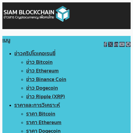
เมนู
ข่าวคริปโตเคอเรนซี่
ข่าว Bitcoin
ข่าว Ethereum
ข่าว Binance Coin
ข่าว Dogecoin
ข่าว Ripple (XRP)
ราคาและการวิเคราะห์
ราคา Bitcoin
ราคา Ethereum
ราคา Dogecoin