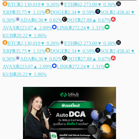
BTC
฿2,130,019
▼ 0.26%
ETH
฿62,273.00
▼ 0.36%
XRP
฿35.75
▼ 1.11%
DOGE
฿2.34
▼ 0.59%
SOL
฿2,458.41
▼
0.36%
ADA
฿6.36
▼ 0.82%
DOT
฿27.88
▲ 0.67%
AVAX
฿223.07
▲ 2.09%
LINK
฿272.24
▼ 1.31%
KUB
฿20.22
▼ 1.96%
BTC
฿2,130,019
▼ 0.26%
ETH
฿62,273.00
▼ 0.36%
XRP
฿35.75
▼ 1.11%
DOGE
฿2.34
▼ 0.59%
SOL
฿2,458.41
▼
0.36%
ADA
฿6.36
▼ 0.82%
DOT
฿27.88
▲ 0.67%
AVAX
฿223.07
▲ 2.09%
LINK
฿272.24
▼ 1.31%
KUB
฿20.22
▼ 1.96%