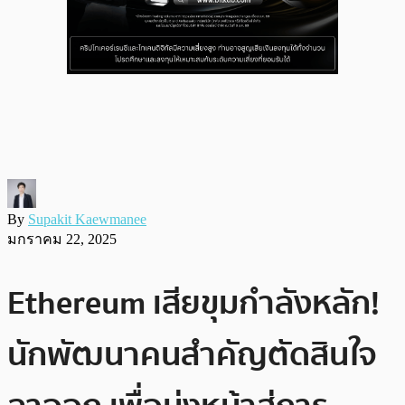
By
Supakit Kaewmanee
มกราคม 22, 2025
Ethereum เสียขุมกำลังหลัก!
นักพัฒนาคนสำคัญตัดสินใจ