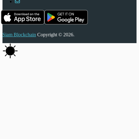
Siam Blockchain
Copyright © 2026.