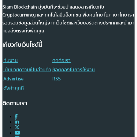
Siam Blockchain มุ่งมั่นที่จะช่วยนำเสนอสารเกี่ยวกับ
Cryptocurrency และเทคโนโลยีบล็อกเชนเพื่อคนไทย ในภาษาไทย เรา
รวบรวมข้อมูลส่วนใหญ่จากเว็บไซต์และเว็บบอร์ดต่างประเทศและนำมา
แปลส่งตรงถึงฟีดคุณ
เกี่ยวกับเว็บไซต์นี้
ทีมงาน
ติดต่อเรา
นโยบายความเป็นส่วนตัว
ข้อตกลงในการใช้งาน
Advertise
RSS
ตั้งค่าคุกกี้
ติดตามเรา