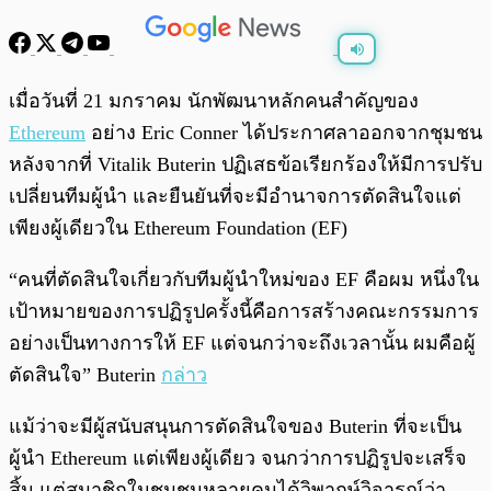
พร้อมเล่น
0:00
/
0:00
เมื่อวันที่ 21 มกราคม นักพัฒนาหลักคนสำคัญของ
Ethereum
อย่าง Eric Conner ได้ประกาศลาออกจากชุมชน
หลังจากที่ Vitalik Buterin ปฏิเสธข้อเรียกร้องให้มีการปรับ
เปลี่ยนทีมผู้นำ และยืนยันที่จะมีอำนาจการตัดสินใจแต่
เพียงผู้เดียวใน Ethereum Foundation (EF)
“คนที่ตัดสินใจเกี่ยวกับทีมผู้นำใหม่ของ EF คือผม หนึ่งใน
เป้าหมายของการปฏิรูปครั้งนี้คือการสร้างคณะกรรมการ
อย่างเป็นทางการให้ EF แต่จนกว่าจะถึงเวลานั้น ผมคือผู้
ตัดสินใจ” Buterin
กล่าว
แม้ว่าจะมีผู้สนับสนุนการตัดสินใจของ Buterin ที่จะเป็น
ผู้นำ Ethereum แต่เพียงผู้เดียว จนกว่าการปฏิรูปจะเสร็จ
สิ้น แต่สมาชิกในชุมชนหลายคนได้วิพากษ์วิจารณ์ว่า