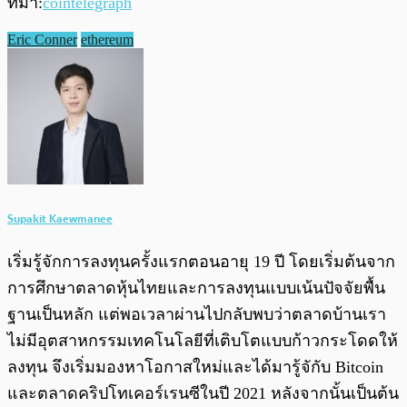
ที่มา:
cointelegraph
Eric Conner
ethereum
Supakit Kaewmanee
เริ่มรู้จักการลงทุนครั้งแรกตอนอายุ 19 ปี โดยเริ่มต้นจาก
การศึกษาตลาดหุ้นไทยและการลงทุนแบบเน้นปัจจัยพื้น
ฐานเป็นหลัก แต่พอเวลาผ่านไปกลับพบว่าตลาดบ้านเรา
ไม่มีอุตสาหกรรมเทคโนโลยีที่เติบโตแบบก้าวกระโดดให้
ลงทุน จึงเริ่มมองหาโอกาสใหม่และได้มารู้จักับ Bitcoin
และตลาดคริปโทเคอร์เรนซีในปี 2021 หลังจากนั้นเป็นต้น