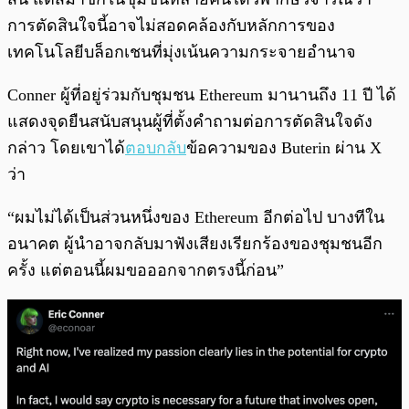
การตัดสินใจนี้อาจไม่สอดคล้องกับหลักการของ
เทคโนโลยีบล็อกเชนที่มุ่งเน้นความกระจายอำนาจ
Conner ผู้ที่อยู่ร่วมกับชุมชน Ethereum มานานถึง 11 ปี ได้
แสดงจุดยืนสนับสนุนผู้ที่ตั้งคำถามต่อการตัดสินใจดัง
กล่าว โดยเขาได้
ตอบกลับ
ข้อความของ Buterin ผ่าน X
ว่า
“ผมไม่ได้เป็นส่วนหนึ่งของ Ethereum อีกต่อไป บางทีใน
อนาคต ผู้นำอาจกลับมาฟังเสียงเรียกร้องของชุมชนอีก
ครั้ง แต่ตอนนี้ผมขอออกจากตรงนี้ก่อน”