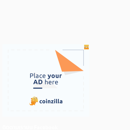
ติดตามเราบน Facebook