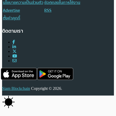
นโยบายความเป็นส่วนตัว
ข้อตกลงในการใช้งาน
Advertise
RSS
ตั้งค่าคุกกี้
ติดตามเรา
Siam Blockchain
Copyright © 2026.