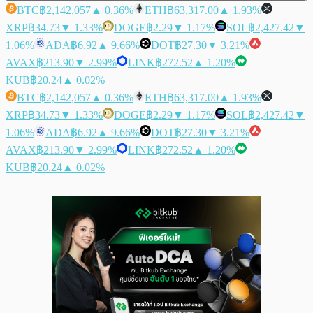
BTC
฿2,142,057
▲ 0.36%
ETH
฿63,317.00
▲ 1.93%
XRP
฿34.73
▼ 1.33%
DOGE
฿2.29
▼ 1.17%
SOL
฿2,427.42
▼
1.06%
ADA
฿6.92
▲ 9.66%
DOT
฿27.30
▼ 3.21%
AVAX
฿213.90
▼ 2.99%
LINK
฿272.52
▲ 1.20%
KUB
฿20.24
▲ 0.02%
BTC
฿2,142,057
▲ 0.36%
ETH
฿63,317.00
▲ 1.93%
XRP
฿34.73
▼ 1.33%
DOGE
฿2.29
▼ 1.17%
SOL
฿2,427.42
▼
1.06%
ADA
฿6.92
▲ 9.66%
DOT
฿27.30
▼ 3.21%
AVAX
฿213.90
▼ 2.99%
LINK
฿272.52
▲ 1.20%
KUB
฿20.24
▲ 0.02%