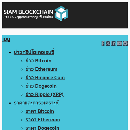
เมนู
ข่าวคริปโตเคอเรนซี่
ข่าว Bitcoin
ข่าว Ethereum
ข่าว Binance Coin
ข่าว Dogecoin
ข่าว Ripple (XRP)
ราคาและการวิเคราะห์
ราคา Bitcoin
ราคา Ethereum
ราคา Dogecoin