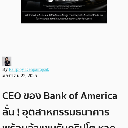
By
Pairploy Denpairojsak
มกราคม 22, 2025
CEO ของ Bank of America
ลั่น ! อุตสาหกรรมธนาคาร