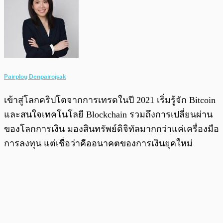
Pairploy Denpairojsak
เข้าสู่โลกคริปโตจากการเทรดในปี 2021 เริ่มรู้จัก Bitcoin
และสนใจเทคโนโลยี Blockchain รวมถึงการเปลี่ยนผ่าน
ของโลกการเงิน มองสินทรัพย์ดิจิทัลมากกว่าแค่เครื่องมือ
การลงทุน แต่เชื่อว่าคืออนาคตของการเงินยุคใหม่