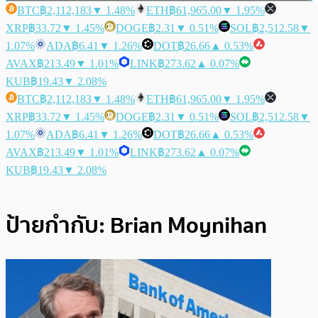
BTC
฿2,112,183
▼ 1.48%
ETH
฿61,965.00
▼ 1.95%
XRP
฿33.72
▼ 1.45%
DOGE
฿2.31
▼ 0.51%
SOL
฿2,512.58
▼
1.07%
ADA
฿6.41
▼ 1.26%
DOT
฿26.66
▲ 0.53%
AVAX
฿213.49
▼ 1.01%
LINK
฿273.62
▲ 0.07%
KUB
฿19.43
▼ 2.08%
BTC
฿2,112,183
▼ 1.48%
ETH
฿61,965.00
▼ 1.95%
XRP
฿33.72
▼ 1.45%
DOGE
฿2.31
▼ 0.51%
SOL
฿2,512.58
▼
1.07%
ADA
฿6.41
▼ 1.26%
DOT
฿26.66
▲ 0.53%
AVAX
฿213.49
▼ 1.01%
LINK
฿273.62
▲ 0.07%
KUB
฿19.43
▼ 2.08%
ป้ายกำกับ:
Brian Moynihan