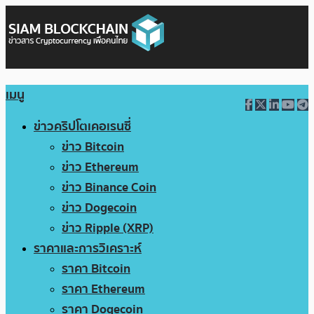
เมนู
ข่าวคริปโตเคอเรนซี่
ข่าว Bitcoin
ข่าว Ethereum
ข่าว Binance Coin
ข่าว Dogecoin
ข่าว Ripple (XRP)
ราคาและการวิเคราะห์
ราคา Bitcoin
ราคา Ethereum
ราคา Dogecoin