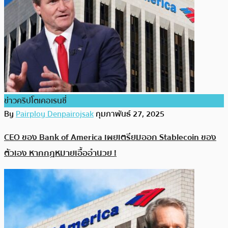
ข่าวคริปโตเคอเรนซี่
By
Pairploy Denpairojsak
กุมภาพันธ์ 27, 2025
CEO ของ Bank of America เผยเตรียมออก Stablecoin ของ
ตัวเอง หากกฎหมายเอื้ออำนวย !