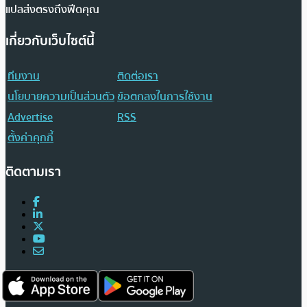
แปลส่งตรงถึงฟีดคุณ
เกี่ยวกับเว็บไซต์นี้
ทีมงาน
ติดต่อเรา
นโยบายความเป็นส่วนตัว
ข้อตกลงในการใช้งาน
Advertise
RSS
ตั้งค่าคุกกี้
ติดตามเรา