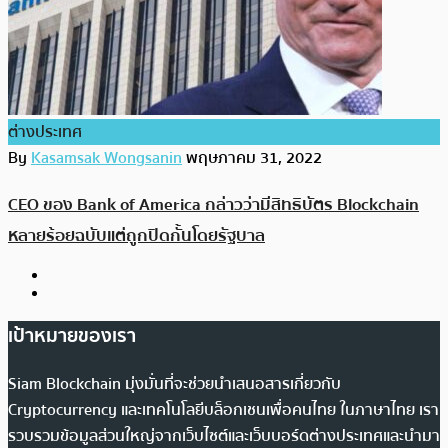
ต่างประเทศ
By
Kasamsak Wongsanin
พฤษภาคม 31, 2022
CEO ของ Bank of America กล่าวว่ามีสิทธิบัตร Blockchain
หลายร้อยฉบับแต่ถูกปิดกั้นโดยรัฐบาล
เป้าหมายของเรา
Siam Blockchain มุ่งมั่นที่จะช่วยนำเสนอสารเกี่ยวกับ
Cryptocurrency และเทคโนโลยีบล็อกเชนเพื่อคนไทย ในภาษาไทย เรา
รวบรวมข้อมูลส่วนใหญ่จากเว็บไซต์และเว็บบอร์ดต่างประเทศและนำมา