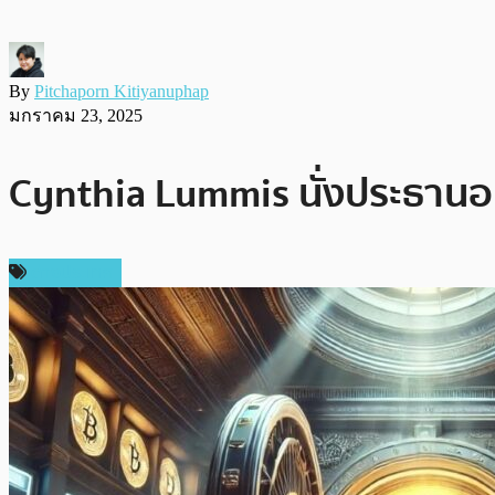
By
Pitchaporn Kitiyanuphap
มกราคม 23, 2025
Cynthia Lummis นั่งประธานอนุ
ต่างประเทศ