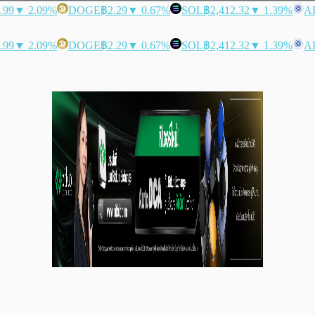
.99
▼ 2.09%
DOGE
฿2.29
▼ 0.67%
SOL
฿2,412.32
▼ 1.39%
A
.99
▼ 2.09%
DOGE
฿2.29
▼ 0.67%
SOL
฿2,412.32
▼ 1.39%
A