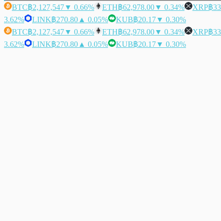
BTC
฿2,127,547
▼ 0.66%
ETH
฿62,978.00
▼ 0.34%
XRP
฿33
3.62%
LINK
฿270.80
▲ 0.05%
KUB
฿20.17
▼ 0.30%
BTC
฿2,127,547
▼ 0.66%
ETH
฿62,978.00
▼ 0.34%
XRP
฿33
3.62%
LINK
฿270.80
▲ 0.05%
KUB
฿20.17
▼ 0.30%