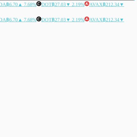
DA
฿6.70
▲ 7.68%
DOT
฿27.03
▼ 2.19%
AVAX
฿212.34
▼
DA
฿6.70
▲ 7.68%
DOT
฿27.03
▼ 2.19%
AVAX
฿212.34
▼