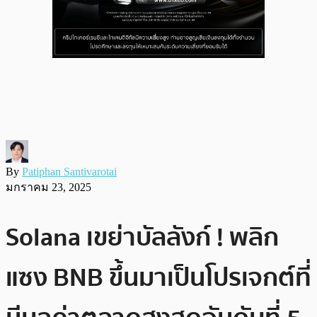
By
Patiphan Santivarotai
มกราคม 23, 2025
Solana เขย่าบัลลังก์ ! พลิก
แซง BNB ขึ้นมาเป็นโปรเจกต์ที่