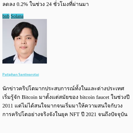
ลดลง 0.2% ในช่วง 24 ชั่วโมงที่ผ่านมา
bnb
Solana
Patiphan Santivarotai
นักข่าวคริปโตมากประสบการณ์ทั้งในและต่างประเทศ
เริ่มรู้จัก Bitcoin มาตั้งแต่สมัยของ bitcoin faucet ในช่วงปี
2011 แต่ไม่ได้สนใจมากจนเริ่มมาให้ความสนใจกับวง
การคริปโตอย่างจริงจังในยุค NFT ปี 2021 จนถึงปัจจุบัน