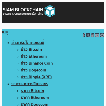
เมนู
ข่าวคริปโตเคอเรนซี่
ข่าว Bitcoin
ข่าว Ethereum
ข่าว Binance Coin
ข่าว Dogecoin
ข่าว Ripple (XRP)
ราคาและการวิเคราะห์
ราคา Bitcoin
ราคา Ethereum
ราคา Dogecoin