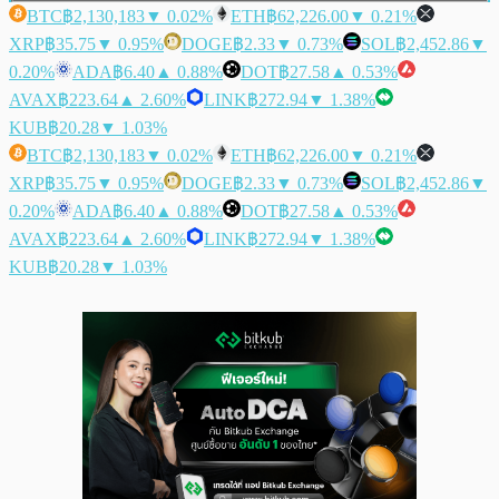
BTC
฿2,130,183
▼ 0.02%
ETH
฿62,226.00
▼ 0.21%
XRP
฿35.75
▼ 0.95%
DOGE
฿2.33
▼ 0.73%
SOL
฿2,452.86
▼
0.20%
ADA
฿6.40
▲ 0.88%
DOT
฿27.58
▲ 0.53%
AVAX
฿223.64
▲ 2.60%
LINK
฿272.94
▼ 1.38%
KUB
฿20.28
▼ 1.03%
BTC
฿2,130,183
▼ 0.02%
ETH
฿62,226.00
▼ 0.21%
XRP
฿35.75
▼ 0.95%
DOGE
฿2.33
▼ 0.73%
SOL
฿2,452.86
▼
0.20%
ADA
฿6.40
▲ 0.88%
DOT
฿27.58
▲ 0.53%
AVAX
฿223.64
▲ 2.60%
LINK
฿272.94
▼ 1.38%
KUB
฿20.28
▼ 1.03%