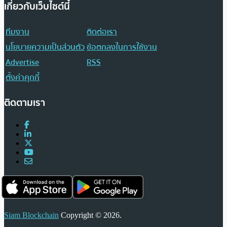
เกี่ยวกับเว็บไซต์นี้
ทีมงาน
ติดต่อเรา
นโยบายความเป็นส่วนตัว
ข้อตกลงในการใช้งาน
Advertise
RSS
ตั้งค่าคุกกี้
ติดตามเรา
Siam Blockchain
Copyright © 2026.