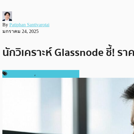
By
Patiphan Santivarotai
มกราคม 24, 2025
นักวิเคราะห์ Glassnode ชี้! 
ราคา Bitcoin
,
ราคาและการวิเคราะห์