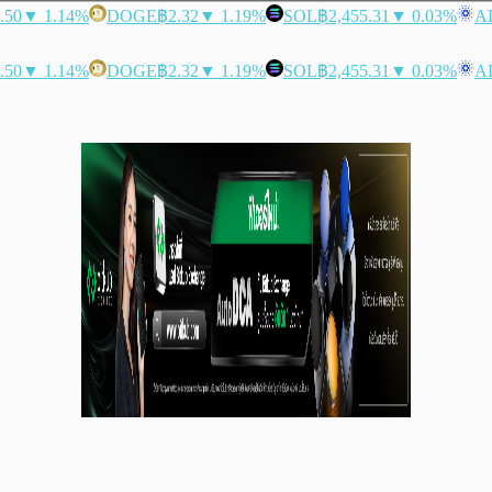
.50
▼ 1.14%
DOGE
฿2.32
▼ 1.19%
SOL
฿2,455.31
▼ 0.03%
A
.50
▼ 1.14%
DOGE
฿2.32
▼ 1.19%
SOL
฿2,455.31
▼ 0.03%
A