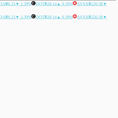
DA
฿6.33
▼ 2.39%
DOT
฿28.14
▲ 0.39%
AVAX
฿220.38
▼
DA
฿6.33
▼ 2.39%
DOT
฿28.14
▲ 0.39%
AVAX
฿220.38
▼