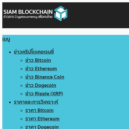
เมนู
ข่าวคริปโตเคอเรนซี่
ข่าว Bitcoin
ข่าว Ethereum
ข่าว Binance Coin
ข่าว Dogecoin
ข่าว Ripple (XRP)
ราคาและการวิเคราะห์
ราคา Bitcoin
ราคา Ethereum
ราคา Dogecoin