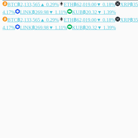
BTC
฿2,133,565
▲ 0.29%
ETH
฿62,019.00
▼ 0.18%
XRP
฿35
4.17%
LINK
฿269.98
▼ 1.11%
KUB
฿20.32
▼ 1.39%
BTC
฿2,133,565
▲ 0.29%
ETH
฿62,019.00
▼ 0.18%
XRP
฿35
4.17%
LINK
฿269.98
▼ 1.11%
KUB
฿20.32
▼ 1.39%