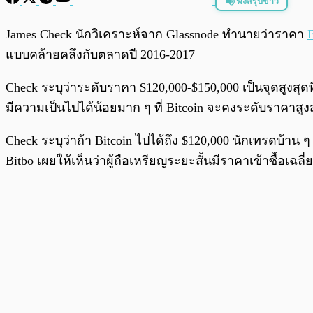
ฟังสรุปข่าว
พร้อมเล่น
James Check นักวิเคราะห์จาก Glassnode ทำนายว่าราคา
B
แบบคล้ายคลึงกับตลาดปี 2016-2017
Check ระบุว่าระดับราคา $120,000-$150,000 เป็นจุดสูงสุดที
มีความเป็นไปได้น้อยมาก ๆ ที่ Bitcoin จะคงระดับราคาสูง
Check ระบุว่าถ้า Bitcoin ไปได้ถึง $120,000 นักเทรดบ้าน 
Bitbo เผยให้เห็นว่าผู้ถือเหรียญระยะสั้นมีราคาเข้าซื้อเฉลี